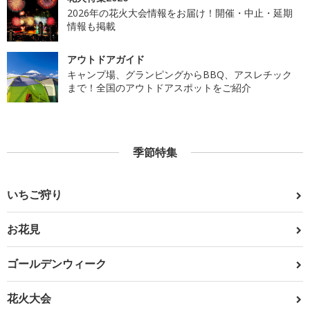
2026年の花火大会情報をお届け！開催・中止・延期
情報も掲載
アウトドアガイド
キャンプ場、グランピングからBBQ、アスレチック
まで！全国のアウトドアスポットをご紹介
季節特集
いちご狩り
お花見
ゴールデンウィーク
花火大会