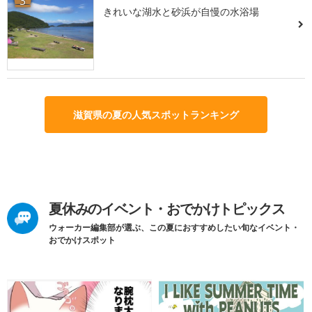
3
きれいな湖水と砂浜が自慢の水浴場
滋賀県の夏の人気スポットランキング
夏休みのイベント・おでかけトピックス
ウォーカー編集部が選ぶ、この夏におすすめしたい旬なイベント・
おでかけスポット