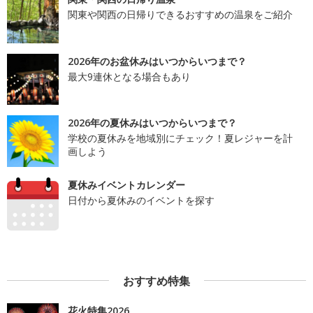
関東や関西の日帰りできるおすすめの温泉をご紹介
2026年のお盆休みはいつからいつまで？
最大9連休となる場合もあり
2026年の夏休みはいつからいつまで？
学校の夏休みを地域別にチェック！夏レジャーを計
画しよう
夏休みイベントカレンダー
日付から夏休みのイベントを探す
おすすめ特集
花火特集2026