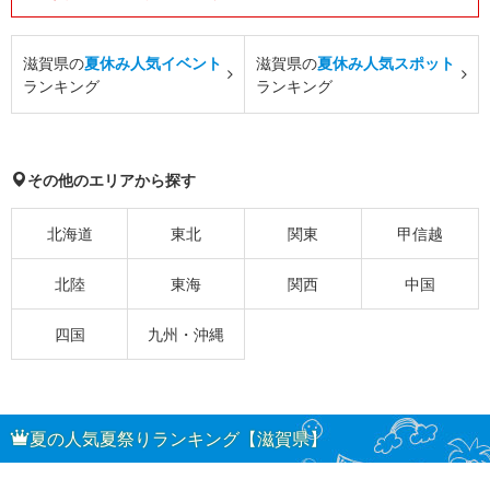
滋賀県の
夏休み人気イベント
滋賀県の
夏休み人気スポット
ランキング
ランキング
その他のエリアから探す
北海道
東北
関東
甲信越
北陸
東海
関西
中国
四国
九州・沖縄
夏の人気夏祭りランキング【滋賀県】