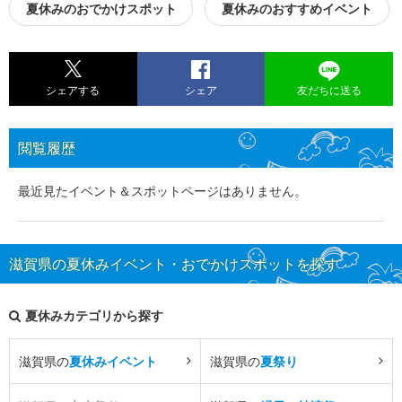
夏休みのおでかけスポット
夏休みのおすすめイベント
シェアする
シェア
友だちに送る
閲覧履歴
最近見たイベント＆スポットページはありません。
滋賀県の夏休みイベント・おでかけスポットを探す
夏休みカテゴリから探す
滋賀県の
夏休みイベント
滋賀県の
夏祭り