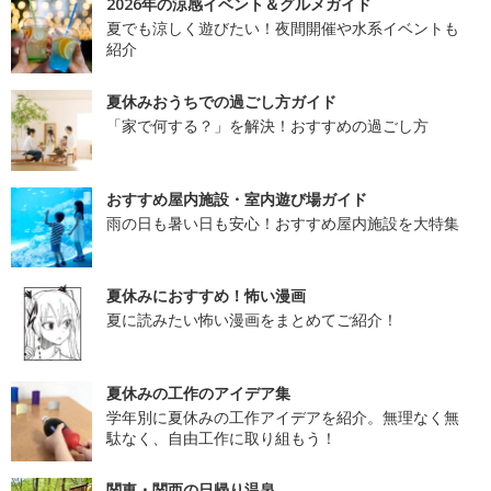
2026年の涼感イベント＆グルメガイド
夏でも涼しく遊びたい！夜間開催や水系イベントも
紹介
夏休みおうちでの過ごし方ガイド
「家で何する？」を解決！おすすめの過ごし方
おすすめ屋内施設・室内遊び場ガイド
雨の日も暑い日も安心！おすすめ屋内施設を大特集
夏休みにおすすめ！怖い漫画
夏に読みたい怖い漫画をまとめてご紹介！
夏休みの工作のアイデア集
学年別に夏休みの工作アイデアを紹介。無理なく無
駄なく、自由工作に取り組もう！
関東・関西の日帰り温泉