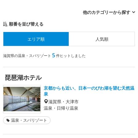
他のカテゴリーから探す
順番を並び替える
エリア順
人気順
5
滋賀県の温泉・スパリゾート
件ヒットしました
琵琶湖ホテル
京都からも近い、日本一のびわ湖を望む天然温
泉
滋賀県・大津市
温泉・日帰り温泉
温泉・スパリゾート