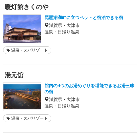
暖灯館きくのや
琵琶湖湖畔に立つペットと宿泊できる宿
滋賀県・大津市
温泉・日帰り温泉
温泉・スパリゾート
湯元舘
館内の4つのお湯めぐりを堪能できるお湯三昧
の宿
滋賀県・大津市
温泉・日帰り温泉
温泉・スパリゾート