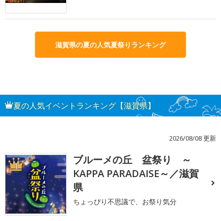
滋賀県の夏の人気夏祭りランキング
夏の人気イベントランキング【滋賀県】
2026/08/08 更新
ブルーメの丘 盆祭り ～
1
KAPPA PARADAISE～／滋賀
県
ちょっぴり不思議で、お祭り気分