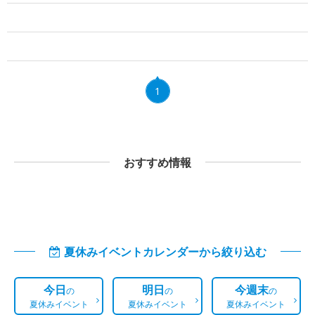
1
おすすめ情報
夏休みイベントカレンダーから絞り込む
今日
明日
今週末
の
の
の
夏休みイベント
夏休みイベント
夏休みイベント