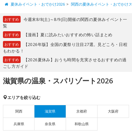
夏休みイベント・おでかけ2026
関西の夏休みイベント・おでかけ
今週末8/8(土)～8/9(日)開催の関西の夏休みイベント一
おすすめ
覧
【漫画】夏に読みたいおすすめの怖い話まとめ
おすすめ
【2026年版】全国の夏祭り注目27選。見どころ・日程
おすすめ
もわかる！
【2026夏休み】おうち時間を充実させるおすすめの過
おすすめ
ごし方ガイド
滋賀県の温泉・スパリゾート2026
エリアを絞り込む
関西
滋賀県
京都府
大阪府
兵庫県
奈良県
和歌山県