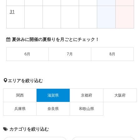
31
夏休みに開催の夏祭りを月ごとにチェック！
6月
7月
8月
エリアを絞り込む
関西
滋賀県
京都府
大阪府
兵庫県
奈良県
和歌山県
カテゴリを絞り込む