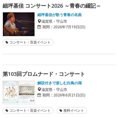
細坪基佳 コンサート2026 ～青春の綴記～
細坪基佳が歌う青春の名曲
滋賀県・守山市
期間：
2026年7月19日(日)
コンサート・音楽イベント
第103回プロムナード・コンサート
解説付きで楽しむ白鳥の湖
滋賀県・守山市
期間：
2026年6月21日(日)
コンサート・音楽イベント
無料イベント