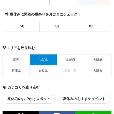
夏休みに開催の夏祭りを月ごとにチェック！
6月
7月
8月
エリアを絞り込む
関西
滋賀県
京都府
大阪府
兵庫県
奈良県
和歌山県
大阪市
カテゴリを絞り込む
夏休みのおでかけスポット
夏休みのおすすめイベント