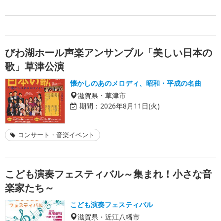
びわ湖ホール声楽アンサンブル「美しい日本の
歌」草津公演
懐かしのあのメロディ、昭和・平成の名曲
滋賀県・草津市
期間：
2026年8月11日(火)
コンサート・音楽イベント
こども演奏フェスティバル～集まれ！小さな音
楽家たち～
こども演奏フェスティバル
滋賀県・近江八幡市