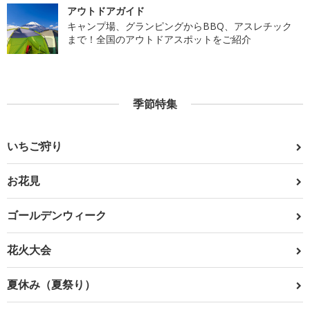
アウトドアガイド
キャンプ場、グランピングからBBQ、アスレチック
まで！全国のアウトドアスポットをご紹介
季節特集
いちご狩り
お花見
ゴールデンウィーク
花火大会
夏休み（夏祭り）