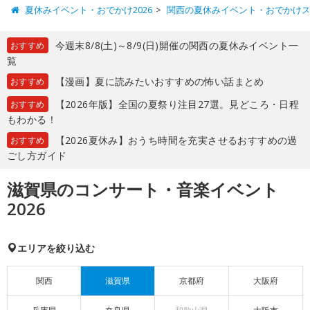
夏休みイベント・おでかけ2026
関西の夏休みイベント・おでかけ
今週末8/8(土)～8/9(日)開催の関西の夏休みイベント一
おすすめ
覧
【漫画】夏に読みたいおすすめの怖い話まとめ
おすすめ
【2026年版】全国の夏祭り注目27選。見どころ・日程
おすすめ
もわかる！
【2026夏休み】おうち時間を充実させるおすすめの過
おすすめ
ごし方ガイド
滋賀県のコンサート・音楽イベント
2026
エリアを絞り込む
関西
滋賀県
京都府
大阪府