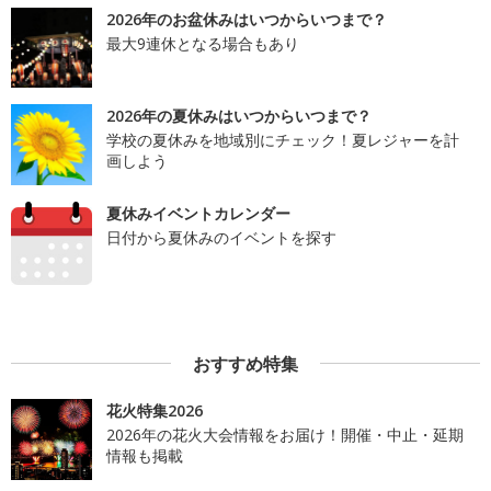
2026年のお盆休みはいつからいつまで？
最大9連休となる場合もあり
2026年の夏休みはいつからいつまで？
学校の夏休みを地域別にチェック！夏レジャーを計
画しよう
夏休みイベントカレンダー
日付から夏休みのイベントを探す
おすすめ特集
花火特集2026
2026年の花火大会情報をお届け！開催・中止・延期
情報も掲載