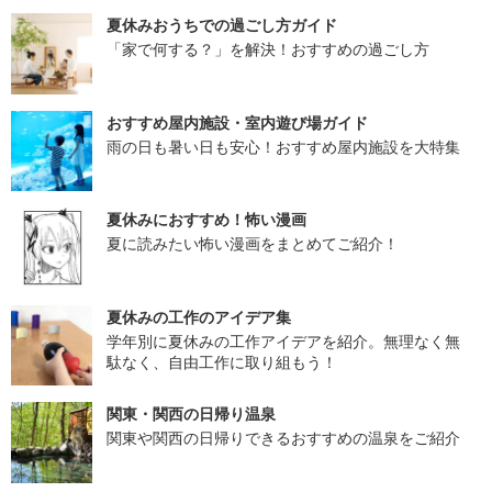
夏休みおうちでの過ごし方ガイド
「家で何する？」を解決！おすすめの過ごし方
おすすめ屋内施設・室内遊び場ガイド
雨の日も暑い日も安心！おすすめ屋内施設を大特集
夏休みにおすすめ！怖い漫画
夏に読みたい怖い漫画をまとめてご紹介！
夏休みの工作のアイデア集
学年別に夏休みの工作アイデアを紹介。無理なく無
駄なく、自由工作に取り組もう！
関東・関西の日帰り温泉
関東や関西の日帰りできるおすすめの温泉をご紹介