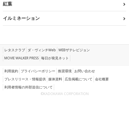
紅葉
イルミネーション
レタスクラブ
ダ・ヴィンチWeb
WEBザテレビジョン
MOVIE WALKER PRESS
毎日が発見ネット
利用規約
プライバシーポリシー
推奨環境
お問い合わせ
プレスリリース・情報提供
媒体資料
広告掲載について
会社概要
利用者情報の外部送信について
©KADOKAWA CORPORATION