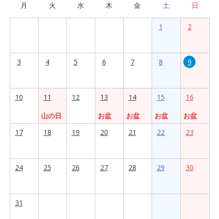
月
火
水
木
金
土
日
1
2
3
4
5
6
7
8
9
10
11
12
13
14
15
16
山の日
お盆
お盆
お盆
お盆
17
18
19
20
21
22
23
24
25
26
27
28
29
30
31