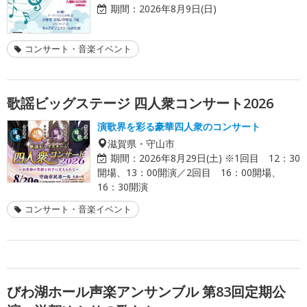
期間：
2026年8月9日(日)
コンサート・音楽イベント
歌謡ビッグステージ 四人衆コンサート2026
演歌界を彩る豪華四人衆のコンサート
滋賀県・守山市
期間：
2026年8月29日(土) ※1回目 12：30
開場、13：00開演／2回目 16：00開場、
16：30開演
コンサート・音楽イベント
びわ湖ホール声楽アンサンブル 第83回定期公