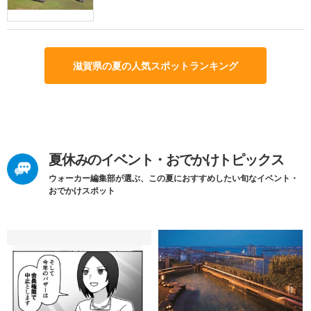
滋賀県の夏の人気スポットランキング
夏休みのイベント・おでかけトピックス
ウォーカー編集部が選ぶ、この夏におすすめしたい旬なイベント・
おでかけスポット