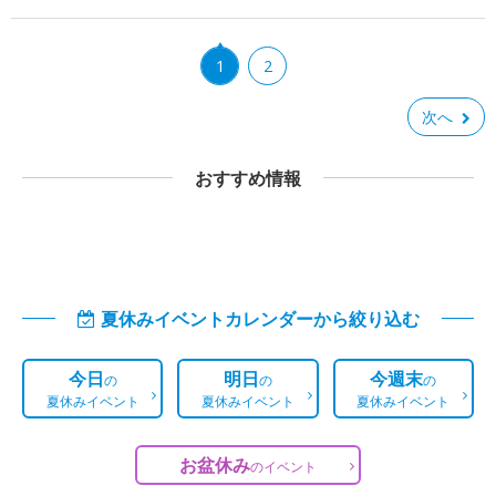
1
2
次へ
おすすめ情報
夏休みイベントカレンダーから絞り込む
今日
明日
今週末
の
の
の
夏休みイベント
夏休みイベント
夏休みイベント
お盆休み
の
イベント