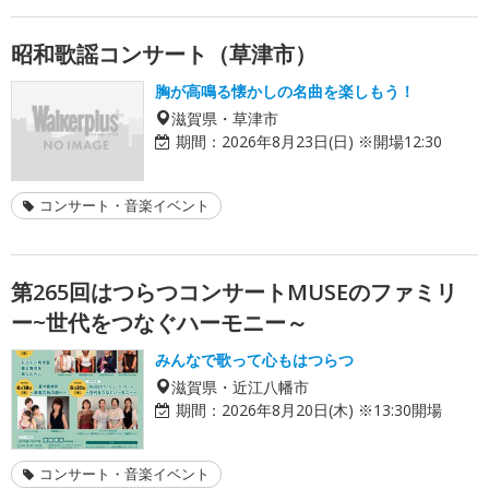
昭和歌謡コンサート（草津市）
胸が高鳴る懐かしの名曲を楽しもう！
滋賀県・草津市
期間：
2026年8月23日(日) ※開場12:30
コンサート・音楽イベント
第265回はつらつコンサートMUSEのファミリ
ー~世代をつなぐハーモニー～
みんなで歌って心もはつらつ
滋賀県・近江八幡市
期間：
2026年8月20日(木) ※13:30開場
コンサート・音楽イベント