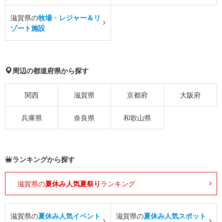
滋賀県の
牧場・レジャー＆リ
ゾート施設
周辺の都道府県から探す
関西
滋賀県
京都府
大阪府
兵庫県
奈良県
和歌山県
ランキングから探す
滋賀県の
夏休み人気夏祭り
ランキング
滋賀県の
夏休み人気イベント
滋賀県の
夏休み人気スポット