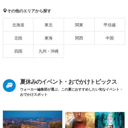
その他のエリアから探す
北海道
東北
関東
甲信越
北陸
東海
関西
中国
四国
九州・沖縄
夏休みのイベント・おでかけトピックス
ウォーカー編集部が選ぶ、この夏におすすめしたい旬なイベント・
おでかけスポット