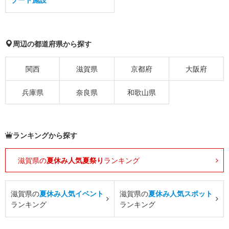
周辺の都道府県から探す
関西
滋賀県
京都府
大阪府
兵庫県
奈良県
和歌山県
ランキングから探す
滋賀県の
夏休み人気夏祭り
ランキング
滋賀県の
夏休み人気イベント
滋賀県の
夏休み人気スポット
ランキング
ランキング