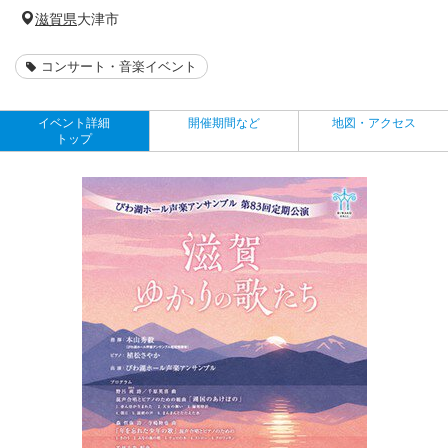
滋賀県
大津市
コンサート・音楽イベント
イベント詳細
開催期間など
地図・アクセス
トップ