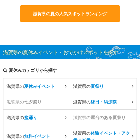
滋賀県の夏の人気スポットランキング
滋賀県の夏休みイベント・おでかけスポットを探す
夏休みカテゴリから探す
滋賀県の
夏休みイベント
滋賀県の
夏祭り
滋賀県の
七夕祭り
滋賀県の
縁日・納涼祭
滋賀県の
盆踊り
滋賀県の
屋台のある夏祭り
滋賀県の
体験イベント・アク
滋賀県の
無料イベント
ティビティ