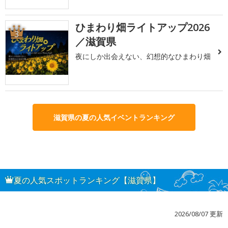
ひまわり畑ライトアップ2026
3
／滋賀県
夜にしか出会えない、幻想的なひまわり畑
滋賀県の夏の人気イベントランキング
夏の人気スポットランキング【滋賀県】
2026/08/07 更新