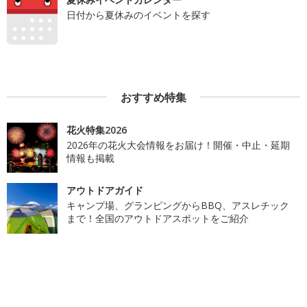
日付から夏休みのイベントを探す
おすすめ特集
花火特集2026
2026年の花火大会情報をお届け！開催・中止・延期
情報も掲載
アウトドアガイド
キャンプ場、グランピングからBBQ、アスレチック
まで！全国のアウトドアスポットをご紹介