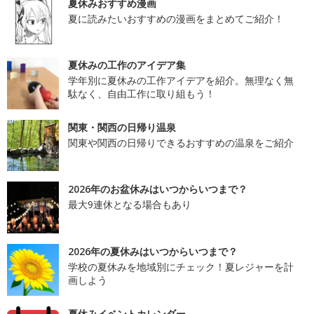
夏休みおすすめ漫画
夏に読みたいおすすめの漫画をまとめてご紹介！
夏休みの工作のアイデア集
学年別に夏休みの工作アイデアを紹介。無理なく無
駄なく、自由工作に取り組もう！
関東・関西の日帰り温泉
関東や関西の日帰りできるおすすめの温泉をご紹介
2026年のお盆休みはいつからいつまで？
最大9連休となる場合もあり
2026年の夏休みはいつからいつまで？
学校の夏休みを地域別にチェック！夏レジャーを計
画しよう
夏休みイベントカレンダー