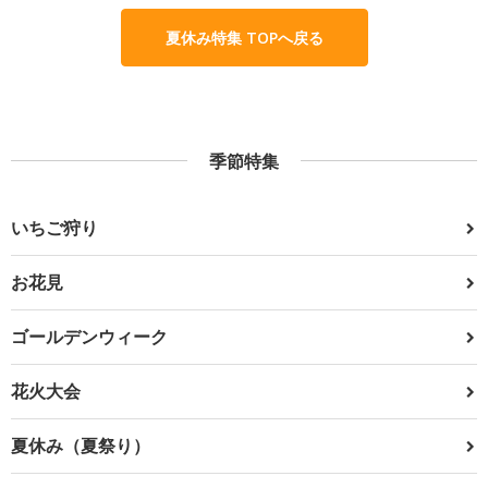
夏休み特集 TOPへ戻る
季節特集
いちご狩り
お花見
ゴールデンウィーク
花火大会
夏休み（夏祭り）