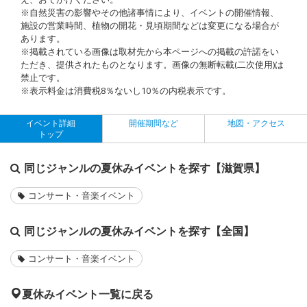
※自然災害の影響やその他諸事情により、イベントの開催情報、
施設の営業時間、植物の開花・見頃期間などは変更になる場合が
あります。
※掲載されている画像は取材先から本ページへの掲載の許諾をい
ただき、提供されたものとなります。画像の無断転載(二次使用)は
禁止です。
※表示料金は消費税8％ないし10％の内税表示です。
イベント詳細
開催期間など
地図・アクセス
トップ
同じジャンルの夏休みイベントを探す【滋賀県】
コンサート・音楽イベント
同じジャンルの夏休みイベントを探す【全国】
コンサート・音楽イベント
夏休みイベント一覧に戻る