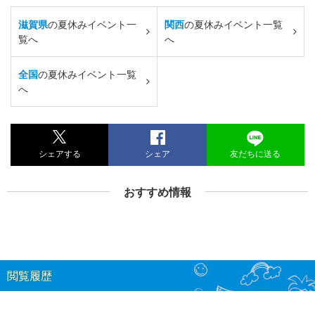
滋賀県
の夏休みイベント一
関西
の夏休みイベント一覧
覧へ
へ
全国
の夏休みイベント一覧
へ
シェアする
シェア
友だちに送る
おすすめ情報
閲覧履歴