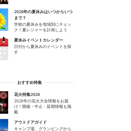
2026年の夏休みはいつからいつ
まで？
学校の夏休みを地域別にチェッ
ク！夏レジャーを計画しよう
夏休みイベントカレンダー
日付から夏休みのイベントを探
す
おすすめ特集
花火特集2026
2026年の花火大会情報をお届
け！開催・中止・延期情報も掲
載
アウトドアガイド
キャンプ場、グランピングから