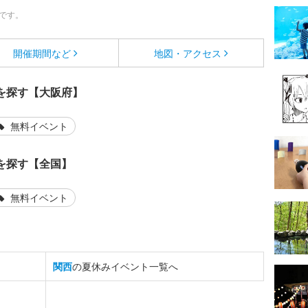
です。
開催期間など
地図・アクセス
を探す【大阪府】
無料イベント
を探す【全国】
無料イベント
関西
の夏休みイベント一覧へ