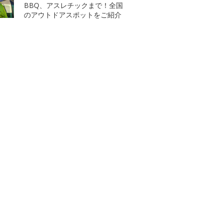
BBQ、アスレチックまで！全国
のアウトドアスポットをご紹介