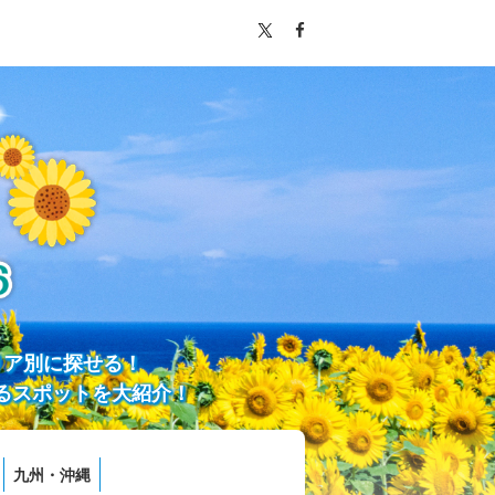
リア別に探せる！
るスポットを大紹介！
九州・沖縄