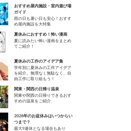
おすすめ屋内施設・室内遊び場
ガイド
雨の日も暑い日も安心！おすす
め屋内施設を大特集
夏休みにおすすめ！怖い漫画
夏に読みたい怖い漫画をまとめ
てご紹介！
夏休みの工作のアイデア集
学年別に夏休みの工作アイデア
を紹介。無理なく無駄なく、自
由工作に取り組もう！
関東・関西の日帰り温泉
関東や関西の日帰りできるおす
すめの温泉をご紹介
2026年のお盆休みはいつからい
つまで？
最大9連休となる場合もあり