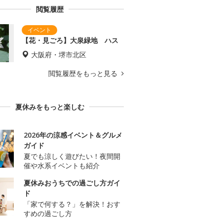
閲覧履歴
【花・見ごろ】大泉緑地 ハス
大阪府・堺市北区
閲覧履歴をもっと見る
夏休みをもっと楽しむ
2026年の涼感イベント＆グルメ
ガイド
夏でも涼しく遊びたい！夜間開
催や水系イベントも紹介
夏休みおうちでの過ごし方ガイ
ド
「家で何する？」を解決！おす
すめの過ごし方