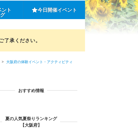
ベント
今日開催イベント
ング
めご了承ください。
大阪府の体験イベント・アクティビティ
おすすめ情報
夏の人気夏祭りランキング
【大阪府】