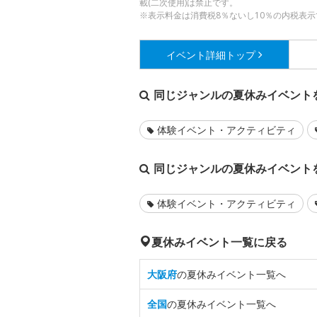
載(二次使用)は禁止です。
※表示料金は消費税8％ないし10％の内税表示
イベント詳細
トップ
同じジャンルの夏休みイベント
体験イベント・アクティビティ
同じジャンルの夏休みイベント
体験イベント・アクティビティ
夏休みイベント一覧に戻る
大阪府
の夏休みイベント一覧へ
全国
の夏休みイベント一覧へ