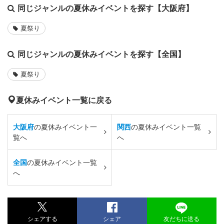
同じジャンルの夏休みイベントを探す【大阪府】
夏祭り
同じジャンルの夏休みイベントを探す【全国】
夏祭り
夏休みイベント一覧に戻る
大阪府
の夏休みイベント一
関西
の夏休みイベント一覧
覧へ
へ
全国
の夏休みイベント一覧
へ
シェアする
シェア
友だちに送る