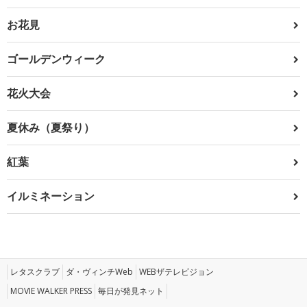
お花見
ゴールデンウィーク
花火大会
夏休み（夏祭り）
紅葉
イルミネーション
レタスクラブ
ダ・ヴィンチWeb
WEBザテレビジョン
MOVIE WALKER PRESS
毎日が発見ネット