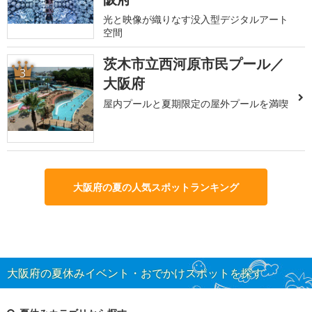
光と映像が織りなす没入型デジタルアート
空間
茨木市立西河原市民プール／
3
大阪府
屋内プールと夏期限定の屋外プールを満喫
大阪府の夏の人気スポットランキング
大阪府の夏休みイベント・おでかけスポットを探す