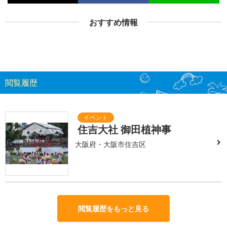
おすすめ情報
閲覧履歴
住吉大社 御田植神事
大阪府・大阪市住吉区
閲覧履歴をもっと見る