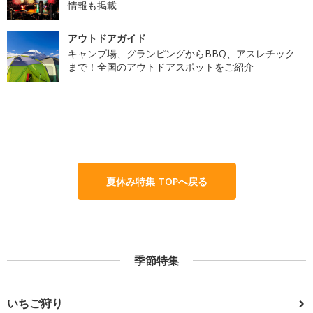
情報も掲載
アウトドアガイド
キャンプ場、グランピングからBBQ、アスレチック
まで！全国のアウトドアスポットをご紹介
夏休み特集 TOPへ戻る
季節特集
いちご狩り