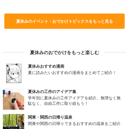
夏休みのイベント・おでかけトピックスをもっと見る
夏休みのおでかけをもっと楽しむ
夏休みおすすめ漫画
夏に読みたいおすすめの漫画をまとめてご紹介！
夏休みの工作のアイデア集
学年別に夏休みの工作アイデアを紹介。無理なく無
駄なく、自由工作に取り組もう！
関東・関西の日帰り温泉
関東や関西の日帰りできるおすすめの温泉をご紹介