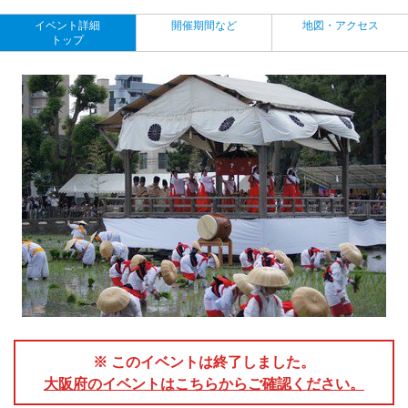
イベント詳細
開催期間など
地図・アクセス
トップ
※ このイベントは終了しました。
大阪府のイベントはこちらからご確認ください。