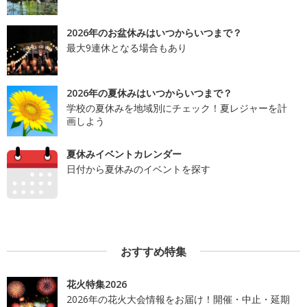
2026年のお盆休みはいつからいつまで？
最大9連休となる場合もあり
2026年の夏休みはいつからいつまで？
学校の夏休みを地域別にチェック！夏レジャーを計
画しよう
夏休みイベントカレンダー
日付から夏休みのイベントを探す
おすすめ特集
花火特集2026
2026年の花火大会情報をお届け！開催・中止・延期