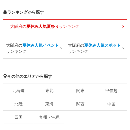
ランキングから探す
大阪府の
夏休み人気夏祭り
ランキング
大阪府の
夏休み人気イベント
大阪府の
夏休み人気スポット
ランキング
ランキング
その他のエリアから探す
北海道
東北
関東
甲信越
北陸
東海
関西
中国
四国
九州・沖縄