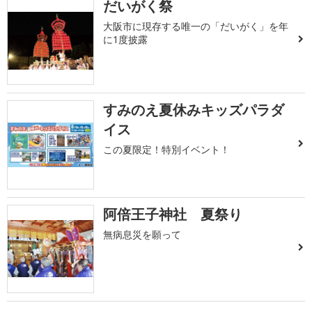
だいがく祭
大阪市に現存する唯一の「だいがく」を年
に1度披露
すみのえ夏休みキッズパラダ
イス
この夏限定！特別イベント！
阿倍王子神社 夏祭り
無病息災を願って