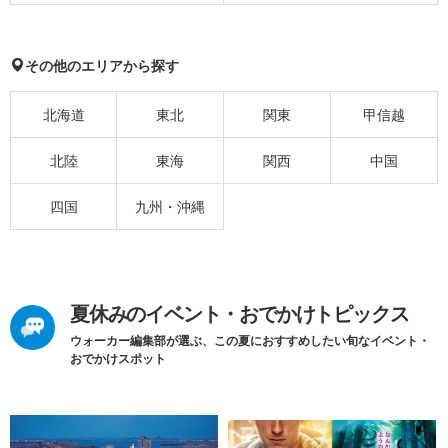
その他のエリアから探す
北海道
東北
関東
甲信越
北陸
東海
関西
中国
四国
九州・沖縄
夏休みのイベント・おでかけトピックス
ウォーカー編集部が選ぶ、この夏におすすめしたい旬なイベント・
おでかけスポット