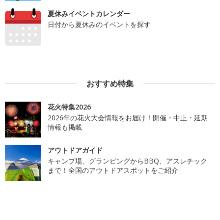
夏休みイベントカレンダー
日付から夏休みのイベントを探す
おすすめ特集
花火特集2026
2026年の花火大会情報をお届け！開催・中止・延期
情報も掲載
アウトドアガイド
キャンプ場、グランピングからBBQ、アスレチック
まで！全国のアウトドアスポットをご紹介