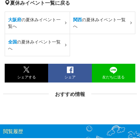
夏休みイベント一覧に戻る
大阪府
の夏休みイベント一
関西
の夏休みイベント一覧
覧へ
へ
全国
の夏休みイベント一覧
へ
シェアする
シェア
友だちに送る
おすすめ情報
閲覧履歴