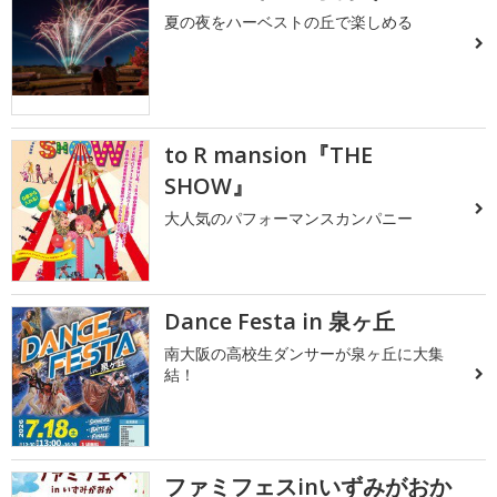
夏の夜をハーベストの丘で楽しめる
to R mansion『THE
SHOW』
大人気のパフォーマンスカンパニー
Dance Festa in 泉ヶ丘
南大阪の高校生ダンサーが泉ヶ丘に大集
結！
ファミフェスinいずみがおか