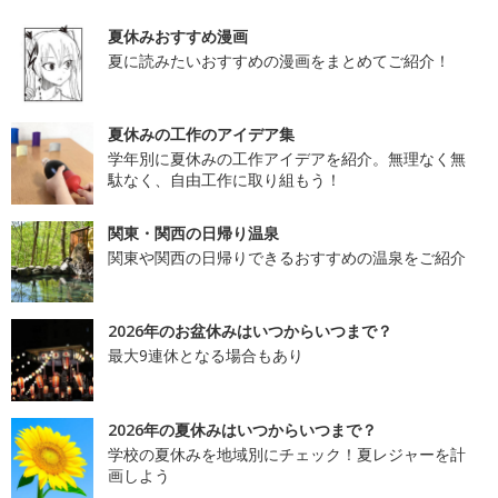
夏休みおすすめ漫画
夏に読みたいおすすめの漫画をまとめてご紹介！
夏休みの工作のアイデア集
学年別に夏休みの工作アイデアを紹介。無理なく無
駄なく、自由工作に取り組もう！
関東・関西の日帰り温泉
関東や関西の日帰りできるおすすめの温泉をご紹介
2026年のお盆休みはいつからいつまで？
最大9連休となる場合もあり
2026年の夏休みはいつからいつまで？
学校の夏休みを地域別にチェック！夏レジャーを計
画しよう