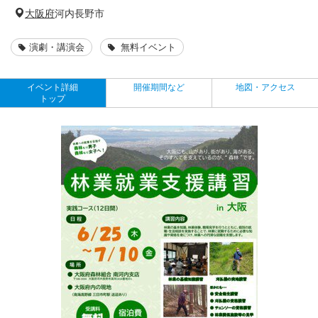
大阪府
河内長野市
演劇・講演会
無料イベント
イベント詳細
開催期間など
地図・アクセス
トップ