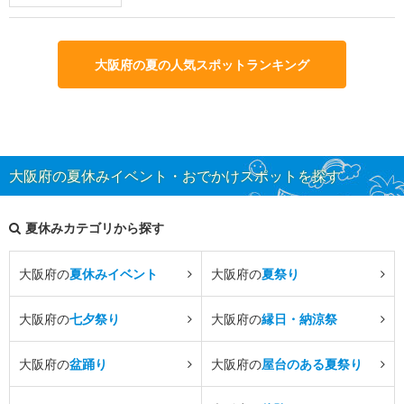
大阪府の夏の人気スポットランキング
大阪府の夏休みイベント・おでかけスポットを探す
夏休みカテゴリから探す
大阪府の
夏休みイベント
大阪府の
夏祭り
大阪府の
七夕祭り
大阪府の
縁日・納涼祭
大阪府の
盆踊り
大阪府の
屋台のある夏祭り