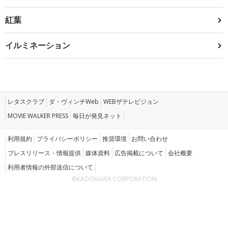
紅葉
イルミネーション
レタスクラブ
ダ・ヴィンチWeb
WEBザテレビジョン
MOVIE WALKER PRESS
毎日が発見ネット
利用規約
プライバシーポリシー
推奨環境
お問い合わせ
プレスリリース・情報提供
媒体資料
広告掲載について
会社概要
利用者情報の外部送信について
©KADOKAWA CORPORATION