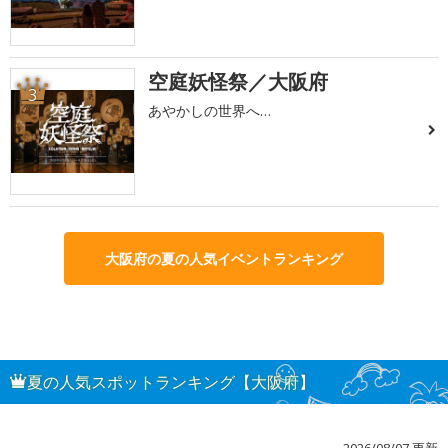
空庭妖怪祭／大阪府
3
あやかしの世界へ…
大阪府の夏の人気イベントランキング
夏の人気スポットランキング【大阪府】