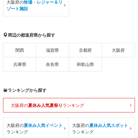
大阪府の
牧場・レジャー＆リ
ゾート施設
周辺の都道府県から探す
関西
滋賀県
京都府
大阪府
兵庫県
奈良県
和歌山県
ランキングから探す
大阪府の
夏休み人気夏祭り
ランキング
大阪府の
夏休み人気イベント
大阪府の
夏休み人気スポット
ランキング
ランキング