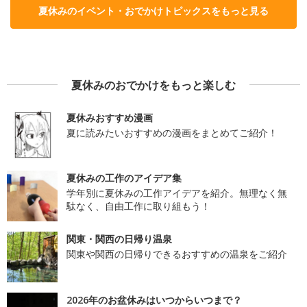
夏休みのイベント・おでかけトピックスをもっと見る
夏休みのおでかけをもっと楽しむ
夏休みおすすめ漫画
夏に読みたいおすすめの漫画をまとめてご紹介！
夏休みの工作のアイデア集
学年別に夏休みの工作アイデアを紹介。無理なく無
駄なく、自由工作に取り組もう！
関東・関西の日帰り温泉
関東や関西の日帰りできるおすすめの温泉をご紹介
2026年のお盆休みはいつからいつまで？