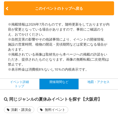
このイベントのトップへ戻る
※掲載情報は2026年7月のものです。随時更新をしておりますが内
容が変更となっている場合がありますので、事前にご確認のう
え、おでかけください。
※自然災害の影響やその他諸事情により、イベントの開催情報、
施設の営業時間、植物の開花・見頃期間などは変更になる場合が
あります。
※掲載されている画像は取材先から本ページへの掲載の許諾をい
ただき、提供されたものとなります。画像の無断転載(二次使用)は
禁止です。
※表示料金は消費税8％ないし10％の内税表示です。
イベント詳細
開催期間など
地図・アクセス
トップ
同じジャンルの夏休みイベントを探す【大阪府】
演劇・講演会
無料イベント