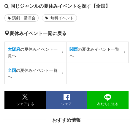
同じジャンルの夏休みイベントを探す【全国】
演劇・講演会
無料イベント
夏休みイベント一覧に戻る
大阪府
の夏休みイベント一
関西
の夏休みイベント一覧
覧へ
へ
全国
の夏休みイベント一覧
へ
シェアする
シェア
友だちに送る
おすすめ情報