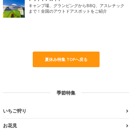
キャンプ場、グランピングからBBQ、アスレチック
まで！全国のアウトドアスポットをご紹介
夏休み特集 TOPへ戻る
季節特集
いちご狩り
お花見