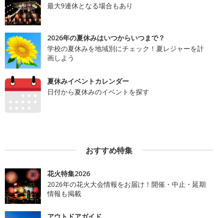
最大9連休となる場合もあり
2026年の夏休みはいつからいつまで？
学校の夏休みを地域別にチェック！夏レジャーを計
画しよう
夏休みイベントカレンダー
日付から夏休みのイベントを探す
おすすめ特集
花火特集2026
2026年の花火大会情報をお届け！開催・中止・延期
情報も掲載
アウトドアガイド