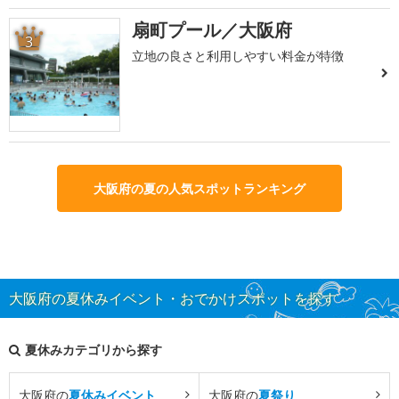
扇町プール／大阪府
3
立地の良さと利用しやすい料金が特徴
大阪府の夏の人気スポットランキング
大阪府の夏休みイベント・おでかけスポットを探す
夏休みカテゴリから探す
大阪府の
夏休みイベント
大阪府の
夏祭り