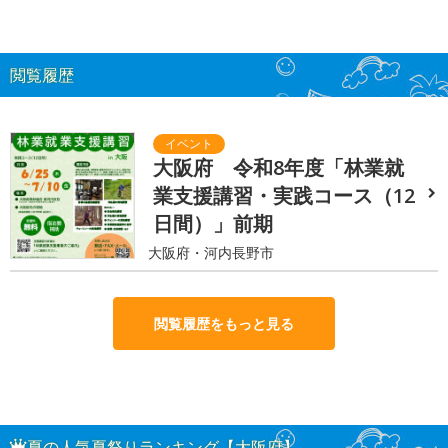
閲覧履歴
大阪府 令和8年度「林業就
業支援講習・実践コース（12
日間）」前期
大阪府・河内長野市
閲覧履歴をもっと見る
夏の人気夏祭りランキング【大阪府】