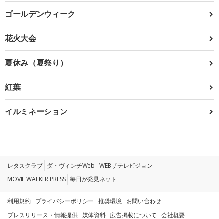
ゴールデンウィーク
花火大会
夏休み（夏祭り）
紅葉
イルミネーション
レタスクラブ
ダ・ヴィンチWeb
WEBザテレビジョン
MOVIE WALKER PRESS
毎日が発見ネット
利用規約
プライバシーポリシー
推奨環境
お問い合わせ
プレスリリース・情報提供
媒体資料
広告掲載について
会社概要