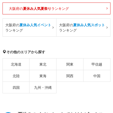
大阪府の
夏休み人気夏祭り
ランキング
大阪府の
夏休み人気イベント
大阪府の
夏休み人気スポット
ランキング
ランキング
その他のエリアから探す
北海道
東北
関東
甲信越
北陸
東海
関西
中国
四国
九州・沖縄