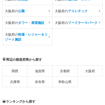
大阪府の
公園
大阪府の
アスレチック
大阪府の
タワー・展望施設
大阪府の
フードテーマパーク
大阪府の
牧場・レジャー＆リ
ゾート施設
周辺の都道府県から探す
関西
滋賀県
京都府
大阪府
兵庫県
奈良県
和歌山県
ランキングから探す