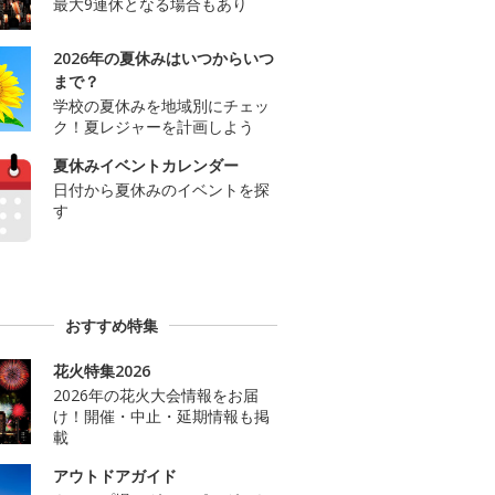
最大9連休となる場合もあり
2026年の夏休みはいつからいつ
まで？
学校の夏休みを地域別にチェッ
ク！夏レジャーを計画しよう
夏休みイベントカレンダー
日付から夏休みのイベントを探
す
おすすめ特集
花火特集2026
2026年の花火大会情報をお届
け！開催・中止・延期情報も掲
載
アウトドアガイド