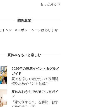
もっと見る
閲覧履歴
たイベント&スポットページはありませ
夏休みをもっと楽しむ
2026年の涼感イベント＆グルメ
ガイド
夏でも涼しく遊びたい！夜間開
催や水系イベントも紹介
夏休みおうちでの過ごし方ガイ
ド
「家で何する？」を解決！おす
すめの過ごし方