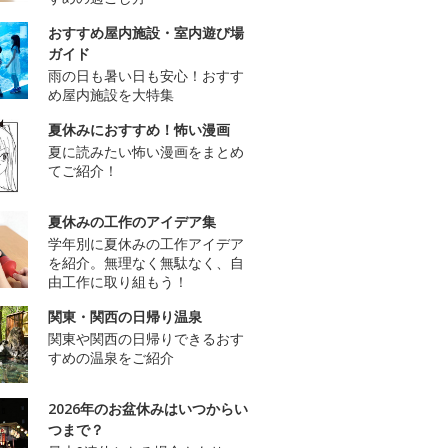
おすすめ屋内施設・室内遊び場
ガイド
雨の日も暑い日も安心！おすす
め屋内施設を大特集
夏休みにおすすめ！怖い漫画
夏に読みたい怖い漫画をまとめ
てご紹介！
夏休みの工作のアイデア集
学年別に夏休みの工作アイデア
を紹介。無理なく無駄なく、自
由工作に取り組もう！
関東・関西の日帰り温泉
関東や関西の日帰りできるおす
すめの温泉をご紹介
2026年のお盆休みはいつからい
つまで？