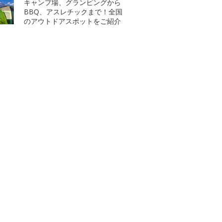
キャンプ場、グランピングから
BBQ、アスレチックまで！全国
のアウトドアスポットをご紹介