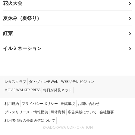
花火大会
夏休み（夏祭り）
紅葉
イルミネーション
レタスクラブ
ダ・ヴィンチWeb
WEBザテレビジョン
MOVIE WALKER PRESS
毎日が発見ネット
利用規約
プライバシーポリシー
推奨環境
お問い合わせ
プレスリリース・情報提供
媒体資料
広告掲載について
会社概要
利用者情報の外部送信について
©KADOKAWA CORPORATION