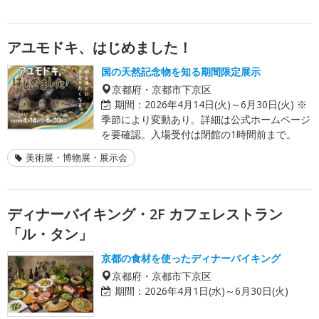
アユモドキ、はじめました！
国の天然記念物を知る期間限定展示
京都府・京都市下京区
期間：
2026年4月14日(火)～6月30日(火) ※
季節により変動あり。詳細は公式ホームページ
を要確認。入場受付は閉館の1時間前まで。
美術展・博物展・展示会
ディナーバイキング・2F カフェレストラン
「ル・タン」
京都の食材を使ったディナーバイキング
京都府・京都市下京区
期間：
2026年4月1日(水)～6月30日(火)