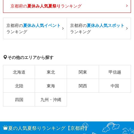
京都府の
夏休み人気夏祭り
ランキング
京都府の
夏休み人気イベント
京都府の
夏休み人気スポット
ランキング
ランキング
その他のエリアから探す
北海道
東北
関東
甲信越
北陸
東海
関西
中国
四国
九州・沖縄
夏の人気夏祭りランキング【京都府】