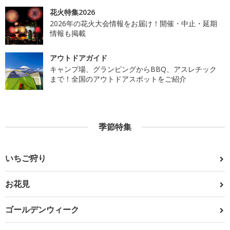
花火特集2026
2026年の花火大会情報をお届け！開催・中止・延期
情報も掲載
アウトドアガイド
キャンプ場、グランピングからBBQ、アスレチック
まで！全国のアウトドアスポットをご紹介
季節特集
いちご狩り
お花見
ゴールデンウィーク