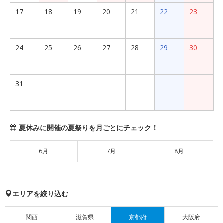
17
18
19
20
21
22
23
24
25
26
27
28
29
30
31
夏休みに開催の夏祭りを月ごとにチェック！
6月
7月
8月
エリアを絞り込む
関西
滋賀県
京都府
大阪府