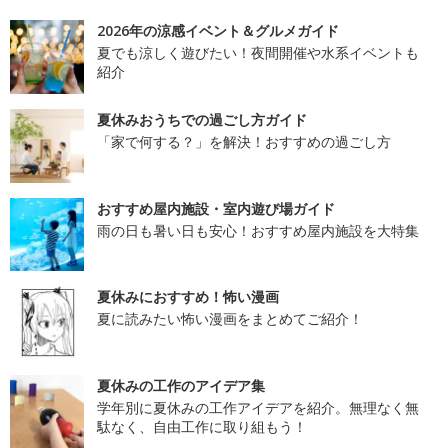
2026年の涼感イベント＆グルメガイド
夏でも涼しく遊びたい！夜間開催や水系イベントも
紹介
夏休みおうちでの過ごし方ガイド
「家で何する？」を解決！おすすめの過ごし方
おすすめ屋内施設・室内遊び場ガイド
雨の日も暑い日も安心！おすすめ屋内施設を大特集
夏休みにおすすめ！怖い漫画
夏に読みたい怖い漫画をまとめてご紹介！
夏休みの工作のアイデア集
学年別に夏休みの工作アイデアを紹介。無理なく無
駄なく、自由工作に取り組もう！