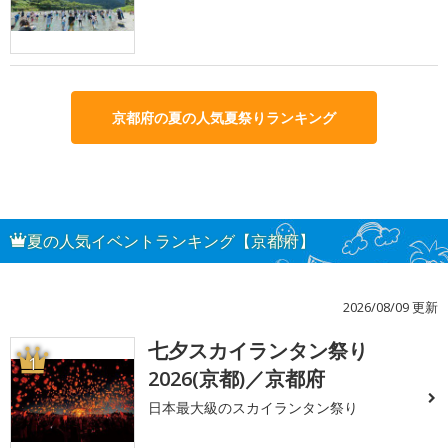
京都府の夏の人気夏祭りランキング
夏の人気イベントランキング【京都府】
2026/08/09 更新
七夕スカイランタン祭り
1
2026(京都)／京都府
日本最大級のスカイランタン祭り