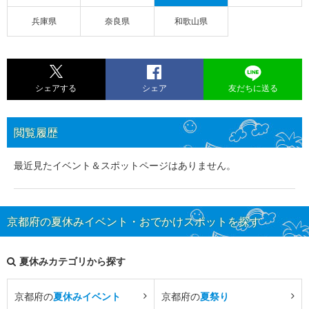
兵庫県
奈良県
和歌山県
シェアする
シェア
友だちに送る
閲覧履歴
最近見たイベント＆スポットページはありません。
京都府の夏休みイベント・おでかけスポットを探す
夏休みカテゴリから探す
京都府の
夏休みイベント
京都府の
夏祭り