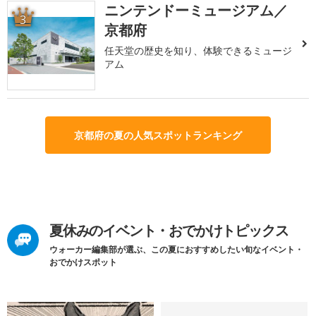
ニンテンドーミュージアム／
3
京都府
任天堂の歴史を知り、体験できるミュージ
アム
京都府の夏の人気スポットランキング
夏休みのイベント・おでかけトピックス
ウォーカー編集部が選ぶ、この夏におすすめしたい旬なイベント・
おでかけスポット