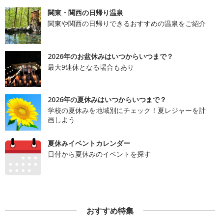
関東・関西の日帰り温泉
関東や関西の日帰りできるおすすめの温泉をご紹介
2026年のお盆休みはいつからいつまで？
最大9連休となる場合もあり
2026年の夏休みはいつからいつまで？
学校の夏休みを地域別にチェック！夏レジャーを計
画しよう
夏休みイベントカレンダー
日付から夏休みのイベントを探す
おすすめ特集