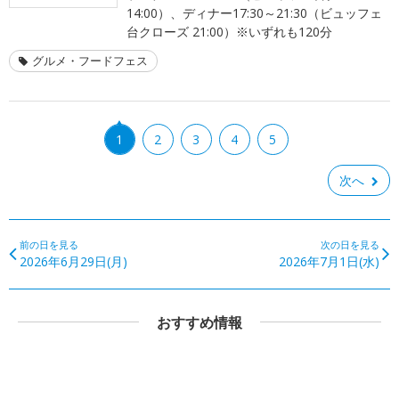
14:00）、ディナー17:30～21:30（ビュッフェ
台クローズ 21:00）※いずれも120分
グルメ・フードフェス
1
2
3
4
5
次へ
前の日を見る
次の日を見る
2026年6月29日(月)
2026年7月1日(水)
おすすめ情報