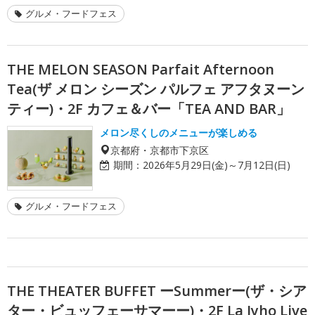
グルメ・フードフェス
THE MELON SEASON Parfait Afternoon
Tea(ザ メロン シーズン パルフェ アフタヌーン
ティー)・2F カフェ＆バー「TEA AND BAR」
メロン尽くしのメニューが楽しめる
京都府・京都市下京区
期間：
2026年5月29日(金)～7月12日(日)
グルメ・フードフェス
THE THEATER BUFFET ーSummerー(ザ・シア
ター・ビュッフェーサマーー)・2F La Jyho Live