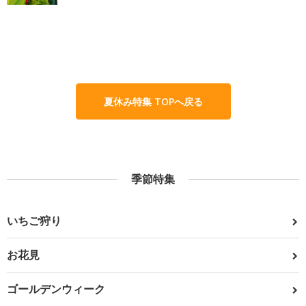
夏休み特集 TOPへ戻る
季節特集
いちご狩り
お花見
ゴールデンウィーク