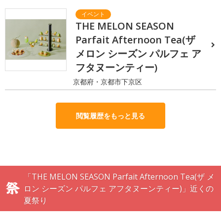
THE MELON SEASON
Parfait Afternoon Tea(ザ
メロン シーズン パルフェ ア
フタヌーンティー)
京都府・京都市下京区
閲覧履歴をもっと見る
「THE MELON SEASON Parfait Afternoon Tea(ザ メ
ロン シーズン パルフェ アフタヌーンティー)」近くの
夏祭り