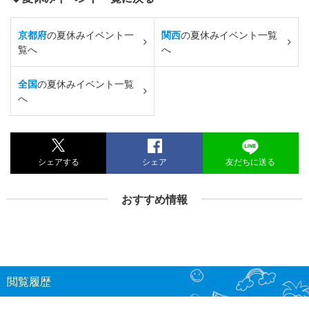
京都府
の夏休みイベント一
関西
の夏休みイベント一覧
覧へ
へ
全国
の夏休みイベント一覧
へ
シェアする
シェア
友だちに送る
おすすめ情報
閲覧履歴