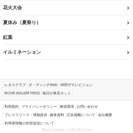
花火大会
夏休み（夏祭り）
紅葉
イルミネーション
レタスクラブ
ダ・ヴィンチWeb
WEBザテレビジョン
MOVIE WALKER PRESS
毎日が発見ネット
利用規約
プライバシーポリシー
推奨環境
お問い合わせ
プレスリリース・情報提供
媒体資料
広告掲載について
会社概要
利用者情報の外部送信について
©KADOKAWA CORPORATION