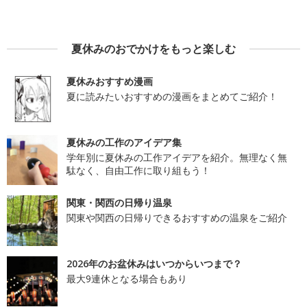
夏休みのおでかけをもっと楽しむ
夏休みおすすめ漫画
夏に読みたいおすすめの漫画をまとめてご紹介！
夏休みの工作のアイデア集
学年別に夏休みの工作アイデアを紹介。無理なく無
駄なく、自由工作に取り組もう！
関東・関西の日帰り温泉
関東や関西の日帰りできるおすすめの温泉をご紹介
2026年のお盆休みはいつからいつまで？
最大9連休となる場合もあり