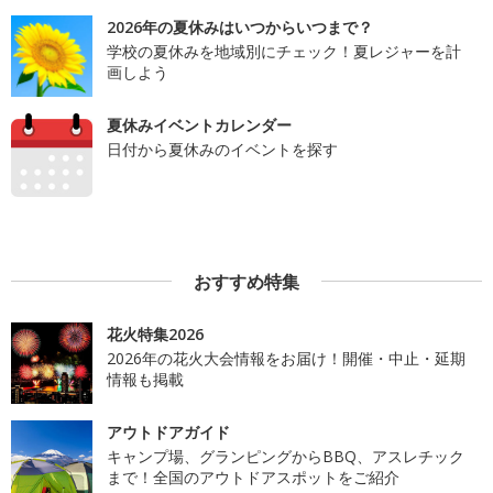
2026年の夏休みはいつからいつまで？
学校の夏休みを地域別にチェック！夏レジャーを計
画しよう
夏休みイベントカレンダー
日付から夏休みのイベントを探す
おすすめ特集
花火特集2026
2026年の花火大会情報をお届け！開催・中止・延期
情報も掲載
アウトドアガイド
キャンプ場、グランピングからBBQ、アスレチック
まで！全国のアウトドアスポットをご紹介