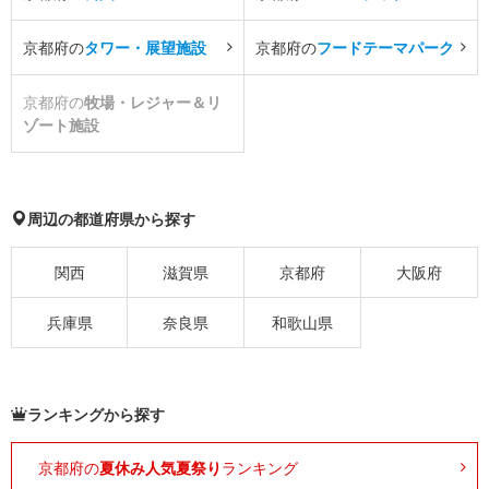
京都府の
タワー・展望施設
京都府の
フードテーマパーク
京都府の
牧場・レジャー＆リ
ゾート施設
周辺の都道府県から探す
関西
滋賀県
京都府
大阪府
兵庫県
奈良県
和歌山県
ランキングから探す
京都府の
夏休み人気夏祭り
ランキング