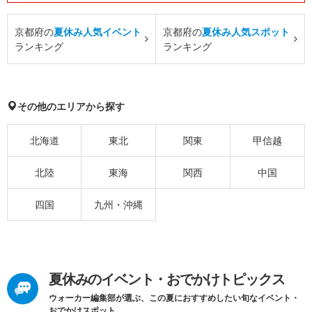
京都府の
夏休み人気イベント
京都府の
夏休み人気スポット
ランキング
ランキング
その他のエリアから探す
北海道
東北
関東
甲信越
北陸
東海
関西
中国
四国
九州・沖縄
夏休みのイベント・おでかけトピックス
ウォーカー編集部が選ぶ、この夏におすすめしたい旬なイベント・
おでかけスポット