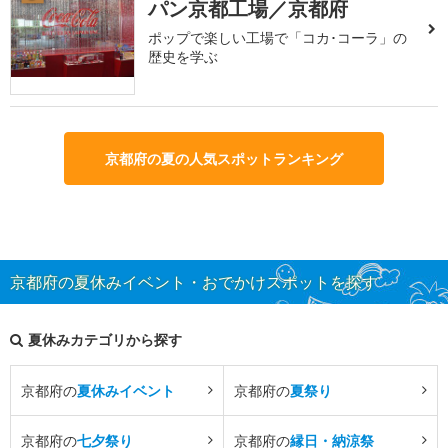
パン京都工場／京都府
ポップで楽しい工場で「コカ･コーラ」の
歴史を学ぶ
京都府の夏の人気スポットランキング
京都府の夏休みイベント・おでかけスポットを探す
夏休みカテゴリから探す
京都府の
夏休みイベント
京都府の
夏祭り
京都府の
七夕祭り
京都府の
縁日・納涼祭