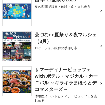
夏の西陣で縁日・体験・食・まち歩き！
茶づなde夏祭り＆夜マルシェ
（8月）
ロケーション抜群の手作り市
サマーディナービュッフェ
with ポテル・マジカル・カー
ニバル ～キラキラまほうとデ
コマスターズ～
体験型イベントとディナービュッフェを楽
しめる