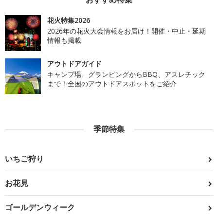
花火特集2026
2026年の花火大会情報をお届け！開催・中止・延期
情報も掲載
アウトドアガイド
キャンプ場、グランピングからBBQ、アスレチック
まで！全国のアウトドアスポットをご紹介
季節特集
いちご狩り
お花見
ゴールデンウィーク