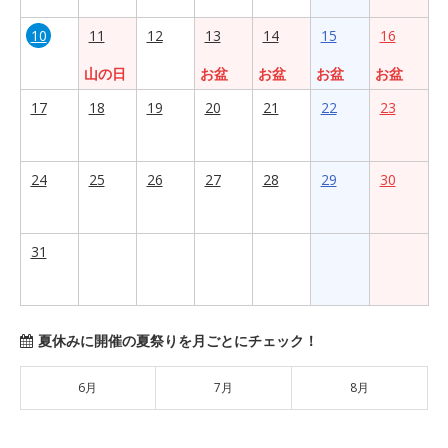
10
11
12
13
14
15
16
山の日
お盆
お盆
お盆
お盆
17
18
19
20
21
22
23
24
25
26
27
28
29
30
31
夏休みに開催の夏祭りを月ごとにチェック！
6月
7月
8月