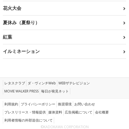
花火大会
夏休み（夏祭り）
紅葉
イルミネーション
レタスクラブ
ダ・ヴィンチWeb
WEBザテレビジョン
MOVIE WALKER PRESS
毎日が発見ネット
利用規約
プライバシーポリシー
推奨環境
お問い合わせ
プレスリリース・情報提供
媒体資料
広告掲載について
会社概要
利用者情報の外部送信について
©KADOKAWA CORPORATION