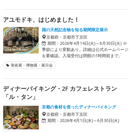
アユモドキ、はじめました！
国の天然記念物を知る期間限定展示
京都府・京都市下京区
期間：
2026年4月14日(火)～6月30日(火) ※
季節により変動あり。詳細は公式ホームページ
を要確認。入場受付は閉館の1時間前まで。
美術展・博物展・展示会
ディナーバイキング・2F カフェレストラン
「ル・タン」
京都の食材を使ったディナーバイキング
京都府・京都市下京区
期間：
2026年4月1日(水)～6月30日(火)