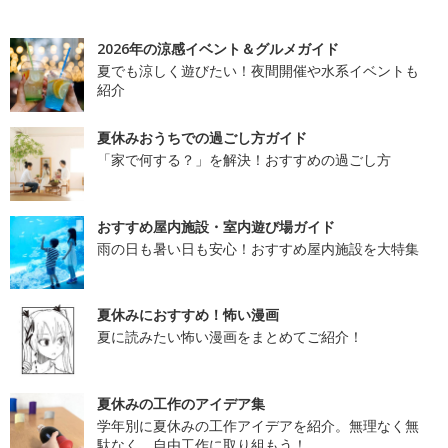
2026年の涼感イベント＆グルメガイド
夏でも涼しく遊びたい！夜間開催や水系イベントも
紹介
夏休みおうちでの過ごし方ガイド
「家で何する？」を解決！おすすめの過ごし方
おすすめ屋内施設・室内遊び場ガイド
雨の日も暑い日も安心！おすすめ屋内施設を大特集
夏休みにおすすめ！怖い漫画
夏に読みたい怖い漫画をまとめてご紹介！
夏休みの工作のアイデア集
学年別に夏休みの工作アイデアを紹介。無理なく無
駄なく、自由工作に取り組もう！