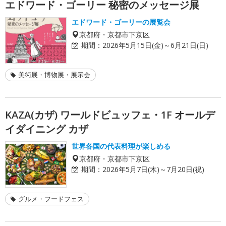
エドワード・ゴーリー 秘密のメッセージ展
エドワード・ゴーリーの展覧会
京都府・京都市下京区
期間：
2026年5月15日(金)～6月21日(日)
美術展・博物展・展示会
KAZA(カザ) ワールドビュッフェ・1F オールデ
イダイニング カザ
世界各国の代表料理が楽しめる
京都府・京都市下京区
期間：
2026年5月7日(木)～7月20日(祝)
グルメ・フードフェス