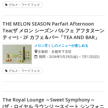
グルメ・フードフェス
THE MELON SEASON Parfait Afternoon
Tea(ザ メロン シーズン パルフェ アフタヌーン
ティー)・2F カフェ＆バー「TEA AND BAR」
メロン尽くしのメニューが楽しめる
京都府・京都市下京区
期間：
2026年5月29日(金)～7月12日(日)
グルメ・フードフェス
The Royal Lounge ～Sweet Symphony～
(ザ・ロイヤル ラウンジ 〜スイート シンフォニ