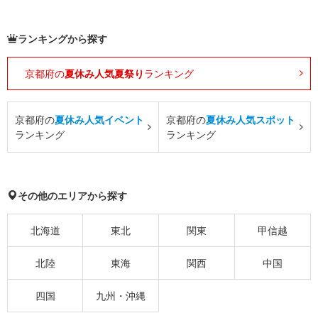
ランキングから探す
京都府の
夏休み人気夏祭り
ランキング
京都府の
夏休み人気イベント
京都府の
夏休み人気スポット
ランキング
ランキング
その他のエリアから探す
北海道
東北
関東
甲信越
北陸
東海
関西
中国
四国
九州・沖縄