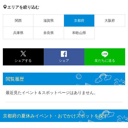
エリアを絞り込む
関西
滋賀県
京都府
大阪府
兵庫県
奈良県
和歌山県
シェアする
シェア
友だちに送る
閲覧履歴
最近見たイベント＆スポットページはありません。
京都府の夏休みイベント・おでかけスポットを探す