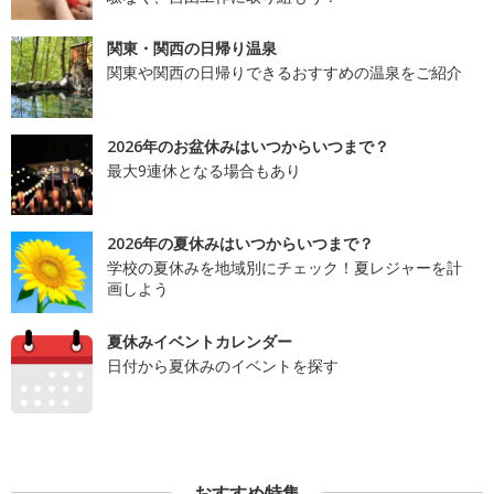
関東・関西の日帰り温泉
関東や関西の日帰りできるおすすめの温泉をご紹介
2026年のお盆休みはいつからいつまで？
最大9連休となる場合もあり
2026年の夏休みはいつからいつまで？
学校の夏休みを地域別にチェック！夏レジャーを計
画しよう
夏休みイベントカレンダー
日付から夏休みのイベントを探す
おすすめ特集