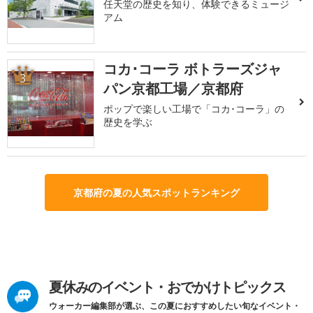
任天堂の歴史を知り、体験できるミュージ
アム
コカ･コーラ ボトラーズジャ
3
パン京都工場／京都府
ポップで楽しい工場で「コカ･コーラ」の
歴史を学ぶ
京都府の夏の人気スポットランキング
夏休みのイベント・おでかけトピックス
ウォーカー編集部が選ぶ、この夏におすすめしたい旬なイベント・