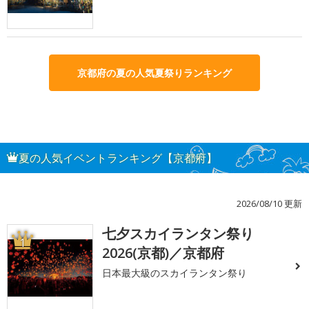
京都府の夏の人気夏祭りランキング
夏の人気イベントランキング【京都府】
2026/08/10 更新
七夕スカイランタン祭り
1
2026(京都)／京都府
日本最大級のスカイランタン祭り