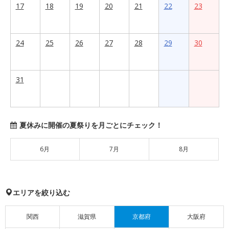
17
18
19
20
21
22
23
24
25
26
27
28
29
30
31
夏休みに開催の夏祭りを月ごとにチェック！
6月
7月
8月
エリアを絞り込む
関西
滋賀県
京都府
大阪府