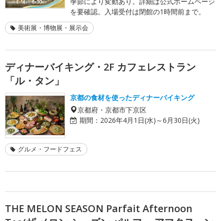
季節により変動あり。詳細は公式ホームページ
を要確認。入場受付は閉館の1時間前まで。
美術展・博物展・展示会
ディナーバイキング・2F カフェレストラン
「ル・タン」
京都の食材を使ったディナーバイキング
京都府・京都市下京区
期間：
2026年4月1日(水)～6月30日(火)
グルメ・フードフェス
THE MELON SEASON Parfait Afternoon