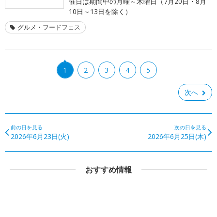
催日は期間中の月曜～木曜日（7月20日・8月
10日～13日を除く）
グルメ・フードフェス
1
2
3
4
5
次へ
前の日を見る
次の日を見る
2026年6月23日(火)
2026年6月25日(木)
おすすめ情報