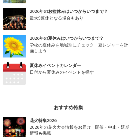
2026年のお盆休みはいつからいつまで？
最大9連休となる場合もあり
2026年の夏休みはいつからいつまで？
学校の夏休みを地域別にチェック！夏レジャーを計
画しよう
夏休みイベントカレンダー
日付から夏休みのイベントを探す
おすすめ特集
花火特集2026
2026年の花火大会情報をお届け！開催・中止・延期
情報も掲載