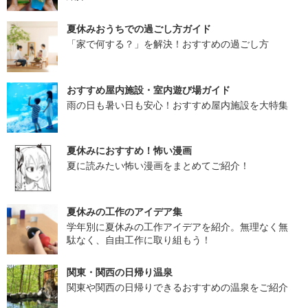
夏休みおうちでの過ごし方ガイド
「家で何する？」を解決！おすすめの過ごし方
おすすめ屋内施設・室内遊び場ガイド
雨の日も暑い日も安心！おすすめ屋内施設を大特集
夏休みにおすすめ！怖い漫画
夏に読みたい怖い漫画をまとめてご紹介！
夏休みの工作のアイデア集
学年別に夏休みの工作アイデアを紹介。無理なく無
駄なく、自由工作に取り組もう！
関東・関西の日帰り温泉
関東や関西の日帰りできるおすすめの温泉をご紹介