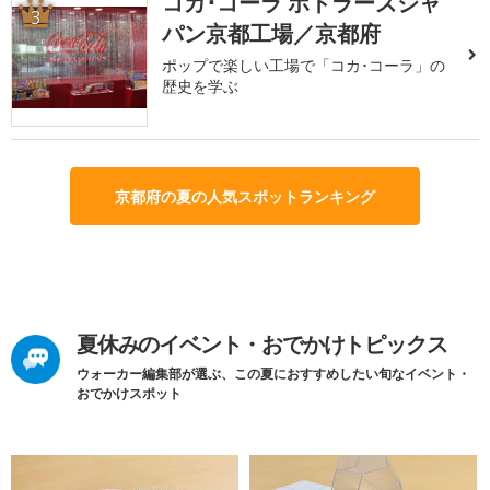
コカ･コーラ ボトラーズジャ
3
パン京都工場／京都府
ポップで楽しい工場で「コカ･コーラ」の
歴史を学ぶ
京都府の夏の人気スポットランキング
夏休みのイベント・おでかけトピックス
ウォーカー編集部が選ぶ、この夏におすすめしたい旬なイベント・
おでかけスポット