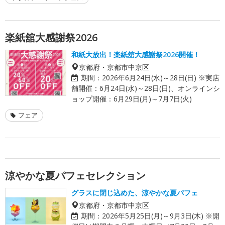
楽紙舘大感謝祭2026
和紙大放出！楽紙舘大感謝祭2026開催！
京都府・京都市中京区
期間：
2026年6月24日(水)～28日(日) ※実店
舗開催：6月24日(水)～28日(日)、オンラインシ
ョップ開催：6月29日(月)～7月7日(火)
フェア
涼やかな夏パフェセレクション
グラスに閉じ込めた、涼やかな夏パフェ
京都府・京都市中京区
期間：
2026年5月25日(月)～9月3日(木) ※開