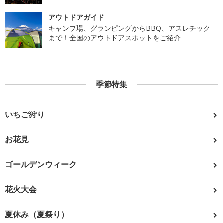
アウトドアガイド
キャンプ場、グランピングからBBQ、アスレチック
まで！全国のアウトドアスポットをご紹介
季節特集
いちご狩り
お花見
ゴールデンウィーク
花火大会
夏休み（夏祭り）