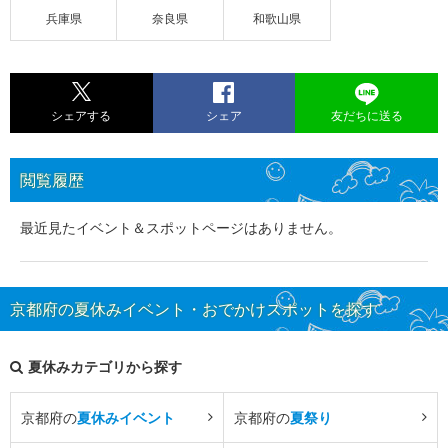
兵庫県
奈良県
和歌山県
シェアする
シェア
友だちに送る
閲覧履歴
最近見たイベント＆スポットページはありません。
京都府の夏休みイベント・おでかけスポットを探す
夏休みカテゴリから探す
京都府の
夏休みイベント
京都府の
夏祭り