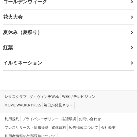
ゴールデンウィーク
花火大会
夏休み（夏祭り）
紅葉
イルミネーション
レタスクラブ
ダ・ヴィンチWeb
WEBザテレビジョン
MOVIE WALKER PRESS
毎日が発見ネット
利用規約
プライバシーポリシー
推奨環境
お問い合わせ
プレスリリース・情報提供
媒体資料
広告掲載について
会社概要
利用者情報の外部送信について