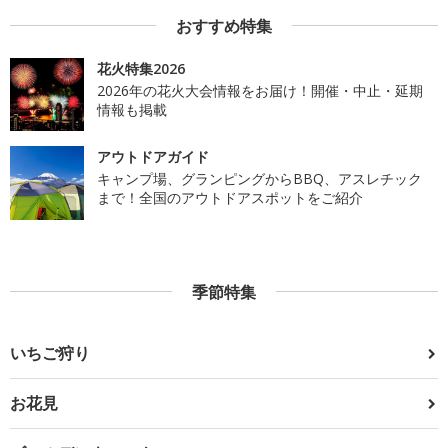
おすすめ特集
花火特集2026
2026年の花火大会情報をお届け！開催・中止・延期
情報も掲載
アウトドアガイド
キャンプ場、グランピングからBBQ、アスレチック
まで！全国のアウトドアスポットをご紹介
季節特集
いちご狩り
お花見