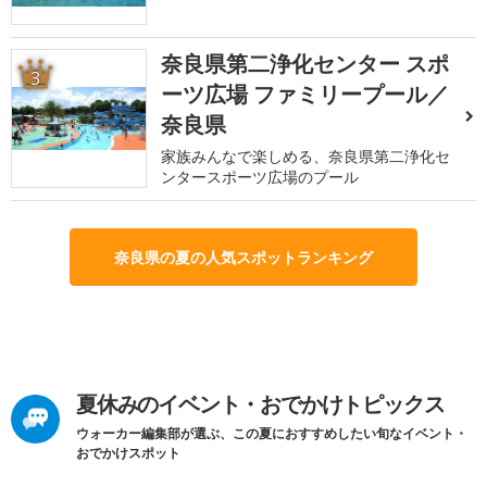
奈良県第二浄化センター スポ
3
ーツ広場 ファミリープール／
奈良県
家族みんなで楽しめる、奈良県第二浄化セ
ンタースポーツ広場のプール
奈良県の夏の人気スポットランキング
夏休みのイベント・おでかけトピックス
ウォーカー編集部が選ぶ、この夏におすすめしたい旬なイベント・
おでかけスポット