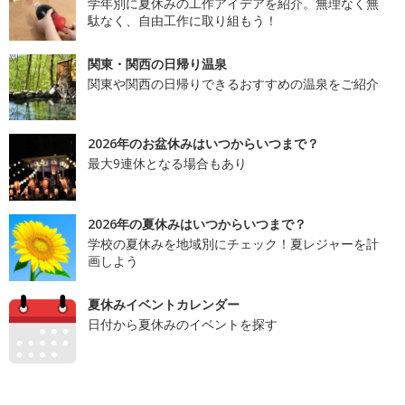
学年別に夏休みの工作アイデアを紹介。無理なく無
駄なく、自由工作に取り組もう！
関東・関西の日帰り温泉
関東や関西の日帰りできるおすすめの温泉をご紹介
2026年のお盆休みはいつからいつまで？
最大9連休となる場合もあり
2026年の夏休みはいつからいつまで？
学校の夏休みを地域別にチェック！夏レジャーを計
画しよう
夏休みイベントカレンダー
日付から夏休みのイベントを探す