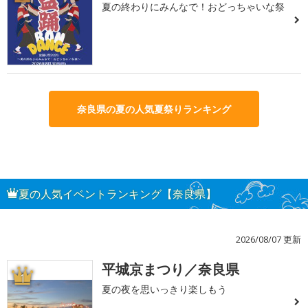
夏の終わりにみんなで！おどっちゃいな祭
奈良県の夏の人気夏祭りランキング
夏の人気イベントランキング【奈良県】
2026/08/07 更新
平城京まつり／奈良県
1
夏の夜を思いっきり楽しもう