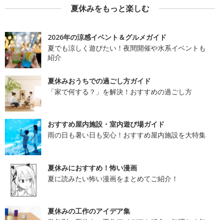
夏休みをもっと楽しむ
2026年の涼感イベント＆グルメガイド
夏でも涼しく遊びたい！夜間開催や水系イベントも
紹介
夏休みおうちでの過ごし方ガイド
「家で何する？」を解決！おすすめの過ごし方
おすすめ屋内施設・室内遊び場ガイド
雨の日も暑い日も安心！おすすめ屋内施設を大特集
夏休みにおすすめ！怖い漫画
夏に読みたい怖い漫画をまとめてご紹介！
夏休みの工作のアイデア集