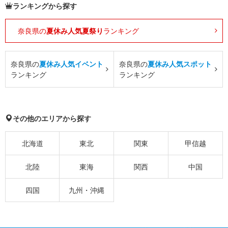
ランキングから探す
奈良県の
夏休み人気夏祭り
ランキング
奈良県の
夏休み人気イベント
奈良県の
夏休み人気スポット
ランキング
ランキング
その他のエリアから探す
北海道
東北
関東
甲信越
北陸
東海
関西
中国
四国
九州・沖縄