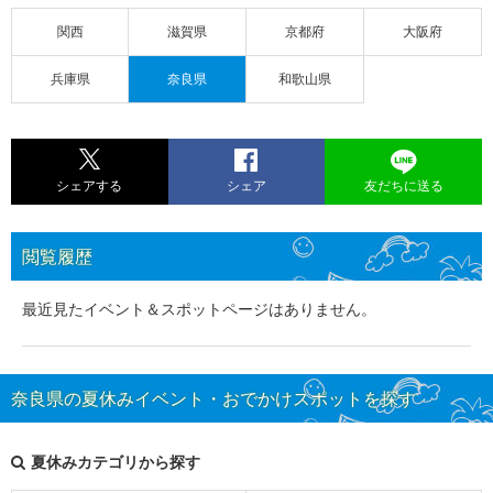
関西
滋賀県
京都府
大阪府
兵庫県
奈良県
和歌山県
シェアする
シェア
友だちに送る
閲覧履歴
最近見たイベント＆スポットページはありません。
奈良県の夏休みイベント・おでかけスポットを探す
夏休みカテゴリから探す