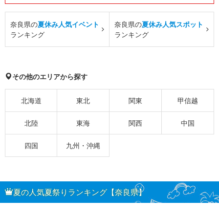
奈良県の
夏休み人気イベント
奈良県の
夏休み人気スポット
ランキング
ランキング
その他のエリアから探す
北海道
東北
関東
甲信越
北陸
東海
関西
中国
四国
九州・沖縄
夏の人気夏祭りランキング【奈良県】