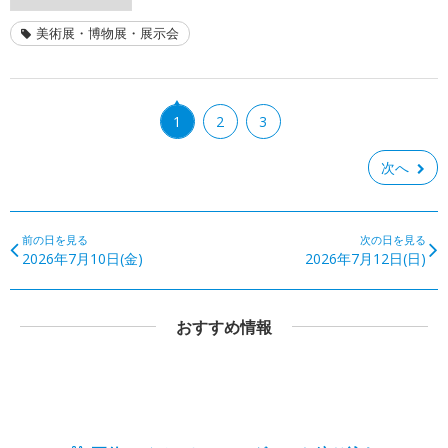
美術展・博物展・展示会
1
2
3
次へ
前の日を見る
次の日を見る
2026年7月10日(金)
2026年7月12日(日)
おすすめ情報