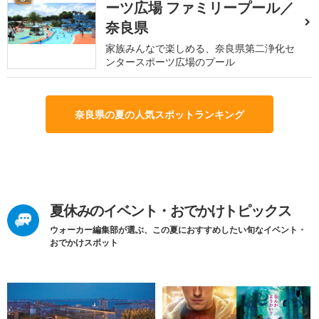
ーツ広場 ファミリープール／
奈良県
家族みんなで楽しめる、奈良県第二浄化セ
ンタースポーツ広場のプール
奈良県の夏の人気スポットランキング
夏休みのイベント・おでかけトピックス
ウォーカー編集部が選ぶ、この夏におすすめしたい旬なイベント・
おでかけスポット