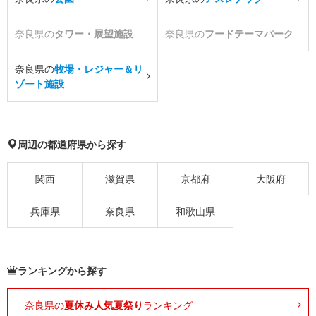
奈良県の
タワー・展望施設
奈良県の
フードテーマパーク
奈良県の
牧場・レジャー＆リ
ゾート施設
周辺の都道府県から探す
関西
滋賀県
京都府
大阪府
兵庫県
奈良県
和歌山県
ランキングから探す
奈良県の
夏休み人気夏祭り
ランキング