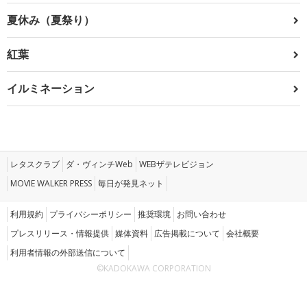
夏休み（夏祭り）
紅葉
イルミネーション
レタスクラブ
ダ・ヴィンチWeb
WEBザテレビジョン
MOVIE WALKER PRESS
毎日が発見ネット
利用規約
プライバシーポリシー
推奨環境
お問い合わせ
プレスリリース・情報提供
媒体資料
広告掲載について
会社概要
利用者情報の外部送信について
©KADOKAWA CORPORATION