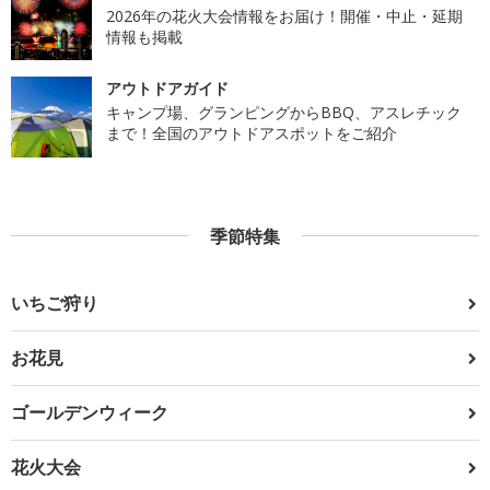
2026年の花火大会情報をお届け！開催・中止・延期
情報も掲載
アウトドアガイド
キャンプ場、グランピングからBBQ、アスレチック
まで！全国のアウトドアスポットをご紹介
季節特集
いちご狩り
お花見
ゴールデンウィーク
花火大会