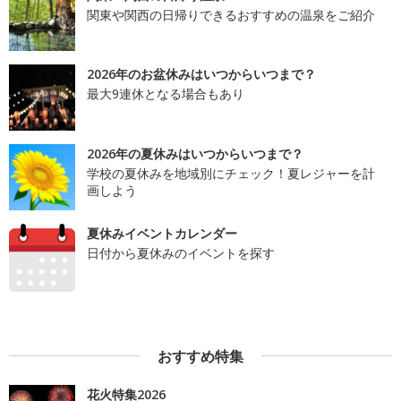
関東や関西の日帰りできるおすすめの温泉をご紹介
2026年のお盆休みはいつからいつまで？
最大9連休となる場合もあり
2026年の夏休みはいつからいつまで？
学校の夏休みを地域別にチェック！夏レジャーを計
画しよう
夏休みイベントカレンダー
日付から夏休みのイベントを探す
おすすめ特集
花火特集2026