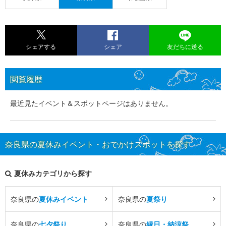
シェアする
シェア
友だちに送る
閲覧履歴
最近見たイベント＆スポットページはありません。
奈良県の夏休みイベント・おでかけスポットを探す
夏休みカテゴリから探す
奈良県の
夏休みイベント
奈良県の
夏祭り
奈良県の
七夕祭り
奈良県の
縁日・納涼祭