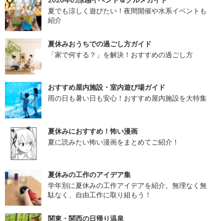
夏でも涼しく遊びたい！夜間開催や水系イベントも
紹介
夏休みおうちでの過ごし方ガイド
「家で何する？」を解決！おすすめの過ごし方
おすすめ屋内施設・室内遊び場ガイド
雨の日も暑い日も安心！おすすめ屋内施設を大特集
夏休みにおすすめ！怖い漫画
夏に読みたい怖い漫画をまとめてご紹介！
夏休みの工作のアイデア集
学年別に夏休みの工作アイデアを紹介。無理なく無
駄なく、自由工作に取り組もう！
関東・関西の日帰り温泉