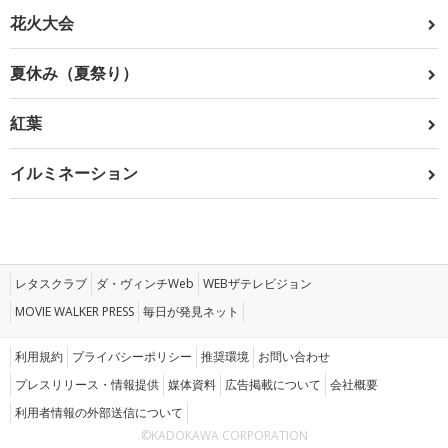
花火大会
夏休み（夏祭り）
紅葉
イルミネーション
レタスクラブ
ダ・ヴィンチWeb
WEBザテレビジョン
MOVIE WALKER PRESS
毎日が発見ネット
利用規約
プライバシーポリシー
推奨環境
お問い合わせ
プレスリリース・情報提供
媒体資料
広告掲載について
会社概要
利用者情報の外部送信について
©KADOKAWA CORPORATION