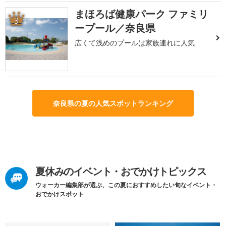
まほろば健康パーク ファミリ
3
ープール／奈良県
広くて浅めのプールは家族連れに人気
奈良県の夏の人気スポットランキング
夏休みのイベント・おでかけトピックス
ウォーカー編集部が選ぶ、この夏におすすめしたい旬なイベント・
おでかけスポット