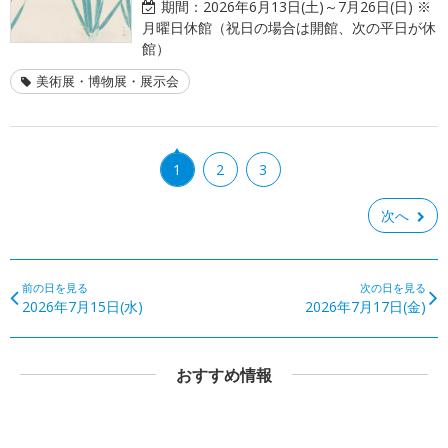
期間：
2026年6月13日(土)～7月26日(日) ※
月曜日休館（祝日の場合は開館、次の平日が休
館）
美術展・博物展・展示会
1
2
3
次へ
前の日を見る
次の日を見る
2026年7月15日(水)
2026年7月17日(金)
おすすめ情報