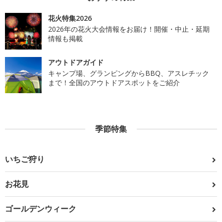
花火特集2026
2026年の花火大会情報をお届け！開催・中止・延期
情報も掲載
アウトドアガイド
キャンプ場、グランピングからBBQ、アスレチック
まで！全国のアウトドアスポットをご紹介
季節特集
いちご狩り
お花見
ゴールデンウィーク