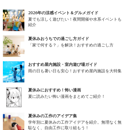
2026年の涼感イベント＆グルメガイド
夏でも涼しく遊びたい！夜間開催や水系イベントも
紹介
夏休みおうちでの過ごし方ガイド
「家で何する？」を解決！おすすめの過ごし方
おすすめ屋内施設・室内遊び場ガイド
雨の日も暑い日も安心！おすすめ屋内施設を大特集
夏休みにおすすめ！怖い漫画
夏に読みたい怖い漫画をまとめてご紹介！
夏休みの工作のアイデア集
学年別に夏休みの工作アイデアを紹介。無理なく無
駄なく、自由工作に取り組もう！