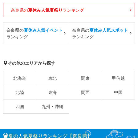
奈良県の
夏休み人気夏祭り
ランキング
奈良県の
夏休み人気イベント
奈良県の
夏休み人気スポット
ランキング
ランキング
その他のエリアから探す
北海道
東北
関東
甲信越
北陸
東海
関西
中国
四国
九州・沖縄
夏の人気夏祭りランキング【奈良県】