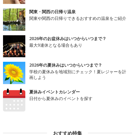
関東・関西の日帰り温泉
関東や関西の日帰りできるおすすめの温泉をご紹介
2026年のお盆休みはいつからいつまで？
最大9連休となる場合もあり
2026年の夏休みはいつからいつまで？
学校の夏休みを地域別にチェック！夏レジャーを計
画しよう
夏休みイベントカレンダー
日付から夏休みのイベントを探す
おすすめ特集