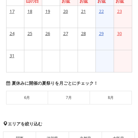
山の日
お盆
お盆
お盆
お盆
17
18
19
20
21
22
23
24
25
26
27
28
29
30
31
夏休みに開催の夏祭りを月ごとにチェック！
6月
7月
8月
エリアを絞り込む