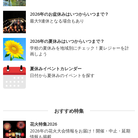
2026年のお盆休みはいつからいつまで？
最大9連休となる場合もあり
2026年の夏休みはいつからいつまで？
学校の夏休みを地域別にチェック！夏レジャーを計
画しよう
夏休みイベントカレンダー
日付から夏休みのイベントを探す
おすすめ特集
花火特集2026
2026年の花火大会情報をお届け！開催・中止・延期
情報も掲載