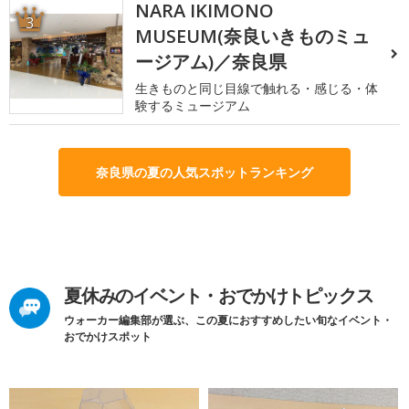
NARA IKIMONO
3
MUSEUM(奈良いきものミュ
ージアム)／奈良県
生きものと同じ目線で触れる・感じる・体
験するミュージアム
奈良県の夏の人気スポットランキング
夏休みのイベント・おでかけトピックス
ウォーカー編集部が選ぶ、この夏におすすめしたい旬なイベント・
おでかけスポット