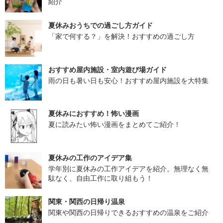
紹介
夏休みおうちでの過ごし方ガイド
「家で何する？」を解決！おすすめの過ごし方
おすすめ屋内施設・室内遊び場ガイド
雨の日も暑い日も安心！おすすめ屋内施設を大特集
夏休みにおすすめ！怖い漫画
夏に読みたい怖い漫画をまとめてご紹介！
夏休みの工作のアイデア集
学年別に夏休みの工作アイデアを紹介。無理なく無
駄なく、自由工作に取り組もう！
関東・関西の日帰り温泉
関東や関西の日帰りできるおすすめの温泉をご紹介