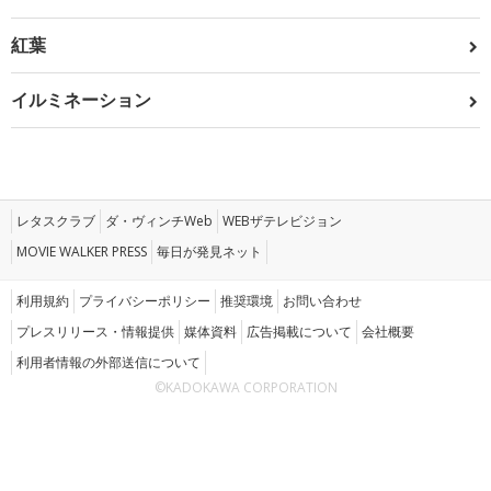
紅葉
イルミネーション
レタスクラブ
ダ・ヴィンチWeb
WEBザテレビジョン
MOVIE WALKER PRESS
毎日が発見ネット
利用規約
プライバシーポリシー
推奨環境
お問い合わせ
プレスリリース・情報提供
媒体資料
広告掲載について
会社概要
利用者情報の外部送信について
©KADOKAWA CORPORATION