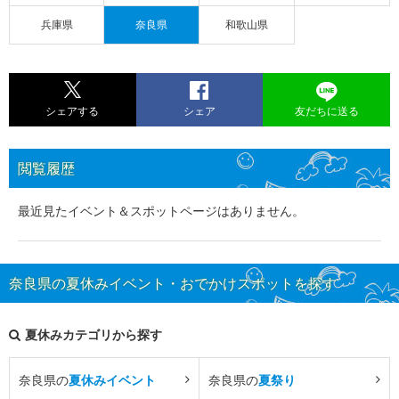
兵庫県
奈良県
和歌山県
シェアする
シェア
友だちに送る
閲覧履歴
最近見たイベント＆スポットページはありません。
奈良県の夏休みイベント・おでかけスポットを探す
夏休みカテゴリから探す
奈良県の
夏休みイベント
奈良県の
夏祭り