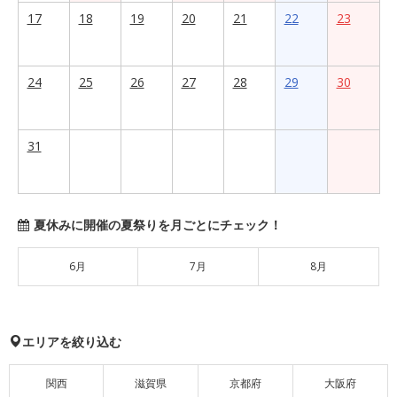
17
18
19
20
21
22
23
24
25
26
27
28
29
30
31
夏休みに開催の夏祭りを月ごとにチェック！
6月
7月
8月
エリアを絞り込む
関西
滋賀県
京都府
大阪府