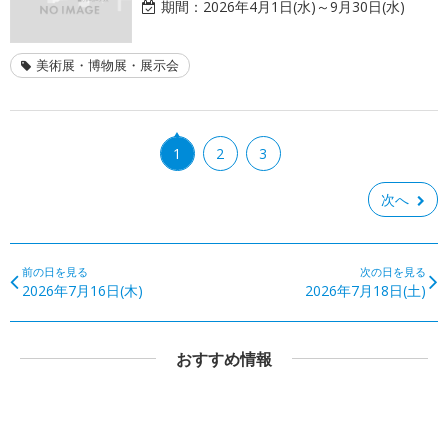
期間：
2026年4月1日(水)～9月30日(水)
美術展・博物展・展示会
1
2
3
次へ
前の日を見る
次の日を見る
2026年7月16日(木)
2026年7月18日(土)
おすすめ情報