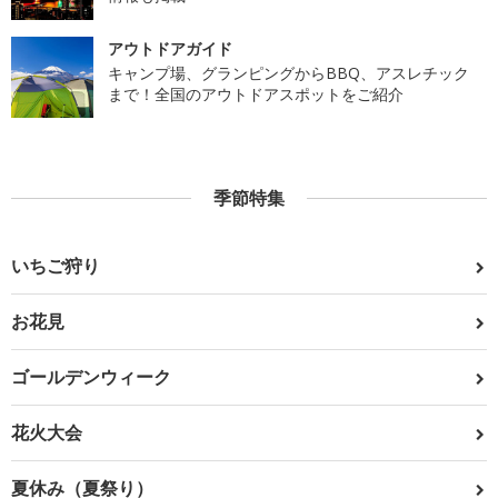
アウトドアガイド
キャンプ場、グランピングからBBQ、アスレチック
まで！全国のアウトドアスポットをご紹介
季節特集
いちご狩り
お花見
ゴールデンウィーク
花火大会
夏休み（夏祭り）