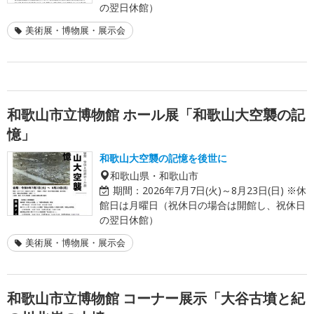
の翌日休館）
美術展・博物展・展示会
和歌山市立博物館 ホール展「和歌山大空襲の記
憶」
和歌山大空襲の記憶を後世に
和歌山県・和歌山市
期間：
2026年7月7日(火)～8月23日(日) ※休
館日は月曜日（祝休日の場合は開館し、祝休日
の翌日休館）
美術展・博物展・展示会
和歌山市立博物館 コーナー展示「大谷古墳と紀