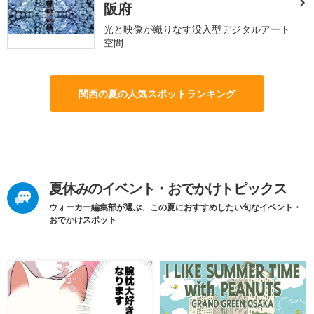
阪府
光と映像が織りなす没入型デジタルアート
空間
関西の夏の人気スポットランキング
夏休みのイベント・おでかけトピックス
ウォーカー編集部が選ぶ、この夏におすすめしたい旬なイベント・
おでかけスポット