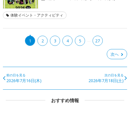
体験イベント・アクティビティ
…
1
2
3
4
5
27
次へ
前の日を見る
次の日を見る
2026年7月16日(木)
2026年7月18日(土)
おすすめ情報