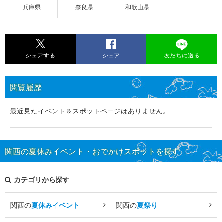
兵庫県
奈良県
和歌山県
シェアする
シェア
友だちに送る
閲覧履歴
最近見たイベント＆スポットページはありません。
関西の夏休みイベント・おでかけスポットを探す
カテゴリから探す
関西の
夏休みイベント
関西の
夏祭り