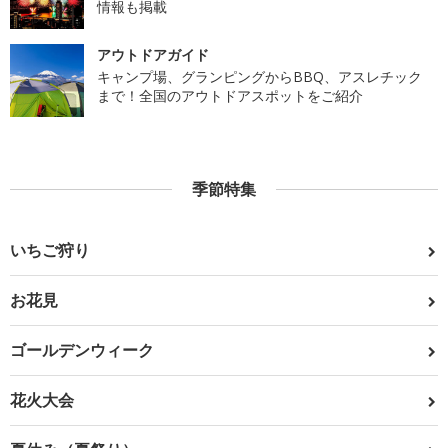
情報も掲載
アウトドアガイド
キャンプ場、グランピングからBBQ、アスレチック
まで！全国のアウトドアスポットをご紹介
季節特集
いちご狩り
お花見
ゴールデンウィーク
花火大会