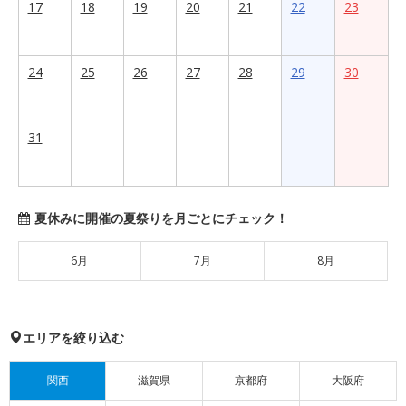
17
18
19
20
21
22
23
24
25
26
27
28
29
30
31
夏休みに開催の夏祭りを月ごとにチェック！
6月
7月
8月
エリアを絞り込む
関西
滋賀県
京都府
大阪府