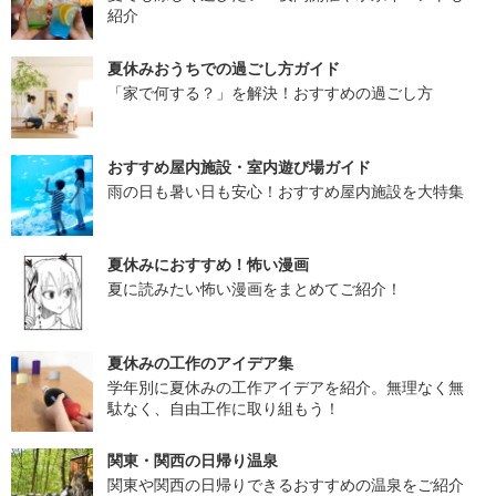
紹介
夏休みおうちでの過ごし方ガイド
「家で何する？」を解決！おすすめの過ごし方
おすすめ屋内施設・室内遊び場ガイド
雨の日も暑い日も安心！おすすめ屋内施設を大特集
夏休みにおすすめ！怖い漫画
夏に読みたい怖い漫画をまとめてご紹介！
夏休みの工作のアイデア集
学年別に夏休みの工作アイデアを紹介。無理なく無
駄なく、自由工作に取り組もう！
関東・関西の日帰り温泉
関東や関西の日帰りできるおすすめの温泉をご紹介