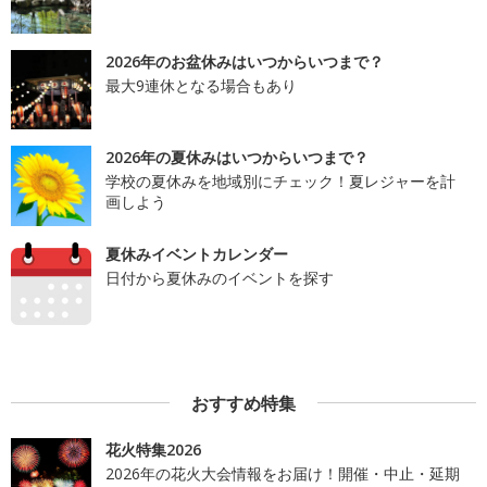
2026年のお盆休みはいつからいつまで？
最大9連休となる場合もあり
2026年の夏休みはいつからいつまで？
学校の夏休みを地域別にチェック！夏レジャーを計
画しよう
夏休みイベントカレンダー
日付から夏休みのイベントを探す
おすすめ特集
花火特集2026
2026年の花火大会情報をお届け！開催・中止・延期