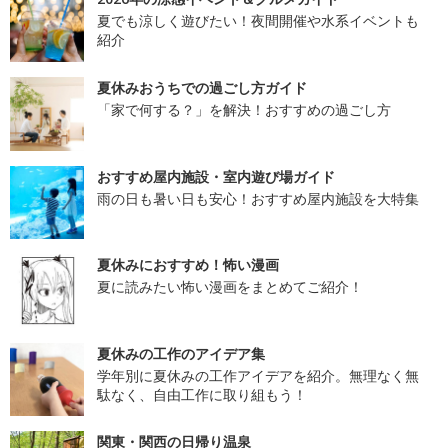
夏でも涼しく遊びたい！夜間開催や水系イベントも
紹介
夏休みおうちでの過ごし方ガイド
「家で何する？」を解決！おすすめの過ごし方
おすすめ屋内施設・室内遊び場ガイド
雨の日も暑い日も安心！おすすめ屋内施設を大特集
夏休みにおすすめ！怖い漫画
夏に読みたい怖い漫画をまとめてご紹介！
夏休みの工作のアイデア集
学年別に夏休みの工作アイデアを紹介。無理なく無
駄なく、自由工作に取り組もう！
関東・関西の日帰り温泉