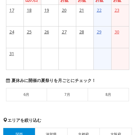
17
18
19
20
21
22
23
24
25
26
27
28
29
30
31
夏休みに開催の夏祭りを月ごとにチェック！
6月
7月
8月
エリアを絞り込む
関西
滋賀県
京都府
大阪府