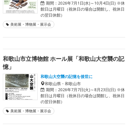
期間：
2026年7月1日(水)～10月4日(日) ※休
館日は月曜日（祝休日の場合は開館し、祝休日
の翌日休館）
美術展・博物展・展示会
和歌山市立博物館 ホール展「和歌山大空襲の記
憶」
和歌山大空襲の記憶を後世に
和歌山県・和歌山市
期間：
2026年7月7日(火)～8月23日(日) ※休
館日は月曜日（祝休日の場合は開館し、祝休日
の翌日休館）
美術展・博物展・展示会