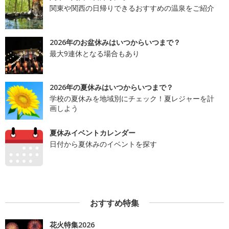
関東や関西の日帰りできるおすすめの温泉をご紹介
2026年のお盆休みはいつからいつまで？
最大9連休となる場合もあり
2026年の夏休みはいつからいつまで？
学校の夏休みを地域別にチェック！夏レジャーを計
画しよう
夏休みイベントカレンダー
日付から夏休みのイベントを探す
おすすめ特集
花火特集2026