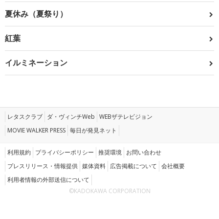
夏休み（夏祭り）
紅葉
イルミネーション
レタスクラブ
ダ・ヴィンチWeb
WEBザテレビジョン
MOVIE WALKER PRESS
毎日が発見ネット
利用規約
プライバシーポリシー
推奨環境
お問い合わせ
プレスリリース・情報提供
媒体資料
広告掲載について
会社概要
利用者情報の外部送信について
©KADOKAWA CORPORATION