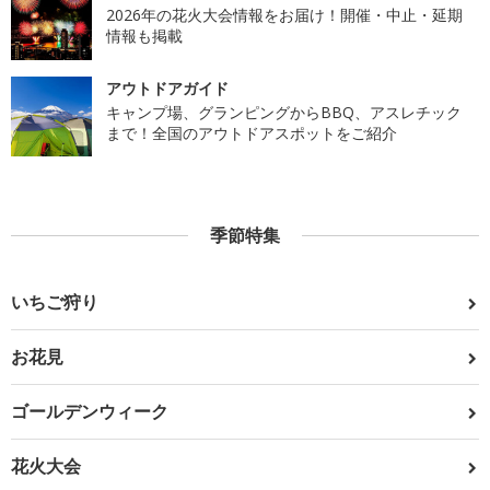
2026年の花火大会情報をお届け！開催・中止・延期
情報も掲載
アウトドアガイド
キャンプ場、グランピングからBBQ、アスレチック
まで！全国のアウトドアスポットをご紹介
季節特集
いちご狩り
お花見
ゴールデンウィーク
花火大会