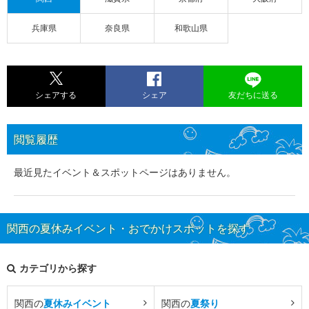
兵庫県
奈良県
和歌山県
シェアする
シェア
友だちに送る
閲覧履歴
最近見たイベント＆スポットページはありません。
関西の夏休みイベント・おでかけスポットを探す
カテゴリから探す
関西の
夏休みイベント
関西の
夏祭り