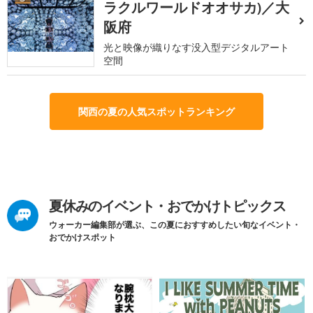
ラクルワールドオオサカ)／大
阪府
光と映像が織りなす没入型デジタルアート
空間
関西の夏の人気スポットランキング
夏休みのイベント・おでかけトピックス
ウォーカー編集部が選ぶ、この夏におすすめしたい旬なイベント・
おでかけスポット