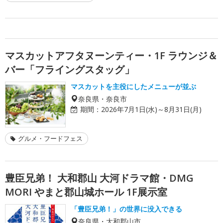
マスカットアフタヌーンティー・1F ラウンジ＆
バー「フライングスタッグ」
マスカットを主役にしたメニューが並ぶ
奈良県・奈良市
期間：
2026年7月1日(水)～8月31日(月)
グルメ・フードフェス
豊臣兄弟！ 大和郡山 大河ドラマ館・DMG
MORI やまと郡山城ホール 1F展示室
「豊臣兄弟！」の世界に没入できる
奈良県・大和郡山市