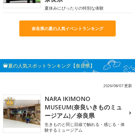
夏休みにぴったりの特別な体験
奈良県の夏の人気イベントランキング
夏の人気スポットランキング【奈良県】
2026/08/07 更新
NARA IKIMONO
1
MUSEUM(奈良いきものミュ
ージアム)／奈良県
生きものと同じ目線で触れる・感じる・体
験するミュージアム