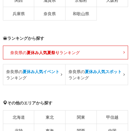
関西
滋賀県
京都府
大阪府
兵庫県
奈良県
和歌山県
ランキングから探す
奈良県の
夏休み人気夏祭り
ランキング
奈良県の
夏休み人気イベント
奈良県の
夏休み人気スポット
ランキング
ランキング
その他のエリアから探す
北海道
東北
関東
甲信越
北陸
東海
関西
中国