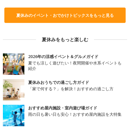
夏休みのイベント・おでかけトピックスをもっと見る
夏休みをもっと楽しむ
2026年の涼感イベント＆グルメガイド
夏でも涼しく遊びたい！夜間開催や水系イベントも
紹介
夏休みおうちでの過ごし方ガイド
「家で何する？」を解決！おすすめの過ごし方
おすすめ屋内施設・室内遊び場ガイド
雨の日も暑い日も安心！おすすめ屋内施設を大特集