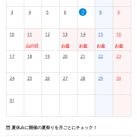
3
4
5
6
7
8
9
10
11
12
13
14
15
16
山の日
お盆
お盆
お盆
お盆
17
18
19
20
21
22
23
24
25
26
27
28
29
30
31
夏休みに開催の夏祭りを月ごとにチェック！