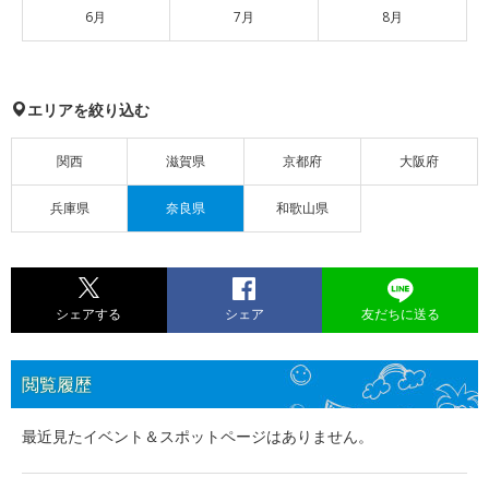
6月
7月
8月
エリアを絞り込む
関西
滋賀県
京都府
大阪府
兵庫県
奈良県
和歌山県
シェアする
シェア
友だちに送る
閲覧履歴
最近見たイベント＆スポットページはありません。