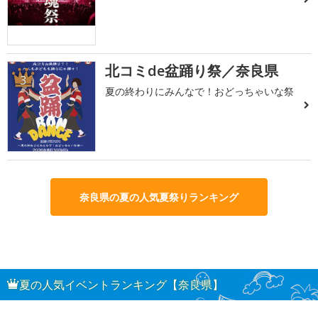
北コミde盆踊り祭／奈良県
3
夏の終わりにみんなで！おどっちゃいな祭
奈良県の夏の人気夏祭りランキング
夏の人気イベントランキング【奈良県】