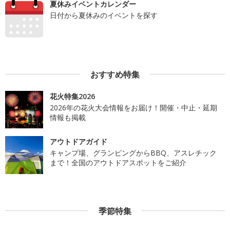
夏休みイベントカレンダー
日付から夏休みのイベントを探す
おすすめ特集
花火特集2026
2026年の花火大会情報をお届け！開催・中止・延期
情報も掲載
アウトドアガイド
キャンプ場、グランピングからBBQ、アスレチック
まで！全国のアウトドアスポットをご紹介
季節特集