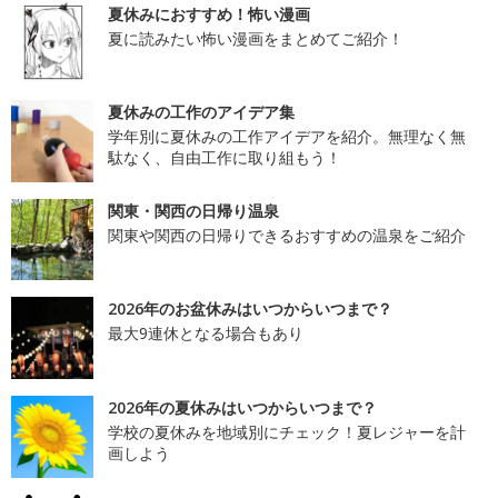
夏休みにおすすめ！怖い漫画
夏に読みたい怖い漫画をまとめてご紹介！
夏休みの工作のアイデア集
学年別に夏休みの工作アイデアを紹介。無理なく無
駄なく、自由工作に取り組もう！
関東・関西の日帰り温泉
関東や関西の日帰りできるおすすめの温泉をご紹介
2026年のお盆休みはいつからいつまで？
最大9連休となる場合もあり
2026年の夏休みはいつからいつまで？
学校の夏休みを地域別にチェック！夏レジャーを計
画しよう