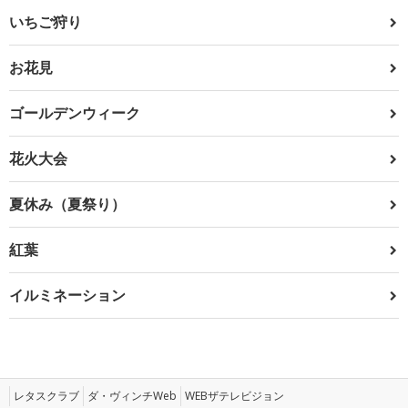
いちご狩り
お花見
ゴールデンウィーク
花火大会
夏休み（夏祭り）
紅葉
イルミネーション
レタスクラブ
ダ・ヴィンチWeb
WEBザテレビジョン