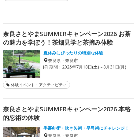
奈良さとやまSUMMERキャンペーン2026 お茶
の魅力を学ぼう！茶畑見学と茶摘み体験
夏休みにぴったりの特別な体験
奈良県・奈良市
期間：
2026年7月18日(土)～8月31日(月)
体験イベント・アクティビティ
奈良さとやまSUMMERキャンペーン2026 本格
的忍術の体験
手裏剣術・吹き矢術・早弓術にチャレンジ！
奈良県・奈良市