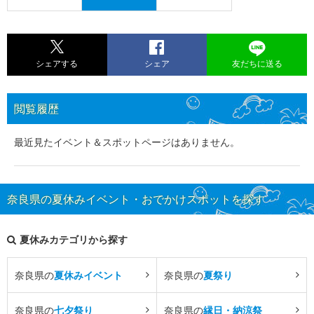
シェアする
シェア
友だちに送る
閲覧履歴
最近見たイベント＆スポットページはありません。
奈良県の夏休みイベント・おでかけスポットを探す
夏休みカテゴリから探す
奈良県の
夏休みイベント
奈良県の
夏祭り
奈良県の
七夕祭り
奈良県の
縁日・納涼祭