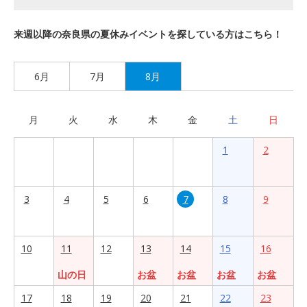
来週以降の奈良県の夏休みイベントを探している方はこちら！
6月
7月
8月
月
火
水
木
金
土
日
1
2
3
4
5
6
7
8
9
10
11
12
13
14
15
16
山の日
お盆
お盆
お盆
お盆
17
18
19
20
21
22
23