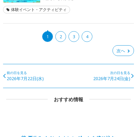
体験イベント・アクティビティ
1
2
3
4
次へ
前の日を見る
次の日を見る
2026年7月22日(水)
2026年7月24日(金)
おすすめ情報