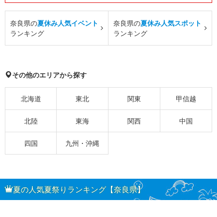
奈良県の
夏休み人気イベント
奈良県の
夏休み人気スポット
ランキング
ランキング
その他のエリアから探す
北海道
東北
関東
甲信越
北陸
東海
関西
中国
四国
九州・沖縄
夏の人気夏祭りランキング【奈良県】