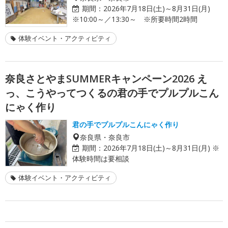
期間：
2026年7月18日(土)～8月31日(月)
※10:00～／13:30～ ※所要時間2時間
体験イベント・アクティビティ
奈良さとやまSUMMERキャンペーン2026 え
っ、こうやってつくるの君の手でプルプルこん
にゃく作り
君の手でプルプルこんにゃく作り
奈良県・奈良市
期間：
2026年7月18日(土)～8月31日(月) ※
体験時間は要相談
体験イベント・アクティビティ