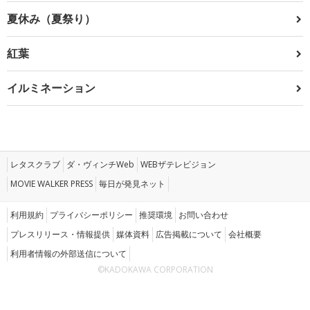
夏休み（夏祭り）
紅葉
イルミネーション
レタスクラブ
ダ・ヴィンチWeb
WEBザテレビジョン
MOVIE WALKER PRESS
毎日が発見ネット
利用規約
プライバシーポリシー
推奨環境
お問い合わせ
プレスリリース・情報提供
媒体資料
広告掲載について
会社概要
利用者情報の外部送信について
©KADOKAWA CORPORATION