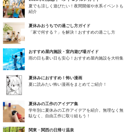
夏でも涼しく遊びたい！夜間開催や水系イベントも
紹介
夏休みおうちでの過ごし方ガイド
「家で何する？」を解決！おすすめの過ごし方
おすすめ屋内施設・室内遊び場ガイド
雨の日も暑い日も安心！おすすめ屋内施設を大特集
夏休みにおすすめ！怖い漫画
夏に読みたい怖い漫画をまとめてご紹介！
夏休みの工作のアイデア集
学年別に夏休みの工作アイデアを紹介。無理なく無
駄なく、自由工作に取り組もう！
関東・関西の日帰り温泉