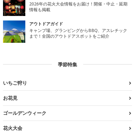
2026年の花火大会情報をお届け！開催・中止・延期
情報も掲載
アウトドアガイド
キャンプ場、グランピングからBBQ、アスレチック
まで！全国のアウトドアスポットをご紹介
季節特集
いちご狩り
お花見
ゴールデンウィーク
花火大会