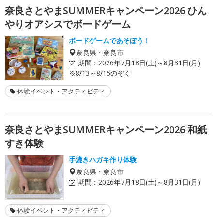
奈良さとやまSUMMERキャンペーン2026 ひん
やりオアシスでボードゲーム
ボードゲームであそぼう！
奈良県・奈良市
期間：
2026年7月18日(土)～8月31日(月)
※8/13～8/15のぞく
体験イベント・アクティビティ
奈良さとやまSUMMERキャンペーン2026 和紙
すき体験
手漉きハガキ作り体験
奈良県・奈良市
期間：
2026年7月18日(土)～8月31日(月)
体験イベント・アクティビティ