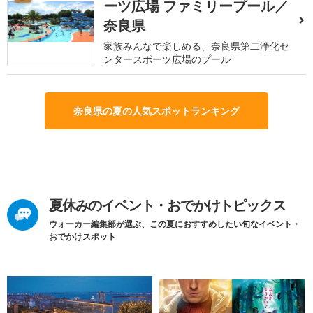
ーツ広場 ファミリープール／
奈良県
家族みんなで楽しめる、奈良県第二浄化セ
ンタースポーツ広場のプール
奈良県の夏の人気スポットランキング
夏休みのイベント・おでかけトピックス
ウォーカー編集部が選ぶ、この夏におすすめしたい旬なイベント・
おでかけスポット