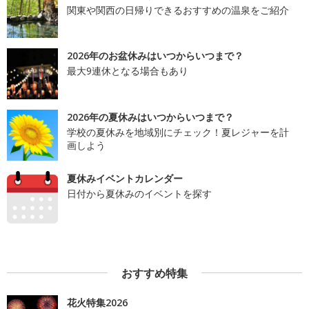
関東や関西の日帰りできるおすすめの温泉をご紹介
2026年のお盆休みはいつからいつまで？
最大9連休となる場合もあり
2026年の夏休みはいつからいつまで？
学校の夏休みを地域別にチェック！夏レジャーを計
画しよう
夏休みイベントカレンダー
日付から夏休みのイベントを探す
おすすめ特集
花火特集2026