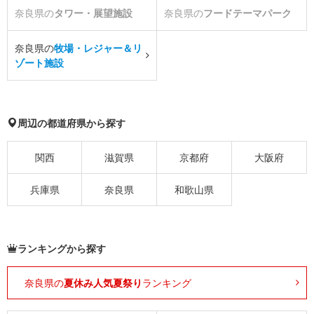
奈良県の
タワー・展望施設
奈良県の
フードテーマパーク
奈良県の
牧場・レジャー＆リ
ゾート施設
周辺の都道府県から探す
関西
滋賀県
京都府
大阪府
兵庫県
奈良県
和歌山県
ランキングから探す
奈良県の
夏休み人気夏祭り
ランキング