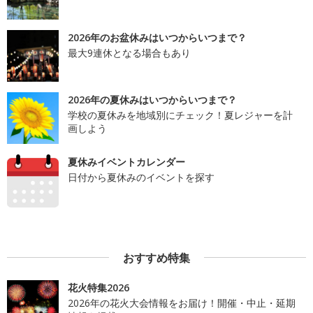
2026年のお盆休みはいつからいつまで？
最大9連休となる場合もあり
2026年の夏休みはいつからいつまで？
学校の夏休みを地域別にチェック！夏レジャーを計
画しよう
夏休みイベントカレンダー
日付から夏休みのイベントを探す
おすすめ特集
花火特集2026
2026年の花火大会情報をお届け！開催・中止・延期