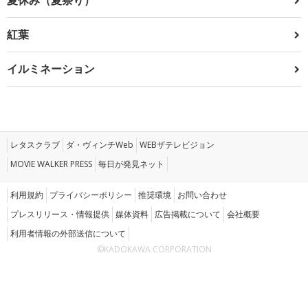
紅葉
イルミネーション
レタスクラブ
ダ・ヴィンチWeb
WEBザテレビジョン
MOVIE WALKER PRESS
毎日が発見ネット
利用規約
プライバシーポリシー
推奨環境
お問い合わせ
プレスリリース・情報提供
媒体資料
広告掲載について
会社概要
利用者情報の外部送信について
©KADOKAWA CORPORATION