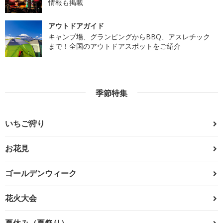
情報も掲載
アウトドアガイド
キャンプ場、グランピングからBBQ、アスレチック
まで！全国のアウトドアスポットをご紹介
季節特集
いちご狩り
お花見
ゴールデンウィーク
花火大会
夏休み（夏祭り）