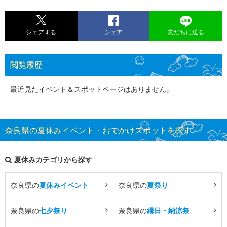
シェアする
シェア
友だちに送る
閲覧履歴
最近見たイベント＆スポットページはありません。
奈良県の夏休みイベント・おでかけスポットを探す
夏休みカテゴリから探す
奈良県の
夏休みイベント
奈良県の
夏祭り
奈良県の
七夕祭り
奈良県の
縁日・納涼祭