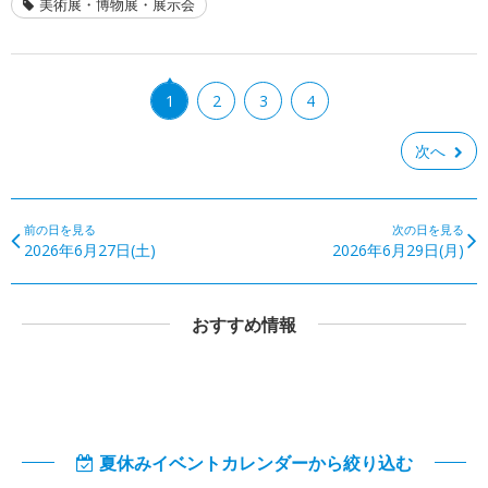
美術展・博物展・展示会
1
2
3
4
次へ
前の日を見る
次の日を見る
2026年6月27日(土)
2026年6月29日(月)
おすすめ情報
夏休みイベントカレンダーから絞り込む