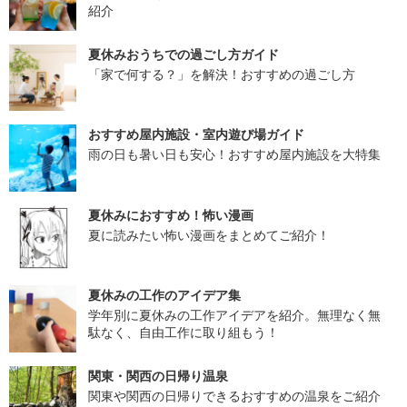
紹介
夏休みおうちでの過ごし方ガイド
「家で何する？」を解決！おすすめの過ごし方
おすすめ屋内施設・室内遊び場ガイド
雨の日も暑い日も安心！おすすめ屋内施設を大特集
夏休みにおすすめ！怖い漫画
夏に読みたい怖い漫画をまとめてご紹介！
夏休みの工作のアイデア集
学年別に夏休みの工作アイデアを紹介。無理なく無
駄なく、自由工作に取り組もう！
関東・関西の日帰り温泉
関東や関西の日帰りできるおすすめの温泉をご紹介