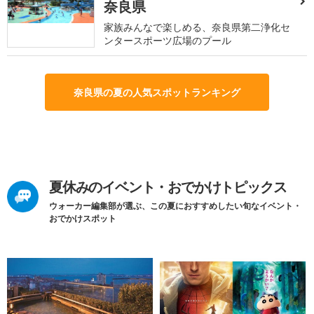
奈良県
家族みんなで楽しめる、奈良県第二浄化セ
ンタースポーツ広場のプール
奈良県の夏の人気スポットランキング
夏休みのイベント・おでかけトピックス
ウォーカー編集部が選ぶ、この夏におすすめしたい旬なイベント・
おでかけスポット