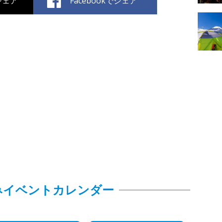
でシェア
Facebookでシェア
みイベントカレンダー