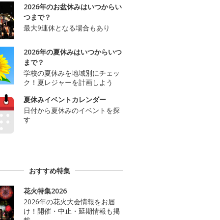
2026年のお盆休みはいつからい
つまで？
最大9連休となる場合もあり
2026年の夏休みはいつからいつ
まで？
学校の夏休みを地域別にチェッ
ク！夏レジャーを計画しよう
夏休みイベントカレンダー
日付から夏休みのイベントを探
す
おすすめ特集
花火特集2026
2026年の花火大会情報をお届
け！開催・中止・延期情報も掲