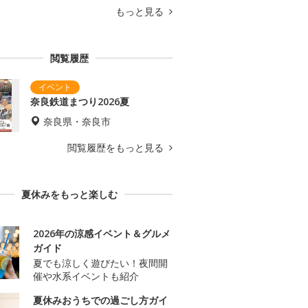
もっと見る
閲覧履歴
奈良鉄道まつり2026夏
奈良県・奈良市
閲覧履歴をもっと見る
夏休みをもっと楽しむ
2026年の涼感イベント＆グルメ
ガイド
夏でも涼しく遊びたい！夜間開
催や水系イベントも紹介
夏休みおうちでの過ごし方ガイ