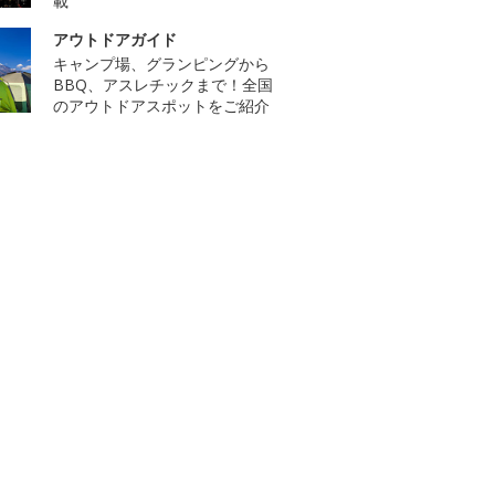
載
アウトドアガイド
キャンプ場、グランピングから
BBQ、アスレチックまで！全国
のアウトドアスポットをご紹介