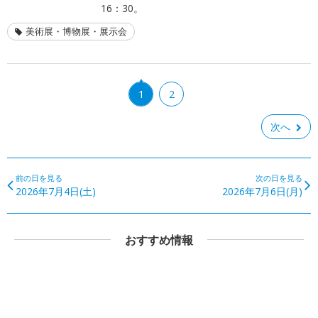
16：30。
美術展・博物展・展示会
1
2
次へ
前の日を見る
次の日を見る
2026年7月4日(土)
2026年7月6日(月)
おすすめ情報