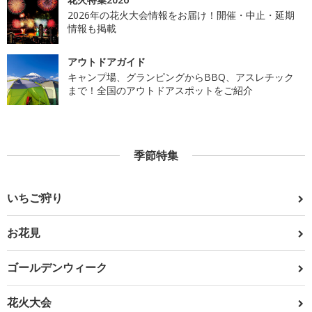
2026年の花火大会情報をお届け！開催・中止・延期
情報も掲載
アウトドアガイド
キャンプ場、グランピングからBBQ、アスレチック
まで！全国のアウトドアスポットをご紹介
季節特集
いちご狩り
お花見
ゴールデンウィーク
花火大会