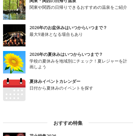
関東・関西の日帰り温泉
関東や関西の日帰りできるおすすめの温泉をご紹介
2026年のお盆休みはいつからいつまで？
最大9連休となる場合もあり
2026年の夏休みはいつからいつまで？
学校の夏休みを地域別にチェック！夏レジャーを計
画しよう
夏休みイベントカレンダー
日付から夏休みのイベントを探す
おすすめ特集
花火特集2026