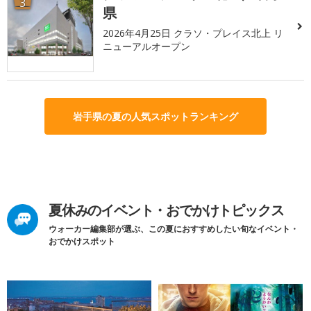
3
県
2026年4月25日 クラソ・プレイス北上 リ
ニューアルオープン
岩手県の夏の人気スポットランキング
夏休みのイベント・おでかけトピックス
ウォーカー編集部が選ぶ、この夏におすすめしたい旬なイベント・
おでかけスポット