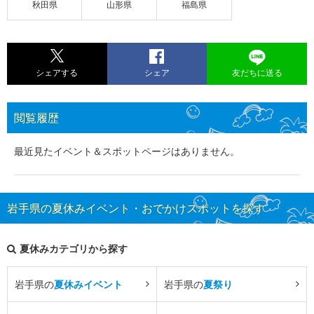
秋田県
山形県
福島県
シェアする
シェア
友だちに送る
閲覧履歴
最近見たイベント＆スポットページはありません。
岩手県の夏休みイベント・おでかけスポットを探す
夏休みカテゴリから探す
岩手県の
夏休みイベント
岩手県の
夏祭り