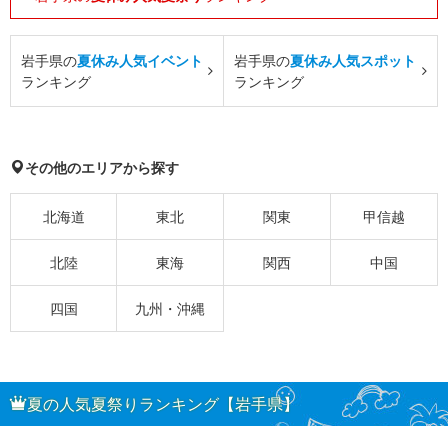
岩手県の
夏休み人気イベント
岩手県の
夏休み人気スポット
ランキング
ランキング
その他のエリアから探す
北海道
東北
関東
甲信越
北陸
東海
関西
中国
四国
九州・沖縄
夏の人気夏祭りランキング【岩手県】