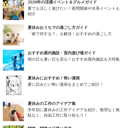
2026年の涼感イベント＆グルメガイド
夏でも涼しく遊びたい！夜間開催や水系イベントも
紹介
夏休みおうちでの過ごし方ガイド
「家で何する？」を解決！おすすめの過ごし方
おすすめ屋内施設・室内遊び場ガイド
雨の日も暑い日も安心！おすすめ屋内施設を大特集
夏休みにおすすめ！怖い漫画
夏に読みたい怖い漫画をまとめてご紹介！
夏休みの工作のアイデア集
学年別に夏休みの工作アイデアを紹介。無理なく無
駄なく、自由工作に取り組もう！