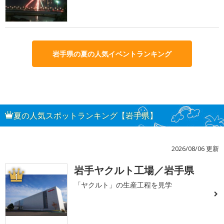
岩手県の夏の人気イベントランキング
夏の人気スポットランキング【岩手県】
2026/08/06 更新
岩手ヤクルト工場／岩手県
1
「ヤクルト」の生産工程を見学