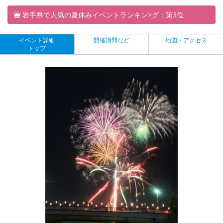
岩手県で人気の夏休みイベントランキン>グ：第3位
イベント詳細
開催期間など
地図・アクセス
トップ