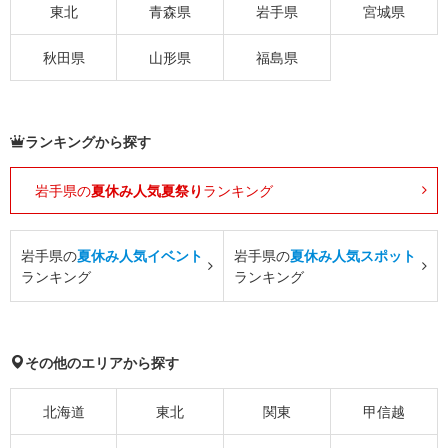
東北
青森県
岩手県
宮城県
秋田県
山形県
福島県
ランキングから探す
岩手県の
夏休み人気夏祭り
ランキング
岩手県の
夏休み人気イベント
岩手県の
夏休み人気スポット
ランキング
ランキング
その他のエリアから探す
北海道
東北
関東
甲信越