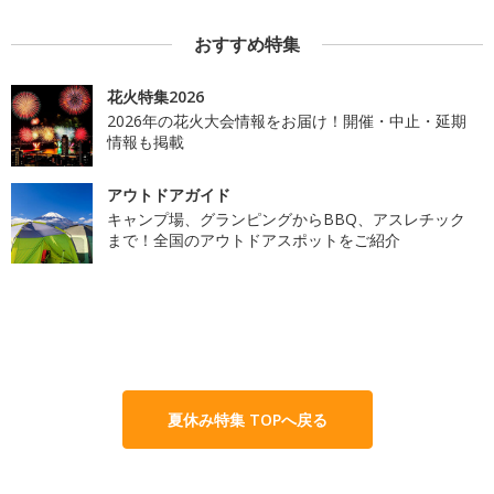
おすすめ特集
花火特集2026
2026年の花火大会情報をお届け！開催・中止・延期
情報も掲載
アウトドアガイド
キャンプ場、グランピングからBBQ、アスレチック
まで！全国のアウトドアスポットをご紹介
夏休み特集 TOPへ戻る