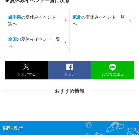
夏休みイベント一覧に戻る
岩手県
の夏休みイベント一
東北
の夏休みイベント一覧
覧へ
へ
全国
の夏休みイベント一覧
へ
シェアする
シェア
友だちに送る
おすすめ情報
閲覧履歴