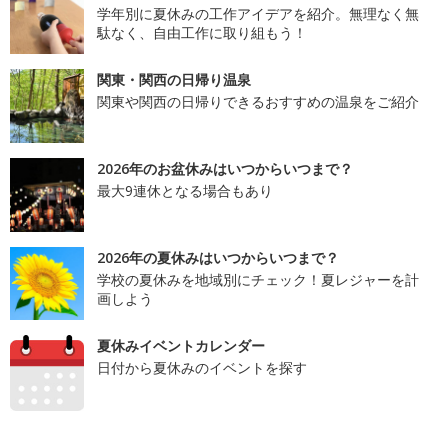
学年別に夏休みの工作アイデアを紹介。無理なく無
駄なく、自由工作に取り組もう！
関東・関西の日帰り温泉
関東や関西の日帰りできるおすすめの温泉をご紹介
2026年のお盆休みはいつからいつまで？
最大9連休となる場合もあり
2026年の夏休みはいつからいつまで？
学校の夏休みを地域別にチェック！夏レジャーを計
画しよう
夏休みイベントカレンダー
日付から夏休みのイベントを探す