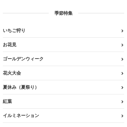
季節特集
いちご狩り
お花見
ゴールデンウィーク
花火大会
夏休み（夏祭り）
紅葉
イルミネーション