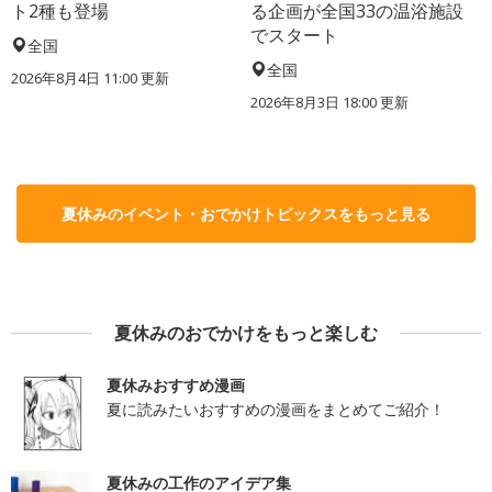
ト2種も登場
る企画が全国33の温浴施設
でスタート
全国
全国
2026年8月4日 11:00
更新
2026年8月3日 18:00
更新
夏休みのイベント・おでかけトピックスをもっと見る
夏休みのおでかけをもっと楽しむ
夏休みおすすめ漫画
夏に読みたいおすすめの漫画をまとめてご紹介！
夏休みの工作のアイデア集