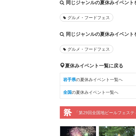
同じジャンルの夏休みイベント
グルメ・フードフェス
同じジャンルの夏休みイベント
グルメ・フードフェス
夏休みイベント一覧に戻る
岩手県
の夏休みイベント一覧へ
全国
の夏休みイベント一覧へ
「第29回全国地ビールフェステ