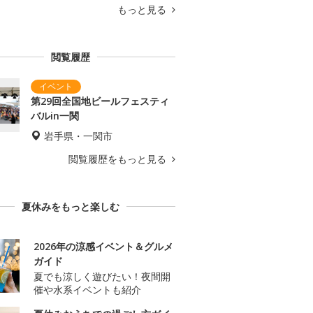
もっと見る
閲覧履歴
第29回全国地ビールフェスティ
バルin一関
岩手県・一関市
閲覧履歴をもっと見る
夏休みをもっと楽しむ
2026年の涼感イベント＆グルメ
ガイド
夏でも涼しく遊びたい！夜間開
催や水系イベントも紹介