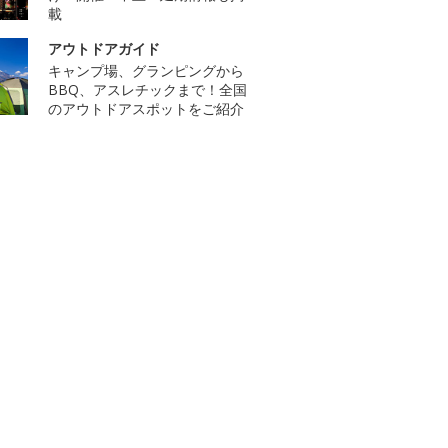
載
アウトドアガイド
キャンプ場、グランピングから
BBQ、アスレチックまで！全国
のアウトドアスポットをご紹介