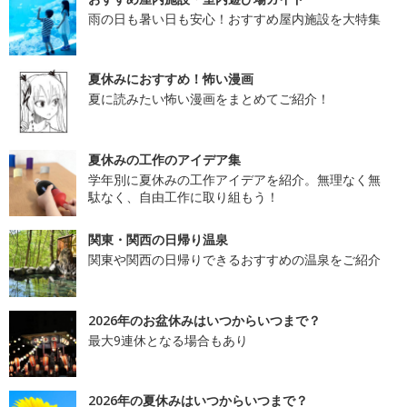
雨の日も暑い日も安心！おすすめ屋内施設を大特集
夏休みにおすすめ！怖い漫画
夏に読みたい怖い漫画をまとめてご紹介！
夏休みの工作のアイデア集
学年別に夏休みの工作アイデアを紹介。無理なく無
駄なく、自由工作に取り組もう！
関東・関西の日帰り温泉
関東や関西の日帰りできるおすすめの温泉をご紹介
2026年のお盆休みはいつからいつまで？
最大9連休となる場合もあり
2026年の夏休みはいつからいつまで？