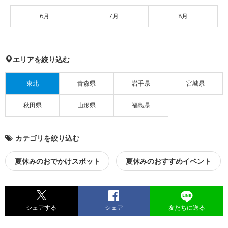
6月
7月
8月
エリアを絞り込む
東北
青森県
岩手県
宮城県
秋田県
山形県
福島県
カテゴリを絞り込む
夏休みのおでかけスポット
夏休みのおすすめイベント
シェアする
シェア
友だちに送る