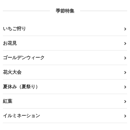
季節特集
いちご狩り
お花見
ゴールデンウィーク
花火大会
夏休み（夏祭り）
紅葉
イルミネーション