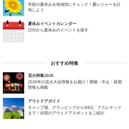
学校の夏休みを地域別にチェック！夏レジャーを計
画しよう
夏休みイベントカレンダー
日付から夏休みのイベントを探す
おすすめ特集
花火特集2026
2026年の花火大会情報をお届け！開催・中止・延期
情報も掲載
アウトドアガイド
キャンプ場、グランピングからBBQ、アスレチック
まで！全国のアウトドアスポットをご紹介