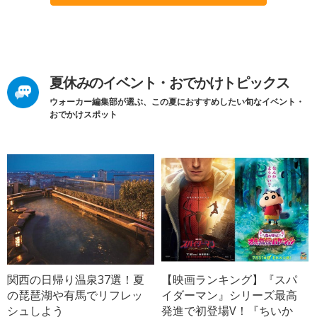
夏休みのイベント・おでかけトピックス
ウォーカー編集部が選ぶ、この夏におすすめしたい旬なイベント・
おでかけスポット
関西の日帰り温泉37選！夏
【映画ランキング】『スパ
の琵琶湖や有馬でリフレッ
イダーマン』シリーズ最高
シュしよう
発進で初登場V！『ちいか