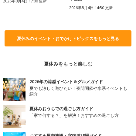
2026年8月4日 17:00
更新
2026年8月4日 14:50
更新
夏休みのイベント・おでかけトピックスをもっと見る
夏休みをもっと楽しむ
2026年の涼感イベント＆グルメガイド
夏でも涼しく遊びたい！夜間開催や水系イベントも
紹介
夏休みおうちでの過ごし方ガイド
「家で何する？」を解決！おすすめの過ごし方
おすすめ屋内施設・室内遊び場ガイド