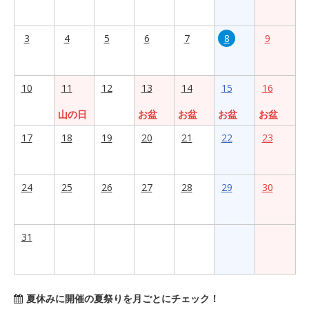
3
4
5
6
7
8
9
10
11
12
13
14
15
16
山の日
お盆
お盆
お盆
お盆
17
18
19
20
21
22
23
24
25
26
27
28
29
30
31
夏休みに開催の夏祭りを月ごとにチェック！