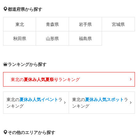
都道府県から探す
東北
青森県
岩手県
宮城県
秋田県
山形県
福島県
ランキングから探す
東北の
夏休み人気夏祭り
ランキング
東北の
夏休み人気イベント
ラ
東北の
夏休み人気スポット
ラ
ンキング
ンキング
その他のエリアから探す