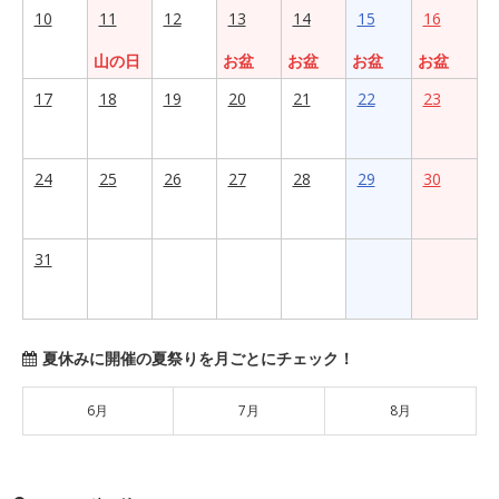
10
11
12
13
14
15
16
山の日
お盆
お盆
お盆
お盆
17
18
19
20
21
22
23
24
25
26
27
28
29
30
31
夏休みに開催の夏祭りを月ごとにチェック！
6月
7月
8月