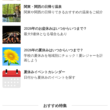
関東・関西の日帰り温泉
関東や関西の日帰りできるおすすめの温泉をご紹介
2026年のお盆休みはいつからいつまで？
最大9連休となる場合もあり
2026年の夏休みはいつからいつまで？
学校の夏休みを地域別にチェック！夏レジャーを計
画しよう
夏休みイベントカレンダー
日付から夏休みのイベントを探す
おすすめ特集