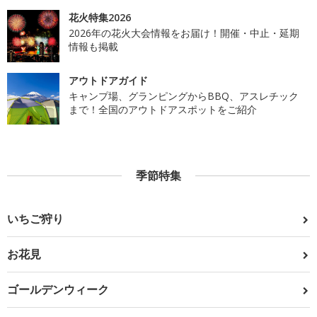
花火特集2026
2026年の花火大会情報をお届け！開催・中止・延期
情報も掲載
アウトドアガイド
キャンプ場、グランピングからBBQ、アスレチック
まで！全国のアウトドアスポットをご紹介
季節特集
いちご狩り
お花見
ゴールデンウィーク