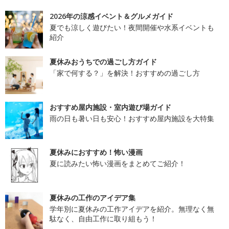
2026年の涼感イベント＆グルメガイド
夏でも涼しく遊びたい！夜間開催や水系イベントも
紹介
夏休みおうちでの過ごし方ガイド
「家で何する？」を解決！おすすめの過ごし方
おすすめ屋内施設・室内遊び場ガイド
雨の日も暑い日も安心！おすすめ屋内施設を大特集
夏休みにおすすめ！怖い漫画
夏に読みたい怖い漫画をまとめてご紹介！
夏休みの工作のアイデア集
学年別に夏休みの工作アイデアを紹介。無理なく無
駄なく、自由工作に取り組もう！