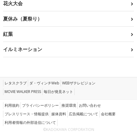
花火大会
夏休み（夏祭り）
紅葉
イルミネーション
レタスクラブ
ダ・ヴィンチWeb
WEBザテレビジョン
MOVIE WALKER PRESS
毎日が発見ネット
利用規約
プライバシーポリシー
推奨環境
お問い合わせ
プレスリリース・情報提供
媒体資料
広告掲載について
会社概要
利用者情報の外部送信について
©KADOKAWA CORPORATION