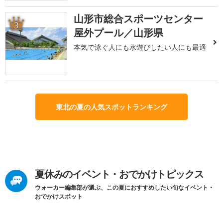
山形市総合スポーツセンター
3
屋外プール／山形県
本気で泳ぐ人にも水遊びしたい人にも最適
東北の夏の人気スポットランキング
夏休みのイベント・おでかけトピックス
ウォーカー編集部が選ぶ、この夏におすすめしたい旬なイベント・
おでかけスポット