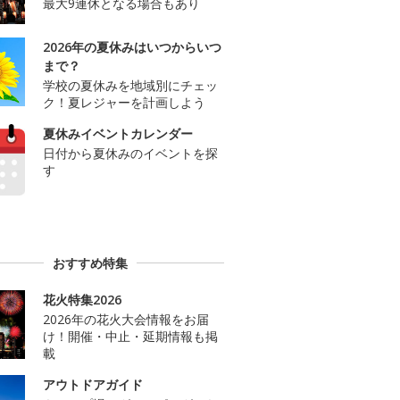
最大9連休となる場合もあり
2026年の夏休みはいつからいつ
まで？
学校の夏休みを地域別にチェッ
ク！夏レジャーを計画しよう
夏休みイベントカレンダー
日付から夏休みのイベントを探
す
おすすめ特集
花火特集2026
2026年の花火大会情報をお届
け！開催・中止・延期情報も掲
載
アウトドアガイド