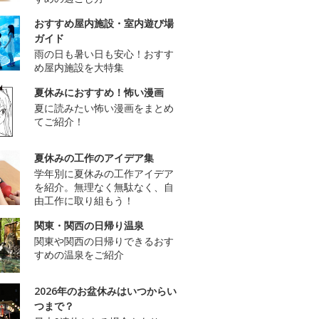
おすすめ屋内施設・室内遊び場
ガイド
雨の日も暑い日も安心！おすす
め屋内施設を大特集
夏休みにおすすめ！怖い漫画
夏に読みたい怖い漫画をまとめ
てご紹介！
夏休みの工作のアイデア集
学年別に夏休みの工作アイデア
を紹介。無理なく無駄なく、自
由工作に取り組もう！
関東・関西の日帰り温泉
関東や関西の日帰りできるおす
すめの温泉をご紹介
2026年のお盆休みはいつからい
つまで？