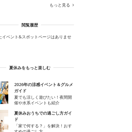
もっと見る
閲覧履歴
たイベント&スポットページはありませ
夏休みをもっと楽しむ
2026年の涼感イベント＆グルメ
ガイド
夏でも涼しく遊びたい！夜間開
催や水系イベントも紹介
夏休みおうちでの過ごし方ガイ
ド
「家で何する？」を解決！おす
すめの過ごし方