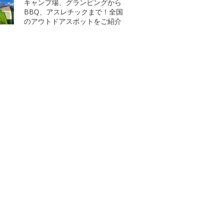
キャンプ場、グランピングから
BBQ、アスレチックまで！全国
のアウトドアスポットをご紹介