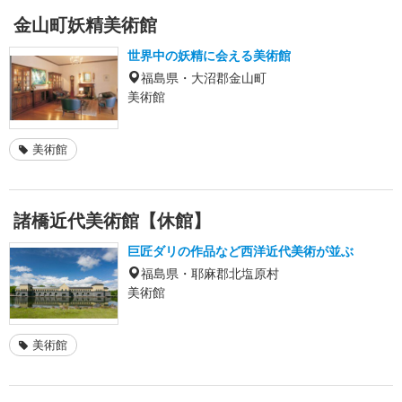
金山町妖精美術館
世界中の妖精に会える美術館
福島県・大沼郡金山町
美術館
美術館
諸橋近代美術館【休館】
巨匠ダリの作品など西洋近代美術が並ぶ
福島県・耶麻郡北塩原村
美術館
美術館