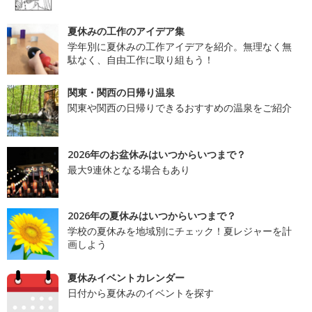
夏休みの工作のアイデア集
学年別に夏休みの工作アイデアを紹介。無理なく無
駄なく、自由工作に取り組もう！
関東・関西の日帰り温泉
関東や関西の日帰りできるおすすめの温泉をご紹介
2026年のお盆休みはいつからいつまで？
最大9連休となる場合もあり
2026年の夏休みはいつからいつまで？
学校の夏休みを地域別にチェック！夏レジャーを計
画しよう
夏休みイベントカレンダー
日付から夏休みのイベントを探す