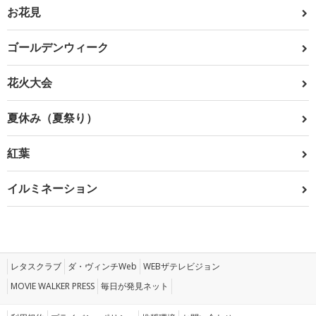
お花見
ゴールデンウィーク
花火大会
夏休み（夏祭り）
紅葉
イルミネーション
レタスクラブ
ダ・ヴィンチWeb
WEBザテレビジョン
MOVIE WALKER PRESS
毎日が発見ネット