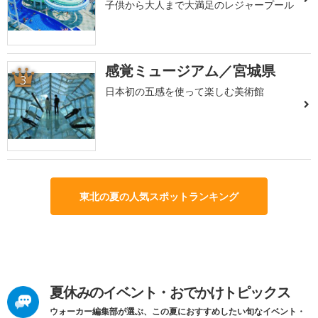
子供から大人まで大満足のレジャープール
感覚ミュージアム／宮城県
3
日本初の五感を使って楽しむ美術館
東北の夏の人気スポットランキング
夏休みのイベント・おでかけトピックス
ウォーカー編集部が選ぶ、この夏におすすめしたい旬なイベント・