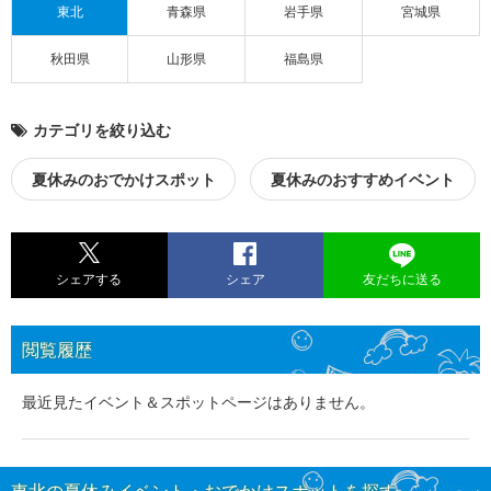
東北
青森県
岩手県
宮城県
秋田県
山形県
福島県
カテゴリを絞り込む
夏休みのおでかけスポット
夏休みのおすすめイベント
シェアする
シェア
友だちに送る
閲覧履歴
最近見たイベント＆スポットページはありません。
東北の夏休みイベント・おでかけスポットを探す