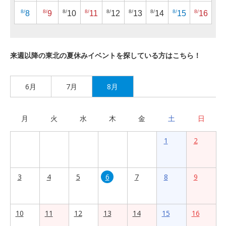
8/
8/
8/
8/
8/
8/
8/
8/
8/
8
9
10
11
12
13
14
15
16
来週以降の東北の夏休みイベントを探している方はこちら！
6月
7月
8月
月
火
水
木
金
土
日
1
2
3
4
5
6
7
8
9
10
11
12
13
14
15
16