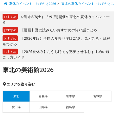
夏休みイベント・おでかけ2026
東北の夏休みイベント・おでかけ
今週末8/8(土)～8/9(日)開催の東北の夏休みイベント一
おすすめ
覧
【漫画】夏に読みたいおすすめの怖い話まとめ
おすすめ
【2026年版】全国の夏祭り注目27選。見どころ・日程
おすすめ
もわかる！
【2026夏休み】おうち時間を充実させるおすすめの過
おすすめ
ごし方ガイド
東北の美術館2026
エリアを絞り込む
東北
青森県
岩手県
宮城県
秋田県
山形県
福島県