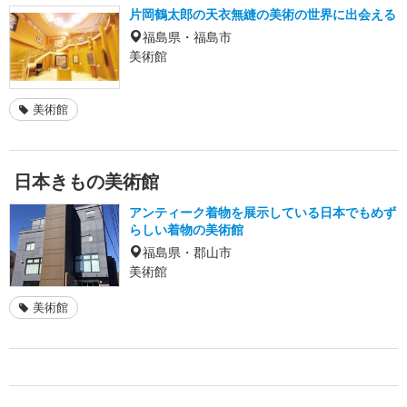
片岡鶴太郎の天衣無縫の美術の世界に出会える
福島県・福島市
美術館
美術館
日本きもの美術館
アンティーク着物を展示している日本でもめず
らしい着物の美術館
福島県・郡山市
美術館
美術館