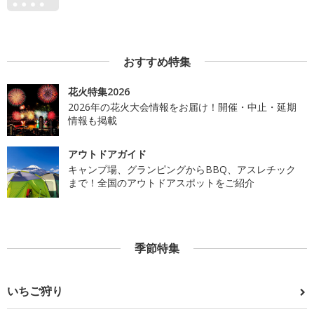
おすすめ特集
花火特集2026
2026年の花火大会情報をお届け！開催・中止・延期
情報も掲載
アウトドアガイド
キャンプ場、グランピングからBBQ、アスレチック
まで！全国のアウトドアスポットをご紹介
季節特集
いちご狩り