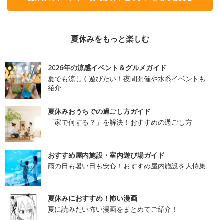
夏休みをもっと楽しむ
2026年の涼感イベント＆グルメガイド
夏でも涼しく遊びたい！夜間開催や水系イベントも
紹介
夏休みおうちでの過ごし方ガイド
「家で何する？」を解決！おすすめの過ごし方
おすすめ屋内施設・室内遊び場ガイド
雨の日も暑い日も安心！おすすめ屋内施設を大特集
夏休みにおすすめ！怖い漫画
夏に読みたい怖い漫画をまとめてご紹介！