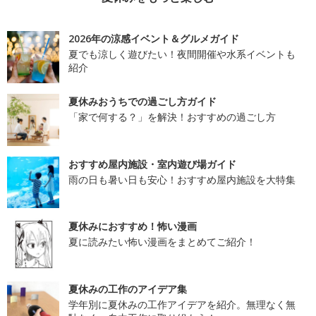
2026年の涼感イベント＆グルメガイド
夏でも涼しく遊びたい！夜間開催や水系イベントも
紹介
夏休みおうちでの過ごし方ガイド
「家で何する？」を解決！おすすめの過ごし方
おすすめ屋内施設・室内遊び場ガイド
雨の日も暑い日も安心！おすすめ屋内施設を大特集
夏休みにおすすめ！怖い漫画
夏に読みたい怖い漫画をまとめてご紹介！
夏休みの工作のアイデア集
学年別に夏休みの工作アイデアを紹介。無理なく無