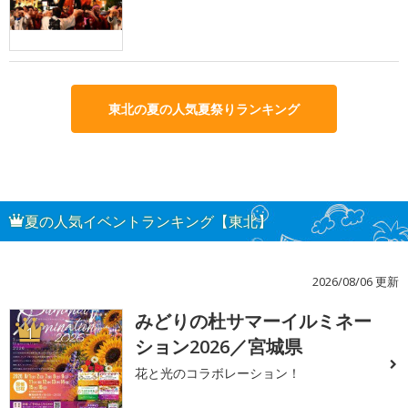
東北の夏の人気夏祭りランキング
夏の人気イベントランキング【東北】
2026/08/06 更新
みどりの杜サマーイルミネー
1
ション2026／宮城県
花と光のコラボレーション！