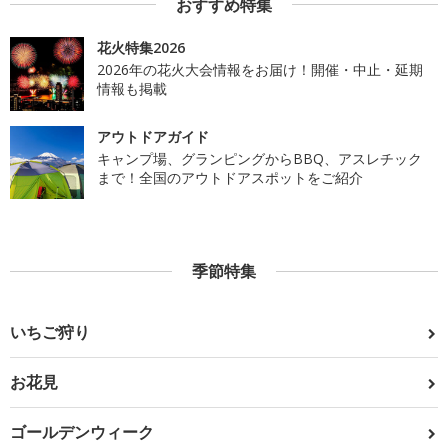
おすすめ特集
花火特集2026
2026年の花火大会情報をお届け！開催・中止・延期
情報も掲載
アウトドアガイド
キャンプ場、グランピングからBBQ、アスレチック
まで！全国のアウトドアスポットをご紹介
季節特集
いちご狩り
お花見
ゴールデンウィーク