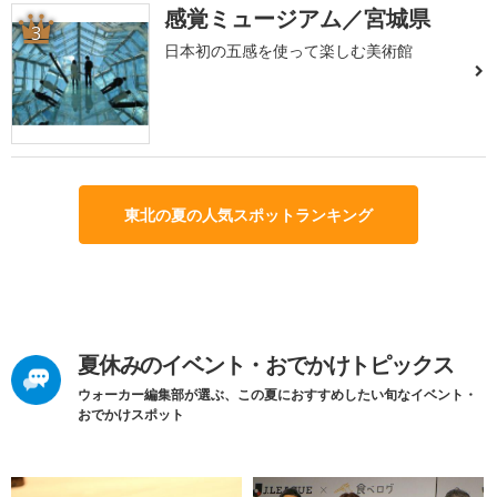
感覚ミュージアム／宮城県
3
日本初の五感を使って楽しむ美術館
東北の夏の人気スポットランキング
夏休みのイベント・おでかけトピックス
ウォーカー編集部が選ぶ、この夏におすすめしたい旬なイベント・
おでかけスポット