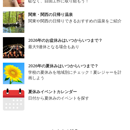
駄なく、自由工作に取り組もう！
関東・関西の日帰り温泉
関東や関西の日帰りできるおすすめの温泉をご紹介
2026年のお盆休みはいつからいつまで？
最大9連休となる場合もあり
2026年の夏休みはいつからいつまで？
学校の夏休みを地域別にチェック！夏レジャーを計
画しよう
夏休みイベントカレンダー
日付から夏休みのイベントを探す