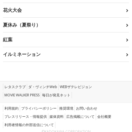
花火大会
夏休み（夏祭り）
紅葉
イルミネーション
レタスクラブ
ダ・ヴィンチWeb
WEBザテレビジョン
MOVIE WALKER PRESS
毎日が発見ネット
利用規約
プライバシーポリシー
推奨環境
お問い合わせ
プレスリリース・情報提供
媒体資料
広告掲載について
会社概要
利用者情報の外部送信について
©KADOKAWA CORPORATION