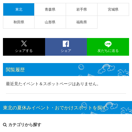
東北
青森県
岩手県
宮城県
秋田県
山形県
福島県
シェアする
シェア
友だちに送る
閲覧履歴
最近見たイベント＆スポットページはありません。
東北の夏休みイベント・おでかけスポットを探す
カテゴリから探す