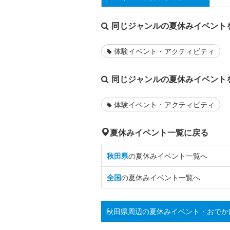
同じジャンルの夏休みイベント
体験イベント・アクティビティ
同じジャンルの夏休みイベント
体験イベント・アクティビティ
夏休みイベント一覧に戻る
秋田県
の夏休みイベント一覧へ
全国
の夏休みイベント一覧へ
秋田県周辺の夏休みイベント・おでか