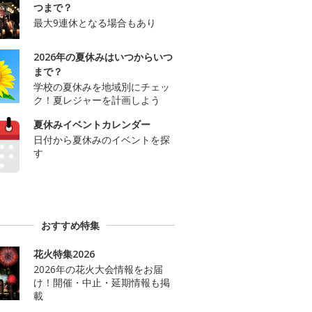
つまで？
最大9連休となる場合もあり
2026年の夏休みはいつからいつ
まで？
学校の夏休みを地域別にチェッ
ク！夏レジャーを計画しよう
夏休みイベントカレンダー
日付から夏休みのイベントを探
す
おすすめ特集
花火特集2026
2026年の花火大会情報をお届
け！開催・中止・延期情報も掲
載