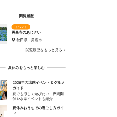
閲覧履歴
雲昌寺のあじさい
秋田県・男鹿市
閲覧履歴をもっと見る
夏休みをもっと楽しむ
2026年の涼感イベント＆グルメ
ガイド
夏でも涼しく遊びたい！夜間開
催や水系イベントも紹介
夏休みおうちでの過ごし方ガイ
ド