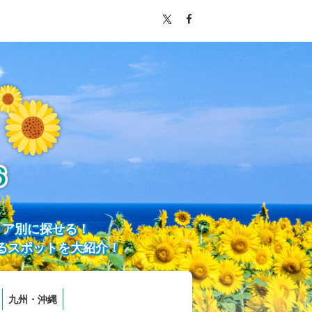
リア別に探せる！
るスポットを大紹介！
九州・沖縄