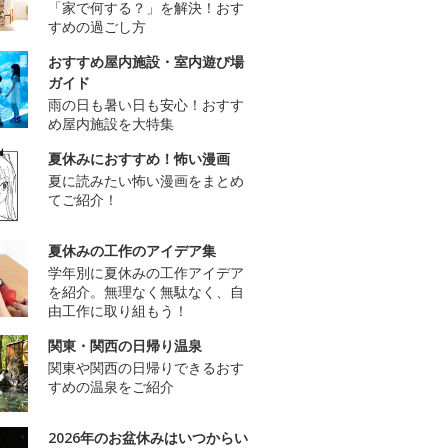
「家で何する？」を解決！おす
すめの過ごし方
おすすめ屋内施設・室内遊び場
ガイド
雨の日も暑い日も安心！おすす
め屋内施設を大特集
夏休みにおすすめ！怖い漫画
夏に読みたい怖い漫画をまとめ
てご紹介！
夏休みの工作のアイデア集
学年別に夏休みの工作アイデア
を紹介。無理なく無駄なく、自
由工作に取り組もう！
関東・関西の日帰り温泉
関東や関西の日帰りできるおす
すめの温泉をご紹介
2026年のお盆休みはいつからい