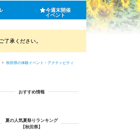
ル
今週末開催
イベント
めご了承ください。
秋田県の体験イベント・アクティビティ
おすすめ情報
夏の人気夏祭りランキング
【秋田県】