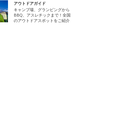
アウトドアガイド
キャンプ場、グランピングから
BBQ、アスレチックまで！全国
のアウトドアスポットをご紹介