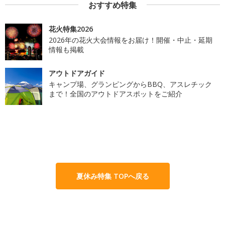
おすすめ特集
花火特集2026
2026年の花火大会情報をお届け！開催・中止・延期
情報も掲載
アウトドアガイド
キャンプ場、グランピングからBBQ、アスレチック
まで！全国のアウトドアスポットをご紹介
夏休み特集 TOPへ戻る