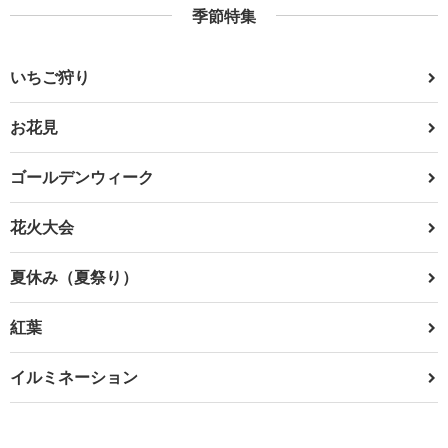
季節特集
いちご狩り
お花見
ゴールデンウィーク
花火大会
夏休み（夏祭り）
紅葉
イルミネーション