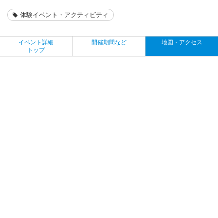
体験イベント・アクティビティ
イベント詳細
開催期間など
地図・アクセス
トップ