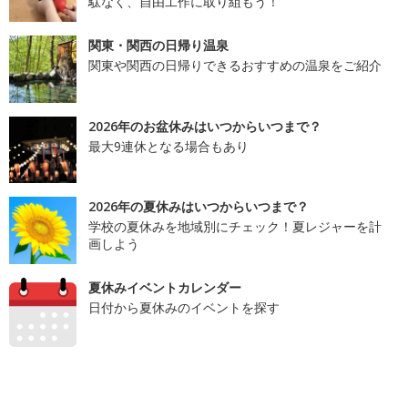
駄なく、自由工作に取り組もう！
関東・関西の日帰り温泉
関東や関西の日帰りできるおすすめの温泉をご紹介
2026年のお盆休みはいつからいつまで？
最大9連休となる場合もあり
2026年の夏休みはいつからいつまで？
学校の夏休みを地域別にチェック！夏レジャーを計
画しよう
夏休みイベントカレンダー
日付から夏休みのイベントを探す