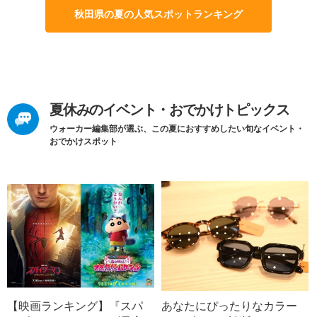
秋田県の夏の人気スポットランキング
夏休みのイベント・おでかけトピックス
ウォーカー編集部が選ぶ、この夏におすすめしたい旬なイベント・
おでかけスポット
【映画ランキング】『スパ
あなたにぴったりなカラー