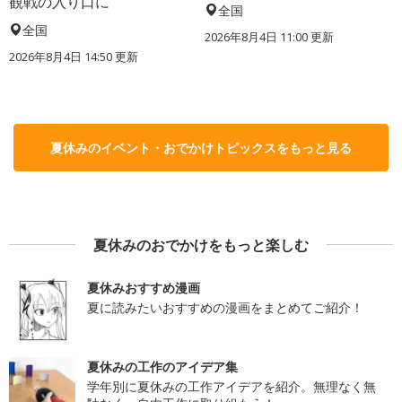
観戦の入り口に
全国
全国
2026年8月4日 11:00
更新
2026年8月4日 14:50
更新
夏休みのイベント・おでかけトピックスをもっと見る
夏休みのおでかけをもっと楽しむ
夏休みおすすめ漫画
夏に読みたいおすすめの漫画をまとめてご紹介！
夏休みの工作のアイデア集
学年別に夏休みの工作アイデアを紹介。無理なく無