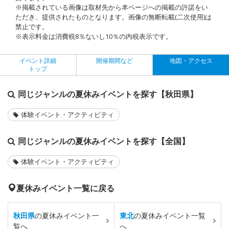
※掲載されている画像は取材先から本ページへの掲載の許諾をい
ただき、提供されたものとなります。画像の無断転載(二次使用)は
禁止です。
※表示料金は消費税8％ないし10％の内税表示です。
イベント詳細
開催期間など
地図・アクセス
トップ
同じジャンルの夏休みイベントを探す【秋田県】
体験イベント・アクティビティ
同じジャンルの夏休みイベントを探す【全国】
体験イベント・アクティビティ
夏休みイベント一覧に戻る
秋田県
の夏休みイベント一
東北
の夏休みイベント一覧
覧へ
へ