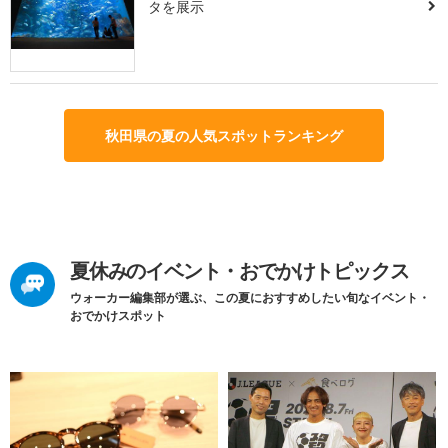
タを展示
秋田県の夏の人気スポットランキング
夏休みのイベント・おでかけトピックス
ウォーカー編集部が選ぶ、この夏におすすめしたい旬なイベント・
おでかけスポット