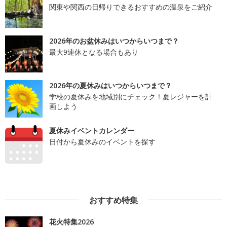
関東や関西の日帰りできるおすすめの温泉をご紹介
2026年のお盆休みはいつからいつまで？
最大9連休となる場合もあり
2026年の夏休みはいつからいつまで？
学校の夏休みを地域別にチェック！夏レジャーを計
画しよう
夏休みイベントカレンダー
日付から夏休みのイベントを探す
おすすめ特集
花火特集2026