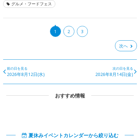
グルメ・フードフェス
1
2
3
次へ
前の日を見る
次の日を見る
2026年8月12日(水)
2026年8月14日(金)
おすすめ情報
夏休みイベントカレンダーから絞り込む