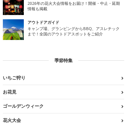
2026年の花火大会情報をお届け！開催・中止・延期
情報も掲載
アウトドアガイド
キャンプ場、グランピングからBBQ、アスレチック
まで！全国のアウトドアスポットをご紹介
季節特集
いちご狩り
お花見
ゴールデンウィーク
花火大会