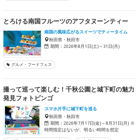
とろける南国フルーツのアフタヌーンティー
南国の風味広がるスイーツでティータイム
秋田県・秋田市
期間：
2026年8月1日(土)～31日(月)
グルメ・フードフェス
撮って巡って楽しむ！千秋公園と城下町の魅力
発見フォトビンゴ
スマホ片手に城下町を巡る
秋田県・秋田市
期間：
2026年7月17日(金)～8月31日(月) ※
時間指定はないが、明るい時間を想定