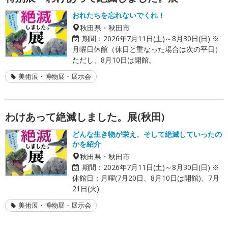
おれたちを忘れないでくれ！
秋田県・秋田市
期間：
2026年7月11日(土)～8月30日(日) ※
月曜日休館（休日と重なった場合は次の平日）
ただし、8月10日は開館。
美術展・博物展・展示会
わけあって絶滅しました。展(秋田)
どんな生き物が栄え、そして絶滅していったの
かを紹介
秋田県・秋田市
期間：
2026年7月11日(土)～8月30日(日) ※
休館日：月曜(7月20日、8月10日は開館)、7月
21日(火)
美術展・博物展・展示会