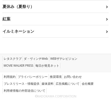
夏休み（夏祭り）
紅葉
イルミネーション
レタスクラブ
ダ・ヴィンチWeb
WEBザテレビジョン
MOVIE WALKER PRESS
毎日が発見ネット
利用規約
プライバシーポリシー
推奨環境
お問い合わせ
プレスリリース・情報提供
媒体資料
広告掲載について
会社概要
利用者情報の外部送信について
©KADOKAWA CORPORATION