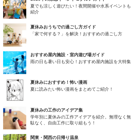
夏でも涼しく遊びたい！夜間開催や水系イベントも
紹介
夏休みおうちでの過ごし方ガイド
「家で何する？」を解決！おすすめの過ごし方
おすすめ屋内施設・室内遊び場ガイド
雨の日も暑い日も安心！おすすめ屋内施設を大特集
夏休みにおすすめ！怖い漫画
夏に読みたい怖い漫画をまとめてご紹介！
夏休みの工作のアイデア集
学年別に夏休みの工作アイデアを紹介。無理なく無
駄なく、自由工作に取り組もう！
関東・関西の日帰り温泉