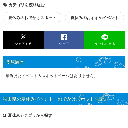
カテゴリを絞り込む
夏休みのおでかけスポット
夏休みのおすすめイベント
シェアする
シェア
友だちに送る
閲覧履歴
最近見たイベント＆スポットページはありません。
秋田県の夏休みイベント・おでかけスポットを探す
夏休みカテゴリから探す