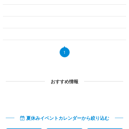
1
おすすめ情報
夏休みイベントカレンダーから絞り込む