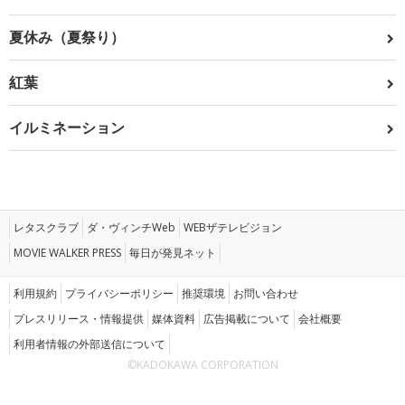
夏休み（夏祭り）
紅葉
イルミネーション
レタスクラブ
ダ・ヴィンチWeb
WEBザテレビジョン
MOVIE WALKER PRESS
毎日が発見ネット
利用規約
プライバシーポリシー
推奨環境
お問い合わせ
プレスリリース・情報提供
媒体資料
広告掲載について
会社概要
利用者情報の外部送信について
©KADOKAWA CORPORATION