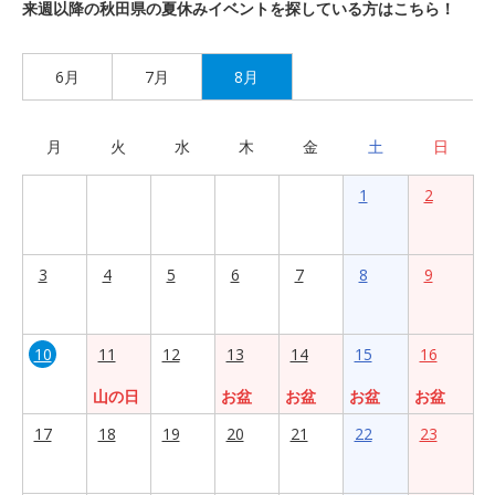
来週以降の秋田県の夏休みイベントを探している方はこちら！
6月
7月
8月
月
火
水
木
金
土
日
1
2
3
4
5
6
7
8
9
10
11
12
13
14
15
16
山の日
お盆
お盆
お盆
お盆
17
18
19
20
21
22
23