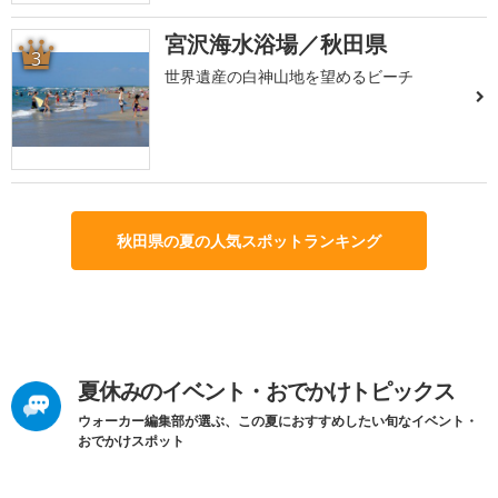
宮沢海水浴場／秋田県
3
世界遺産の白神山地を望めるビーチ
秋田県の夏の人気スポットランキング
夏休みのイベント・おでかけトピックス
ウォーカー編集部が選ぶ、この夏におすすめしたい旬なイベント・
おでかけスポット