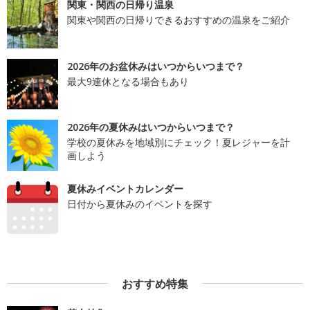
関東・関西の日帰り温泉
関東や関西の日帰りできるおすすめの温泉をご紹介
2026年のお盆休みはいつからいつまで？
最大9連休となる場合もあり
2026年の夏休みはいつからいつまで？
学校の夏休みを地域別にチェック！夏レジャーを計
画しよう
夏休みイベントカレンダー
日付から夏休みのイベントを探す
おすすめ特集