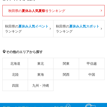
秋田県の
夏休み人気夏祭り
ランキング
秋田県の
夏休み人気イベント
秋田県の
夏休み人気スポット
ランキング
ランキング
その他のエリアから探す
北海道
東北
関東
甲信越
北陸
東海
関西
中国
四国
九州・沖縄