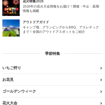
花火特集2026
2026年の花火大会情報をお届け！開催・中止・延期
情報も掲載
アウトドアガイド
キャンプ場、グランピングからBBQ、アスレチック
まで！全国のアウトドアスポットをご紹介
季節特集
いちご狩り
お花見
ゴールデンウィーク
花火大会