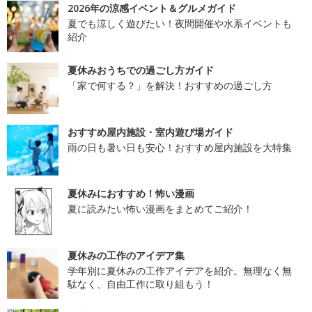
2026年の涼感イベント＆グルメガイド
夏でも涼しく遊びたい！夜間開催や水系イベントも
紹介
夏休みおうちでの過ごし方ガイド
「家で何する？」を解決！おすすめの過ごし方
おすすめ屋内施設・室内遊び場ガイド
雨の日も暑い日も安心！おすすめ屋内施設を大特集
夏休みにおすすめ！怖い漫画
夏に読みたい怖い漫画をまとめてご紹介！
夏休みの工作のアイデア集
学年別に夏休みの工作アイデアを紹介。無理なく無
駄なく、自由工作に取り組もう！