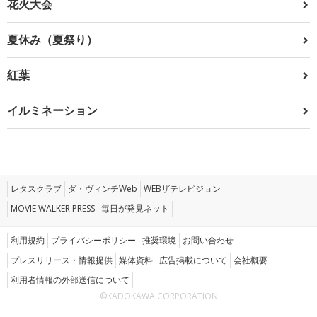
花火大会
夏休み（夏祭り）
紅葉
イルミネーション
レタスクラブ
ダ・ヴィンチWeb
WEBザテレビジョン
MOVIE WALKER PRESS
毎日が発見ネット
利用規約
プライバシーポリシー
推奨環境
お問い合わせ
プレスリリース・情報提供
媒体資料
広告掲載について
会社概要
利用者情報の外部送信について
©KADOKAWA CORPORATION