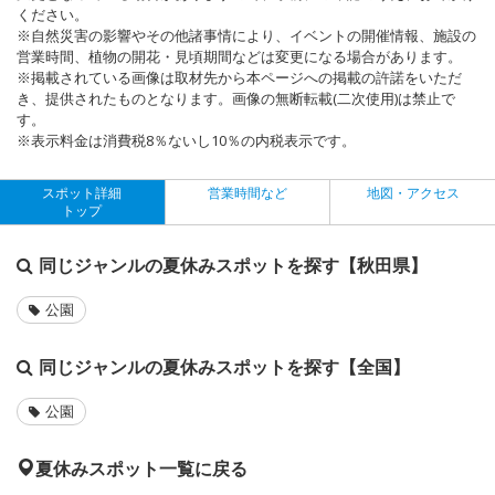
ください。
※自然災害の影響やその他諸事情により、イベントの開催情報、施設の
営業時間、植物の開花・見頃期間などは変更になる場合があります。
※掲載されている画像は取材先から本ページへの掲載の許諾をいただ
き、提供されたものとなります。画像の無断転載(二次使用)は禁止で
す。
※表示料金は消費税8％ないし10％の内税表示です。
スポット詳細
営業時間など
地図・アクセス
トップ
同じジャンルの夏休みスポットを探す【秋田県】
公園
同じジャンルの夏休みスポットを探す【全国】
公園
夏休みスポット一覧に戻る