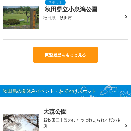
秋田県立小泉潟公園
秋田県・秋田市
閲覧履歴をもっと見る
秋田県の夏休みイベント・おでかけスポット
大森公園
新秋田三十景のひとつに数えられる桜の名
所