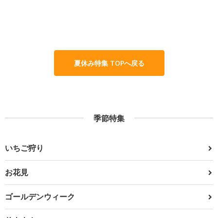
夏休み特集 TOPへ戻る
季節特集
いちご狩り
お花見
ゴールデンウィーク