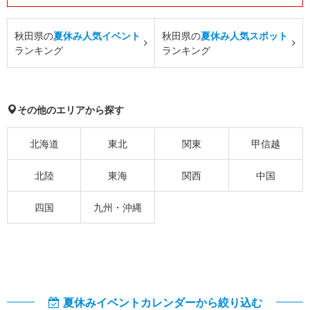
秋田県の
夏休み人気イベント
秋田県の
夏休み人気スポット
ランキング
ランキング
その他のエリアから探す
北海道
東北
関東
甲信越
北陸
東海
関西
中国
四国
九州・沖縄
夏休みイベントカレンダーから絞り込む