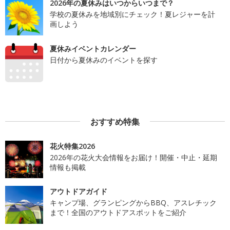
2026年の夏休みはいつからいつまで？
学校の夏休みを地域別にチェック！夏レジャーを計
画しよう
夏休みイベントカレンダー
日付から夏休みのイベントを探す
おすすめ特集
花火特集2026
2026年の花火大会情報をお届け！開催・中止・延期
情報も掲載
アウトドアガイド
キャンプ場、グランピングからBBQ、アスレチック
まで！全国のアウトドアスポットをご紹介