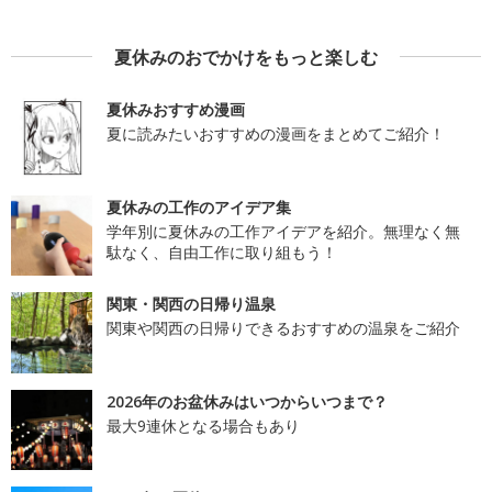
夏休みのおでかけをもっと楽しむ
夏休みおすすめ漫画
夏に読みたいおすすめの漫画をまとめてご紹介！
夏休みの工作のアイデア集
学年別に夏休みの工作アイデアを紹介。無理なく無
駄なく、自由工作に取り組もう！
関東・関西の日帰り温泉
関東や関西の日帰りできるおすすめの温泉をご紹介
2026年のお盆休みはいつからいつまで？
最大9連休となる場合もあり