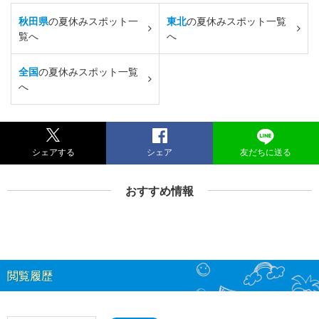
秋田県
の夏休みスポット一
東北
の夏休みスポット一覧
覧へ
へ
全国
の夏休みスポット一覧
へ
シェアする
シェア
友だちに送る
おすすめ情報
閲覧履歴