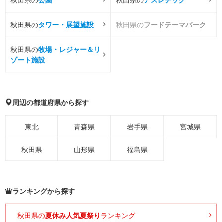
秋田県の
タワー・展望施設
秋田県の
フードテーマパーク
秋田県の
牧場・レジャー＆リ
ゾート施設
周辺の都道府県から探す
東北
青森県
岩手県
宮城県
秋田県
山形県
福島県
ランキングから探す
秋田県の
夏休み人気夏祭り
ランキング