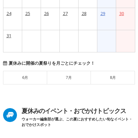
24
25
26
27
28
29
30
31
夏休みに開催の夏祭りを月ごとにチェック！
6月
7月
8月
夏休みのイベント・おでかけトピックス
ウォーカー編集部が選ぶ、この夏におすすめしたい旬なイベント・
おでかけスポット