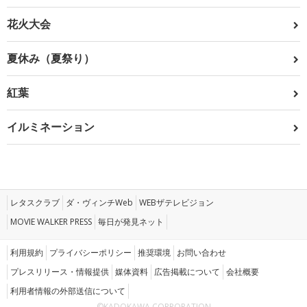
花火大会
夏休み（夏祭り）
紅葉
イルミネーション
レタスクラブ
ダ・ヴィンチWeb
WEBザテレビジョン
MOVIE WALKER PRESS
毎日が発見ネット
利用規約
プライバシーポリシー
推奨環境
お問い合わせ
プレスリリース・情報提供
媒体資料
広告掲載について
会社概要
利用者情報の外部送信について
©KADOKAWA CORPORATION