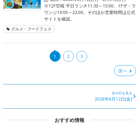
※12F空桜 平日ランチ11:30～15:00、1Fザ・ラ
ウンジ10:00～22:00。そのほか営業時間は公式
サイトを確認。
グルメ・フードフェス
1
2
3
次へ
次の日を見る
2026年6月12日(金)
おすすめ情報