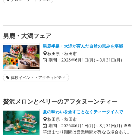
男鹿・大潟フェア
男鹿半島・大潟が育んだ自然の恵みを堪能
秋田県・秋田市
期間：
2026年6月1日(月)～8月31日(月)
体験イベント・アクティビティ
贅沢メロンとベリーのアフタヌーンティー
夏の味わいを余すことなくティータイムで
秋田県・秋田市
期間：
2026年6月1日(月)～8月31日(月) ※※
竿燈まつり期間は営業時間が異なる場合あり。