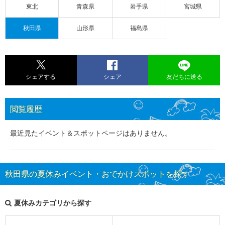
東北
青森県
岩手県
宮城県
秋田県
山形県
福島県
シェアする
シェア
友だちに送る
閲覧履歴
最近見たイベント＆スポットページはありません。
秋田県の夏休みイベント・おでかけスポットを探す
夏休みカテゴリから探す