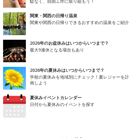
駄なく、自由工作に取り組もう！
関東・関西の日帰り温泉
関東や関西の日帰りできるおすすめの温泉をご紹介
2026年のお盆休みはいつからいつまで？
最大9連休となる場合もあり
2026年の夏休みはいつからいつまで？
学校の夏休みを地域別にチェック！夏レジャーを計
画しよう
夏休みイベントカレンダー
日付から夏休みのイベントを探す