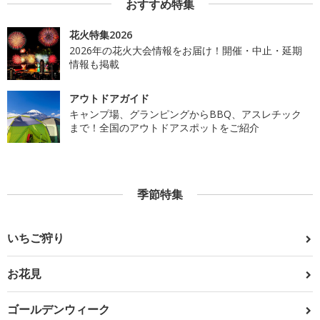
おすすめ特集
花火特集2026
2026年の花火大会情報をお届け！開催・中止・延期
情報も掲載
アウトドアガイド
キャンプ場、グランピングからBBQ、アスレチック
まで！全国のアウトドアスポットをご紹介
季節特集
いちご狩り
お花見
ゴールデンウィーク