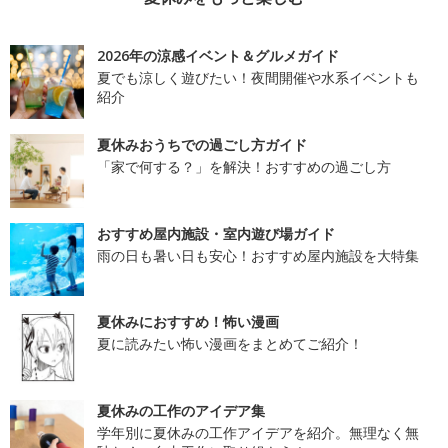
2026年の涼感イベント＆グルメガイド
夏でも涼しく遊びたい！夜間開催や水系イベントも
紹介
夏休みおうちでの過ごし方ガイド
「家で何する？」を解決！おすすめの過ごし方
おすすめ屋内施設・室内遊び場ガイド
雨の日も暑い日も安心！おすすめ屋内施設を大特集
夏休みにおすすめ！怖い漫画
夏に読みたい怖い漫画をまとめてご紹介！
夏休みの工作のアイデア集
学年別に夏休みの工作アイデアを紹介。無理なく無