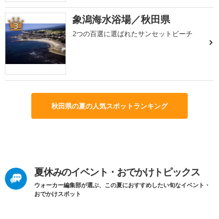
象潟海水浴場／秋田県
3
2つの百選に選ばれたサンセットビーチ
秋田県の夏の人気スポットランキング
夏休みのイベント・おでかけトピックス
ウォーカー編集部が選ぶ、この夏におすすめしたい旬なイベント・
おでかけスポット