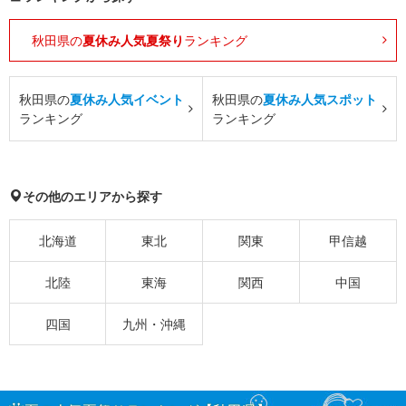
秋田県の
夏休み人気夏祭り
ランキング
秋田県の
夏休み人気イベント
秋田県の
夏休み人気スポット
ランキング
ランキング
その他のエリアから探す
北海道
東北
関東
甲信越
北陸
東海
関西
中国
四国
九州・沖縄