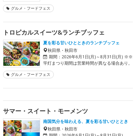
グルメ・フードフェス
トロピカルスイーツ&ランチブッフェ
夏を彩る甘いひとときのランチブッフェ
秋田県・秋田市
期間：
2026年6月1日(月)～8月31日(月) ※※
竿灯まつり期間は営業時間が異なる場合あり。
グルメ・フードフェス
サマー・スイート・モーメンツ
南国気分を味わえる、夏を彩る甘いひととき
秋田県・秋田市
期間：
2026年6月1日(月)～8月31日(月)