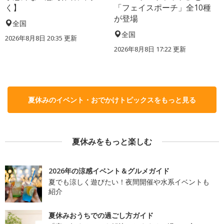
く】
「フェイスポーチ」全10種
が登場
全国
全国
2026年8月8日 20:35
更新
2026年8月8日 17:22
更新
夏休みのイベント・おでかけトピックスをもっと見る
夏休みをもっと楽しむ
2026年の涼感イベント＆グルメガイド
夏でも涼しく遊びたい！夜間開催や水系イベントも
紹介
夏休みおうちでの過ごし方ガイド