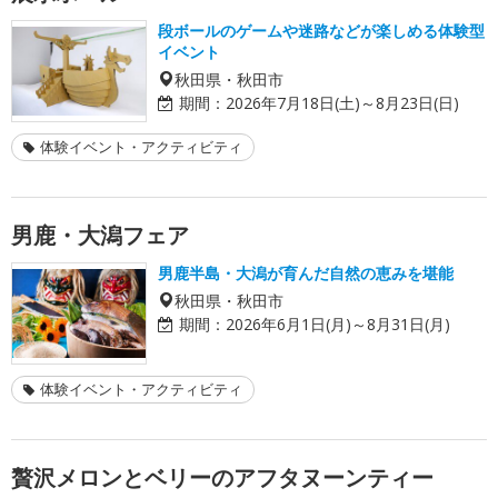
段ボールのゲームや迷路などが楽しめる体験型
イベント
秋田県・秋田市
期間：
2026年7月18日(土)～8月23日(日)
体験イベント・アクティビティ
男鹿・大潟フェア
男鹿半島・大潟が育んだ自然の恵みを堪能
秋田県・秋田市
期間：
2026年6月1日(月)～8月31日(月)
体験イベント・アクティビティ
贅沢メロンとベリーのアフタヌーンティー