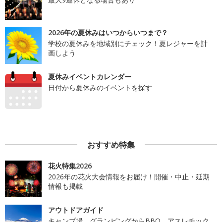
2026年の夏休みはいつからいつまで？
学校の夏休みを地域別にチェック！夏レジャーを計
画しよう
夏休みイベントカレンダー
日付から夏休みのイベントを探す
おすすめ特集
花火特集2026
2026年の花火大会情報をお届け！開催・中止・延期
情報も掲載
アウトドアガイド
キャンプ場、グランピングからBBQ、アスレチック