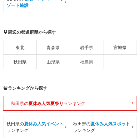
ゾート施設
周辺の都道府県から探す
東北
青森県
岩手県
宮城県
秋田県
山形県
福島県
ランキングから探す
秋田県の
夏休み人気夏祭り
ランキング
秋田県の
夏休み人気イベント
秋田県の
夏休み人気スポット
ランキング
ランキング