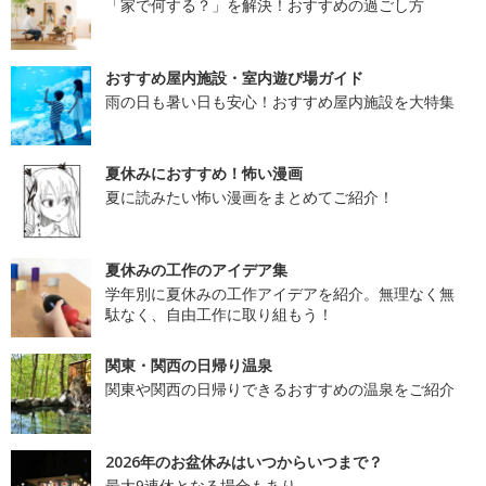
「家で何する？」を解決！おすすめの過ごし方
おすすめ屋内施設・室内遊び場ガイド
雨の日も暑い日も安心！おすすめ屋内施設を大特集
夏休みにおすすめ！怖い漫画
夏に読みたい怖い漫画をまとめてご紹介！
夏休みの工作のアイデア集
学年別に夏休みの工作アイデアを紹介。無理なく無
駄なく、自由工作に取り組もう！
関東・関西の日帰り温泉
関東や関西の日帰りできるおすすめの温泉をご紹介
2026年のお盆休みはいつからいつまで？
最大9連休となる場合もあり