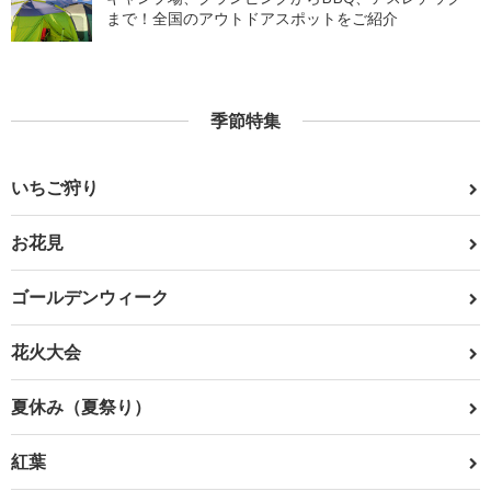
まで！全国のアウトドアスポットをご紹介
季節特集
いちご狩り
お花見
ゴールデンウィーク
花火大会
夏休み（夏祭り）
紅葉