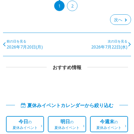
1
2
次へ
前の日を見る
次の日を見る
2026年7月20日(月)
2026年7月22日(水)
おすすめ情報
夏休みイベントカレンダーから絞り込む
今日
明日
今週末
の
の
の
夏休みイベント
夏休みイベント
夏休みイベント