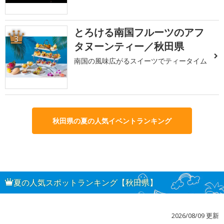
とろける南国フルーツのアフ
3
タヌーンティー／秋田県
南国の風味広がるスイーツでティータイム
秋田県の夏の人気イベントランキング
夏の人気スポットランキング【秋田県】
2026/08/09 更新