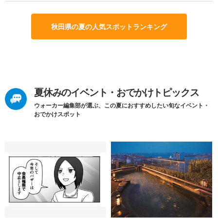
秋田県の夏の人気スポットランキング
夏休みのイベント・おでかけトピックス
ウォーカー編集部が選ぶ、この夏におすすめしたい旬なイベント・
おでかけスポット