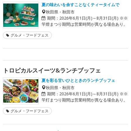
夏の味わいを余すことなくティータイムで
秋田県・秋田市
期間：
2026年6月1日(月)～8月31日(月) ※※
竿燈まつり期間は営業時間が異なる場合あり。
グルメ・フードフェス
トロピカルスイーツ&ランチブッフェ
夏を彩る甘いひとときのランチブッフェ
秋田県・秋田市
期間：
2026年6月1日(月)～8月31日(月) ※※
竿灯まつり期間は営業時間が異なる場合あり。
グルメ・フードフェス