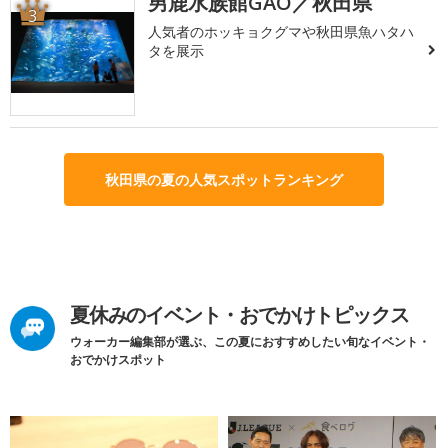
男鹿水族館GAO／秋田県
3
人気者のホッキョクグマや秋田県魚ハタハ
タを展示
秋田県の夏の人気スポットランキング
夏休みのイベント・おでかけトピックス
ウォーカー編集部が選ぶ、この夏におすすめしたい旬なイベント・
おでかけスポット