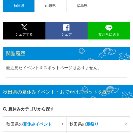
秋田県
山形県
福島県
シェアする
シェア
友だちに送る
閲覧履歴
最近見たイベント＆スポットページはありません。
秋田県の夏休みイベント・おでかけスポットを探す
夏休みカテゴリから探す
秋田県の
夏休みイベント
秋田県の
夏祭り