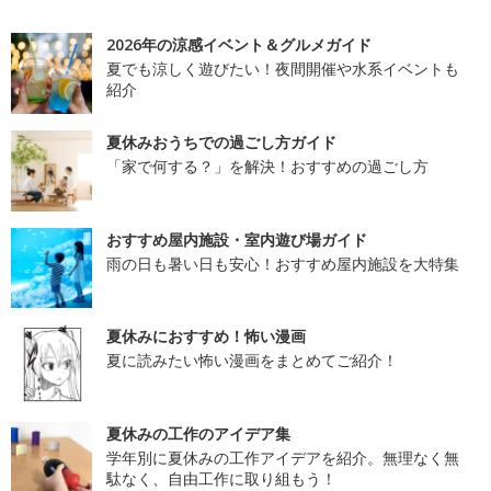
2026年の涼感イベント＆グルメガイド
夏でも涼しく遊びたい！夜間開催や水系イベントも
紹介
夏休みおうちでの過ごし方ガイド
「家で何する？」を解決！おすすめの過ごし方
おすすめ屋内施設・室内遊び場ガイド
雨の日も暑い日も安心！おすすめ屋内施設を大特集
夏休みにおすすめ！怖い漫画
夏に読みたい怖い漫画をまとめてご紹介！
夏休みの工作のアイデア集
学年別に夏休みの工作アイデアを紹介。無理なく無
駄なく、自由工作に取り組もう！