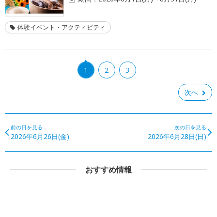
体験イベント・アクティビティ
1
2
3
次へ
前の日を見る
次の日を見る
2026年6月26日(金)
2026年6月28日(日)
おすすめ情報