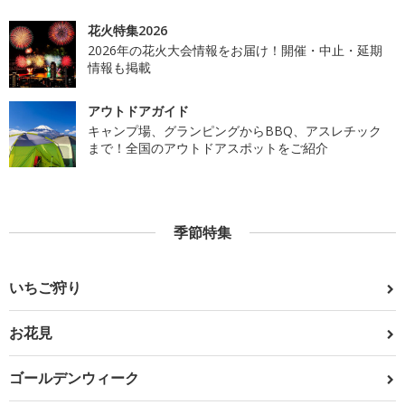
花火特集2026
2026年の花火大会情報をお届け！開催・中止・延期
情報も掲載
アウトドアガイド
キャンプ場、グランピングからBBQ、アスレチック
まで！全国のアウトドアスポットをご紹介
季節特集
いちご狩り
お花見
ゴールデンウィーク