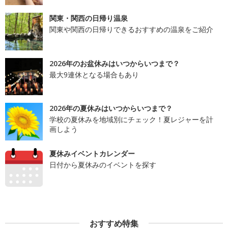
関東・関西の日帰り温泉
関東や関西の日帰りできるおすすめの温泉をご紹介
2026年のお盆休みはいつからいつまで？
最大9連休となる場合もあり
2026年の夏休みはいつからいつまで？
学校の夏休みを地域別にチェック！夏レジャーを計
画しよう
夏休みイベントカレンダー
日付から夏休みのイベントを探す
おすすめ特集