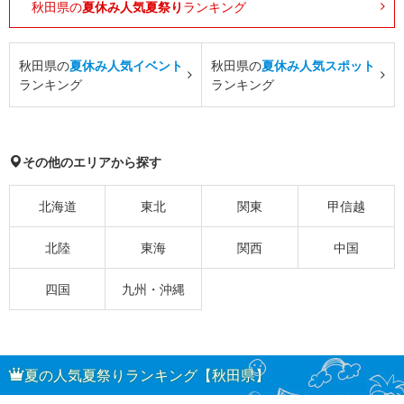
秋田県の
夏休み人気夏祭り
ランキング
秋田県の
夏休み人気イベント
秋田県の
夏休み人気スポット
ランキング
ランキング
その他のエリアから探す
北海道
東北
関東
甲信越
北陸
東海
関西
中国
四国
九州・沖縄
夏の人気夏祭りランキング【秋田県】