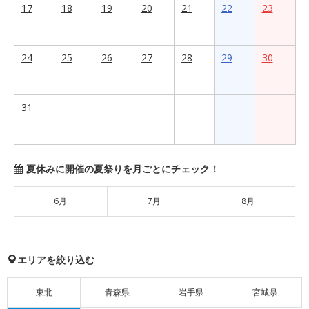
17
18
19
20
21
22
23
24
25
26
27
28
29
30
31
夏休みに開催の夏祭りを月ごとにチェック！
6月
7月
8月
エリアを絞り込む
東北
青森県
岩手県
宮城県