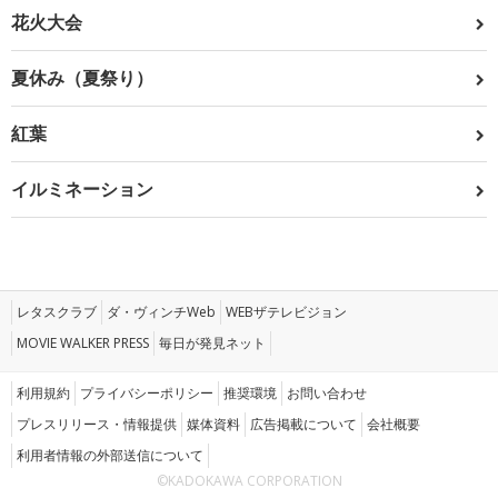
花火大会
夏休み（夏祭り）
紅葉
イルミネーション
レタスクラブ
ダ・ヴィンチWeb
WEBザテレビジョン
MOVIE WALKER PRESS
毎日が発見ネット
利用規約
プライバシーポリシー
推奨環境
お問い合わせ
プレスリリース・情報提供
媒体資料
広告掲載について
会社概要
利用者情報の外部送信について
©KADOKAWA CORPORATION