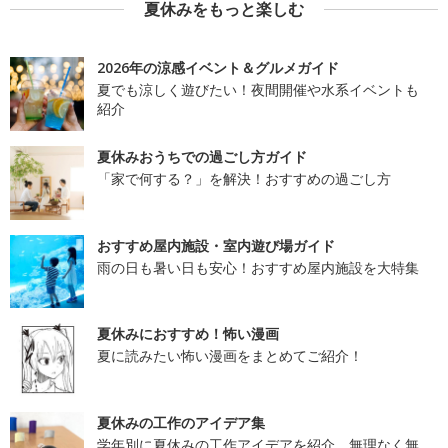
夏休みをもっと楽しむ
2026年の涼感イベント＆グルメガイド
夏でも涼しく遊びたい！夜間開催や水系イベントも
紹介
夏休みおうちでの過ごし方ガイド
「家で何する？」を解決！おすすめの過ごし方
おすすめ屋内施設・室内遊び場ガイド
雨の日も暑い日も安心！おすすめ屋内施設を大特集
夏休みにおすすめ！怖い漫画
夏に読みたい怖い漫画をまとめてご紹介！
夏休みの工作のアイデア集
学年別に夏休みの工作アイデアを紹介。無理なく無