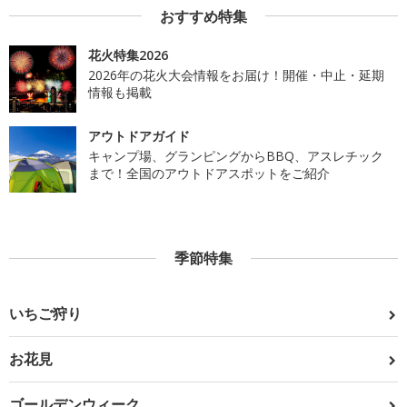
おすすめ特集
花火特集2026
2026年の花火大会情報をお届け！開催・中止・延期
情報も掲載
アウトドアガイド
キャンプ場、グランピングからBBQ、アスレチック
まで！全国のアウトドアスポットをご紹介
季節特集
いちご狩り
お花見
ゴールデンウィーク