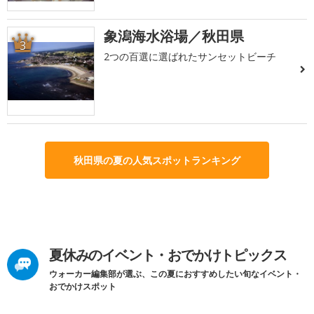
象潟海水浴場／秋田県
3
2つの百選に選ばれたサンセットビーチ
秋田県の夏の人気スポットランキング
夏休みのイベント・おでかけトピックス
ウォーカー編集部が選ぶ、この夏におすすめしたい旬なイベント・
おでかけスポット