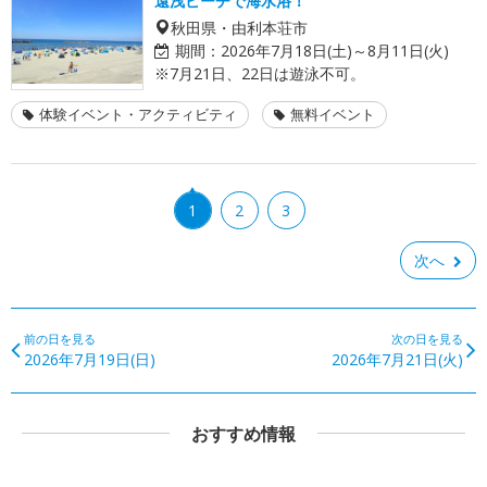
遠浅ビーチで海水浴！
秋田県・由利本荘市
期間：
2026年7月18日(土)～8月11日(火)
※7月21日、22日は遊泳不可。
体験イベント・アクティビティ
無料イベント
1
2
3
次へ
前の日を見る
次の日を見る
2026年7月19日(日)
2026年7月21日(火)
おすすめ情報