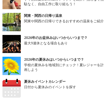
駄なく、自由工作に取り組もう！
関東・関西の日帰り温泉
関東や関西の日帰りできるおすすめの温泉をご紹介
2026年のお盆休みはいつからいつまで？
最大9連休となる場合もあり
2026年の夏休みはいつからいつまで？
学校の夏休みを地域別にチェック！夏レジャーを計
画しよう
夏休みイベントカレンダー
日付から夏休みのイベントを探す