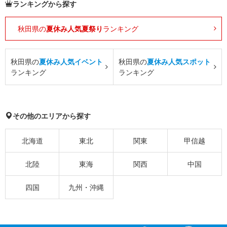
ランキングから探す
秋田県の
夏休み人気夏祭り
ランキング
秋田県の
夏休み人気イベント
秋田県の
夏休み人気スポット
ランキング
ランキング
その他のエリアから探す
北海道
東北
関東
甲信越
北陸
東海
関西
中国
四国
九州・沖縄