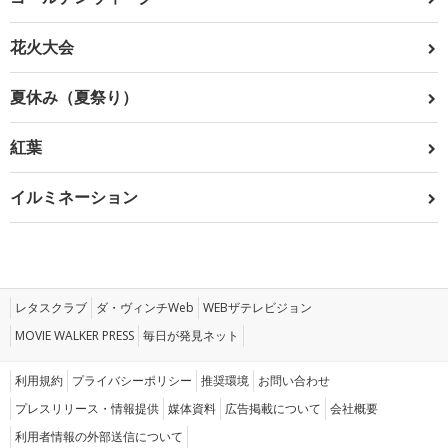
花火大会
夏休み（夏祭り）
紅葉
イルミネーション
レタスクラブ
ダ・ヴィンチWeb
WEBザテレビジョン
MOVIE WALKER PRESS
毎日が発見ネット
利用規約
プライバシーポリシー
推奨環境
お問い合わせ
プレスリリース・情報提供
媒体資料
広告掲載について
会社概要
利用者情報の外部送信について