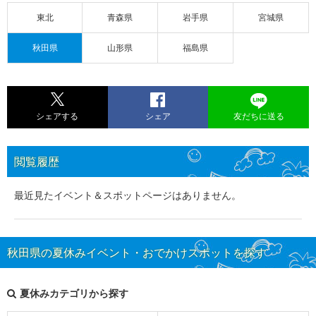
東北
青森県
岩手県
宮城県
秋田県
山形県
福島県
シェアする
シェア
友だちに送る
閲覧履歴
最近見たイベント＆スポットページはありません。
秋田県の夏休みイベント・おでかけスポットを探す
夏休みカテゴリから探す