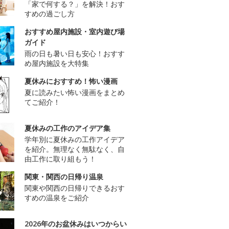
「家で何する？」を解決！おす
すめの過ごし方
おすすめ屋内施設・室内遊び場
ガイド
雨の日も暑い日も安心！おすす
め屋内施設を大特集
夏休みにおすすめ！怖い漫画
夏に読みたい怖い漫画をまとめ
てご紹介！
夏休みの工作のアイデア集
学年別に夏休みの工作アイデア
を紹介。無理なく無駄なく、自
由工作に取り組もう！
関東・関西の日帰り温泉
関東や関西の日帰りできるおす
すめの温泉をご紹介
2026年のお盆休みはいつからい