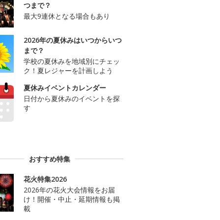
つまで？
最大9連休となる場合もあり
2026年の夏休みはいつからいつ
まで？
学校の夏休みを地域別にチェッ
ク！夏レジャーを計画しよう
夏休みイベントカレンダー
日付から夏休みのイベントを探
す
おすすめ特集
花火特集2026
2026年の花火大会情報をお届
け！開催・中止・延期情報も掲
載