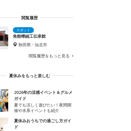
閲覧履歴
角館樺細工伝承館
秋田県・仙北市
閲覧履歴をもっと見る
夏休みをもっと楽しむ
2026年の涼感イベント＆グルメ
ガイド
夏でも涼しく遊びたい！夜間開
催や水系イベントも紹介
夏休みおうちでの過ごし方ガイ
ド