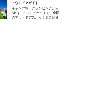
アウトドアガイド
キャンプ場、グランピングから
BBQ、アスレチックまで！全国
のアウトドアスポットをご紹介