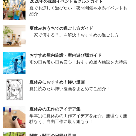
2026年の涼感イベント＆グルメガイド
夏でも涼しく遊びたい！夜間開催や水系イベントも
紹介
夏休みおうちでの過ごし方ガイド
「家で何する？」を解決！おすすめの過ごし方
おすすめ屋内施設・室内遊び場ガイド
雨の日も暑い日も安心！おすすめ屋内施設を大特集
夏休みにおすすめ！怖い漫画
夏に読みたい怖い漫画をまとめてご紹介！
夏休みの工作のアイデア集
学年別に夏休みの工作アイデアを紹介。無理なく無
駄なく、自由工作に取り組もう！
関東・関西の日帰り温泉