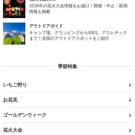
2026年の花火大会情報をお届け！開催・中止・延期
情報も掲載
アウトドアガイド
キャンプ場、グランピングからBBQ、アスレチック
まで！全国のアウトドアスポットをご紹介
季節特集
いちご狩り
お花見
ゴールデンウィーク
花火大会