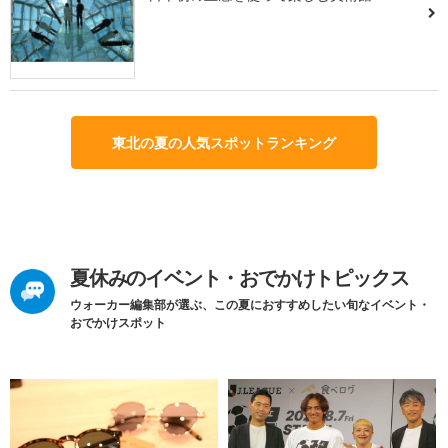
東北の夏の人気スポットランキング
夏休みのイベント・おでかけトピックス
ウォーカー編集部が選ぶ、この夏におすすめしたい旬なイベント・
おでかけスポット