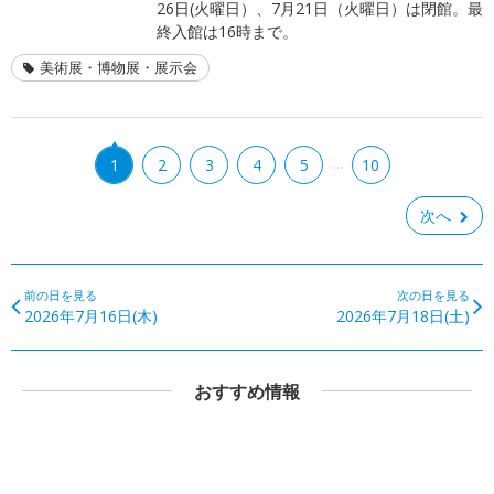
26日(火曜日）、7月21日（火曜日）は閉館。最
終入館は16時まで。
美術展・博物展・展示会
…
1
2
3
4
5
10
次へ
前の日を見る
次の日を見る
2026年7月16日(木)
2026年7月18日(土)
おすすめ情報