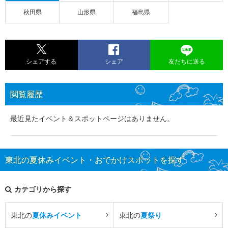
秋田県
山形県
福島県
シェアする
シェア
友だちに送る
閲覧履歴
最近見たイベント＆スポットページはありません。
東北の夏休みイベント・おでかけスポットを探す
カテゴリから探す
東北の
夏休みイベント
東北の
夏祭り