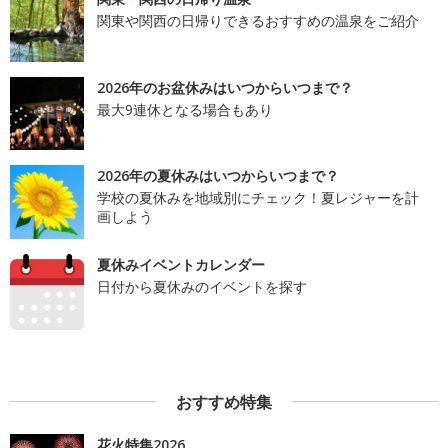
関東や関西の日帰りできるおすすめの温泉をご紹介
2026年のお盆休みはいつからいつまで？
最大9連休となる場合もあり
2026年の夏休みはいつからいつまで？
学校の夏休みを地域別にチェック！夏レジャーを計
画しよう
夏休みイベントカレンダー
日付から夏休みのイベントを探す
おすすめ特集
花火特集2026