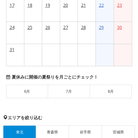
17
18
19
20
21
22
23
24
25
26
27
28
29
30
31
夏休みに開催の夏祭りを月ごとにチェック！
6月
7月
8月
エリアを絞り込む
東北
青森県
岩手県
宮城県