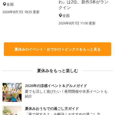
わ』は2位、新作3本がラン
全国
クイン
2026年8月7日 18:25
更新
全国
2026年8月7日 11:00
更新
夏休みのイベント・おでかけトピックスをもっと見る
夏休みをもっと楽しむ
2026年の涼感イベント＆グルメガイド
夏でも涼しく遊びたい！夜間開催や水系イベントも
紹介
夏休みおうちでの過ごし方ガイド
「家で何する？」を解決！おすすめの過ごし方