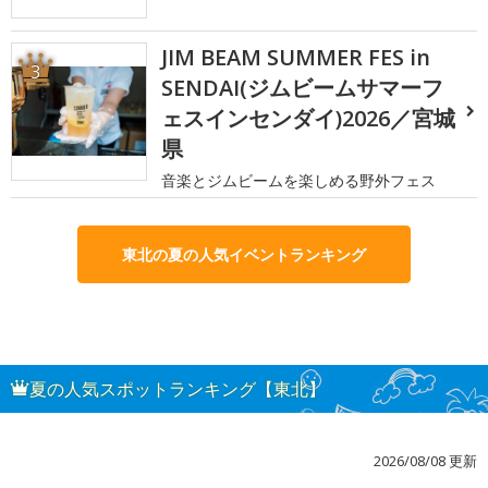
JIM BEAM SUMMER FES in
3
SENDAI(ジムビームサマーフ
ェスインセンダイ)2026／宮城
県
音楽とジムビームを楽しめる野外フェス
東北の夏の人気イベントランキング
夏の人気スポットランキング【東北】
2026/08/08 更新