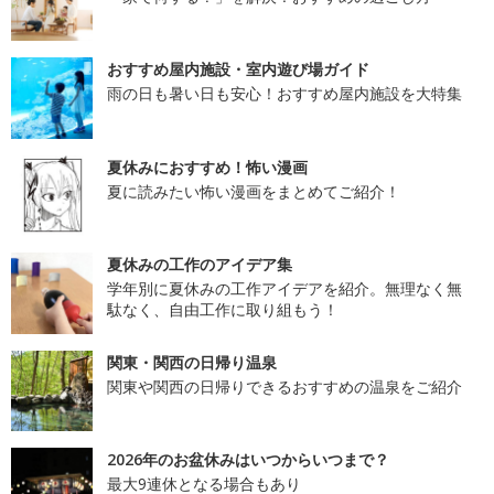
おすすめ屋内施設・室内遊び場ガイド
雨の日も暑い日も安心！おすすめ屋内施設を大特集
夏休みにおすすめ！怖い漫画
夏に読みたい怖い漫画をまとめてご紹介！
夏休みの工作のアイデア集
学年別に夏休みの工作アイデアを紹介。無理なく無
駄なく、自由工作に取り組もう！
関東・関西の日帰り温泉
関東や関西の日帰りできるおすすめの温泉をご紹介
2026年のお盆休みはいつからいつまで？
最大9連休となる場合もあり