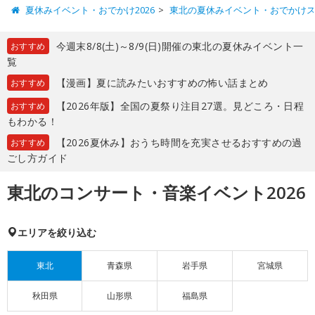
夏休みイベント・おでかけ2026
東北の夏休みイベント・おでかけ
今週末8/8(土)～8/9(日)開催の東北の夏休みイベント一
おすすめ
覧
【漫画】夏に読みたいおすすめの怖い話まとめ
おすすめ
【2026年版】全国の夏祭り注目27選。見どころ・日程
おすすめ
もわかる！
【2026夏休み】おうち時間を充実させるおすすめの過
おすすめ
ごし方ガイド
東北のコンサート・音楽イベント2026
エリアを絞り込む
東北
青森県
岩手県
宮城県
秋田県
山形県
福島県