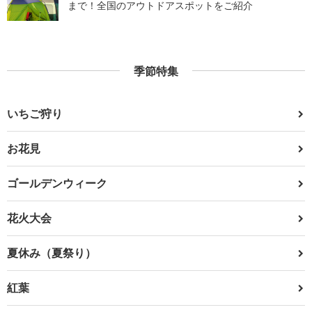
まで！全国のアウトドアスポットをご紹介
季節特集
いちご狩り
お花見
ゴールデンウィーク
花火大会
夏休み（夏祭り）
紅葉