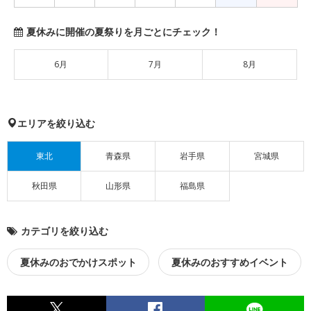
夏休みに開催の夏祭りを月ごとにチェック！
6月
7月
8月
エリアを絞り込む
東北
青森県
岩手県
宮城県
秋田県
山形県
福島県
カテゴリを絞り込む
夏休みのおでかけスポット
夏休みのおすすめイベント