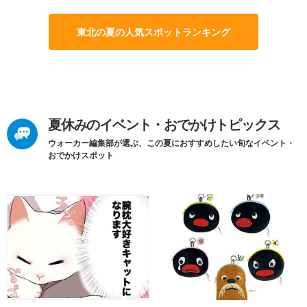
東北の夏の人気スポットランキング
夏休みのイベント・おでかけトピックス
ウォーカー編集部が選ぶ、この夏におすすめしたい旬なイベント・
おでかけスポット