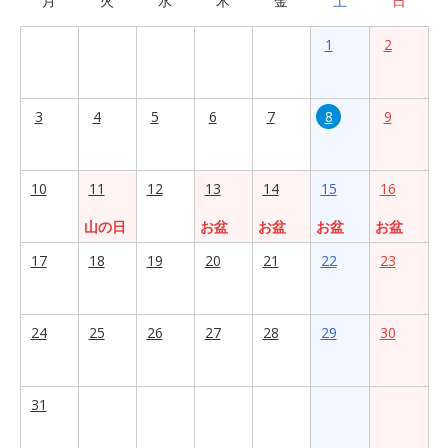
月
火
水
木
金
土
日
1
2
3
4
5
6
7
8
9
10
11
12
13
14
15
16
山の日
お盆
お盆
お盆
お盆
17
18
19
20
21
22
23
24
25
26
27
28
29
30
31