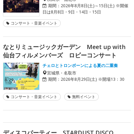
期間：
2026年8月8日(土)～15日(土) ※開催
日は8月8日・9日・14日・15日
コンサート・音楽イベント
なとりミュージックガーデン Meet up with
仙台フィルメンバーズ ロビーコンサート
チェロとトロンボーンによる夏の二重奏
宮城県・名取市
期間：
2026年8月29日(土) ※開場13：30
コンサート・音楽イベント
無料イベント
ディスコパーティー STARDUST DISCO