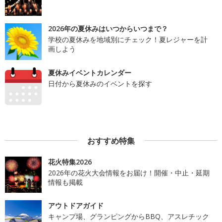
2026年の夏休みはいつからいつまで？
学校の夏休みを地域別にチェック！夏レジャーを計
画しよう
夏休みイベントカレンダー
日付から夏休みのイベントを探す
おすすめ特集
花火特集2026
2026年の花火大会情報をお届け！開催・中止・延期
情報も掲載
アウトドアガイド
キャンプ場、グランピングからBBQ、アスレチック