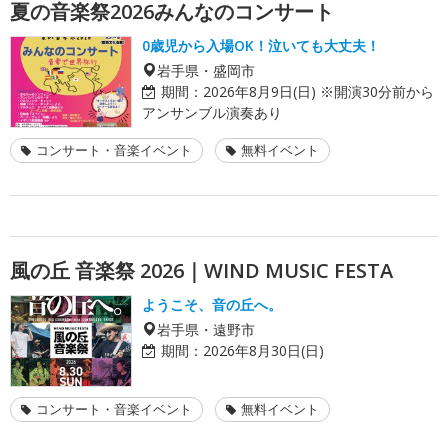
夏の音楽祭2026みんなのコンサート
0歳児から入場OK！泣いても大丈夫！
岩手県・盛岡市
期間：
2026年8月9日(日) ※開演30分前から
アンサンブル演奏あり
コンサート・音楽イベント
無料イベント
風の丘 音楽祭 2026｜WIND MUSIC FESTA
ようこそ、音の丘へ。
岩手県・遠野市
期間：
2026年8月30日(日)
コンサート・音楽イベント
無料イベント