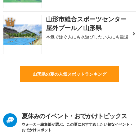
山形市総合スポーツセンター
3
屋外プール／山形県
本気で泳ぐ人にも水遊びしたい人にも最適
山形県の夏の人気スポットランキング
夏休みのイベント・おでかけトピックス
ウォーカー編集部が選ぶ、この夏におすすめしたい旬なイベント・
おでかけスポット