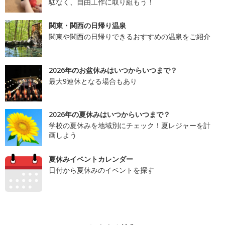
駄なく、自由工作に取り組もう！
関東・関西の日帰り温泉
関東や関西の日帰りできるおすすめの温泉をご紹介
2026年のお盆休みはいつからいつまで？
最大9連休となる場合もあり
2026年の夏休みはいつからいつまで？
学校の夏休みを地域別にチェック！夏レジャーを計
画しよう
夏休みイベントカレンダー
日付から夏休みのイベントを探す