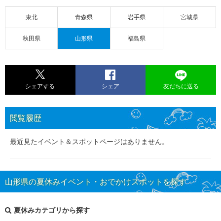
東北
青森県
岩手県
宮城県
秋田県
山形県
福島県
シェアする
シェア
友だちに送る
閲覧履歴
最近見たイベント＆スポットページはありません。
山形県の夏休みイベント・おでかけスポットを探す
夏休みカテゴリから探す