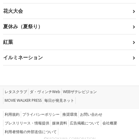
花火大会
夏休み（夏祭り）
紅葉
イルミネーション
レタスクラブ
ダ・ヴィンチWeb
WEBザテレビジョン
MOVIE WALKER PRESS
毎日が発見ネット
利用規約
プライバシーポリシー
推奨環境
お問い合わせ
プレスリリース・情報提供
媒体資料
広告掲載について
会社概要
利用者情報の外部送信について
©KADOKAWA CORPORATION