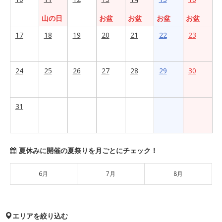
山の日
お盆
お盆
お盆
お盆
17
18
19
20
21
22
23
24
25
26
27
28
29
30
31
夏休みに開催の夏祭りを月ごとにチェック！
6月
7月
8月
エリアを絞り込む