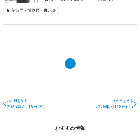
美術展・博物展・展示会
1
前の日を見る
次の日を見る
2026年7月16日(木)
2026年7月18日(土)
おすすめ情報