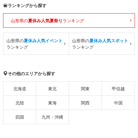
ランキングから探す
山形県の
夏休み人気夏祭り
ランキング
山形県の
夏休み人気イベント
山形県の
夏休み人気スポット
ランキング
ランキング
その他のエリアから探す
北海道
東北
関東
甲信越
北陸
東海
関西
中国
四国
九州・沖縄