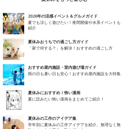
2026年の涼感イベント＆グルメガイド
夏でも涼しく遊びたい！夜間開催や水系イベントも
紹介
夏休みおうちでの過ごし方ガイド
「家で何する？」を解決！おすすめの過ごし方
おすすめ屋内施設・室内遊び場ガイド
雨の日も暑い日も安心！おすすめ屋内施設を大特集
夏休みにおすすめ！怖い漫画
夏に読みたい怖い漫画をまとめてご紹介！
夏休みの工作のアイデア集
学年別に夏休みの工作アイデアを紹介。無理なく無