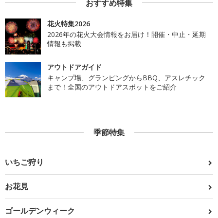
おすすめ特集
花火特集2026
2026年の花火大会情報をお届け！開催・中止・延期
情報も掲載
アウトドアガイド
キャンプ場、グランピングからBBQ、アスレチック
まで！全国のアウトドアスポットをご紹介
季節特集
いちご狩り
お花見
ゴールデンウィーク