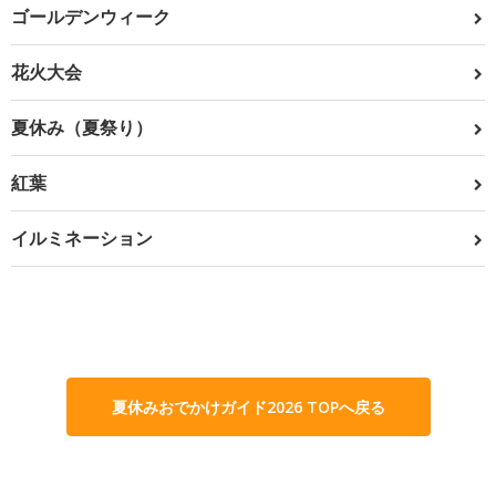
ゴールデンウィーク
花火大会
夏休み（夏祭り）
紅葉
イルミネーション
夏休みおでかけガイド2026 TOPへ戻る