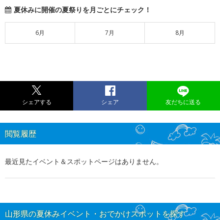
夏休みに開催の夏祭りを月ごとにチェック！
6月
7月
8月
シェアする
シェア
友だちに送る
閲覧履歴
最近見たイベント＆スポットページはありません。
山形県の夏休みイベント・おでかけスポットを探す