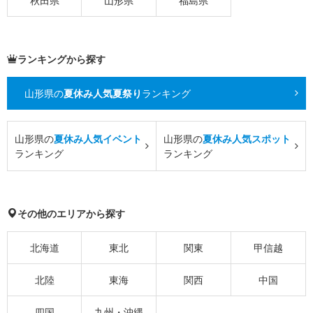
秋田県
山形県
福島県
ランキングから探す
山形県の
夏休み人気夏祭り
ランキング
山形県の
夏休み人気イベント
山形県の
夏休み人気スポット
ランキング
ランキング
その他のエリアから探す
北海道
東北
関東
甲信越
北陸
東海
関西
中国
四国
九州・沖縄