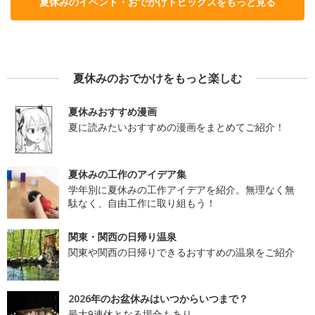
夏休みのイベント・おでかけトピックスをもっと見る
夏休みのおでかけをもっと楽しむ
夏休みおすすめ漫画
夏に読みたいおすすめの漫画をまとめてご紹介！
夏休みの工作のアイデア集
学年別に夏休みの工作アイデアを紹介。無理なく無
駄なく、自由工作に取り組もう！
関東・関西の日帰り温泉
関東や関西の日帰りできるおすすめの温泉をご紹介
2026年のお盆休みはいつからいつまで？
最大9連休となる場合もあり