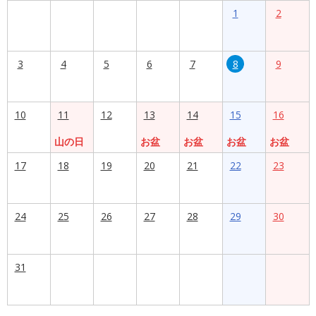
1
2
3
4
5
6
7
8
9
10
11
12
13
14
15
16
山の日
お盆
お盆
お盆
お盆
17
18
19
20
21
22
23
24
25
26
27
28
29
30
31