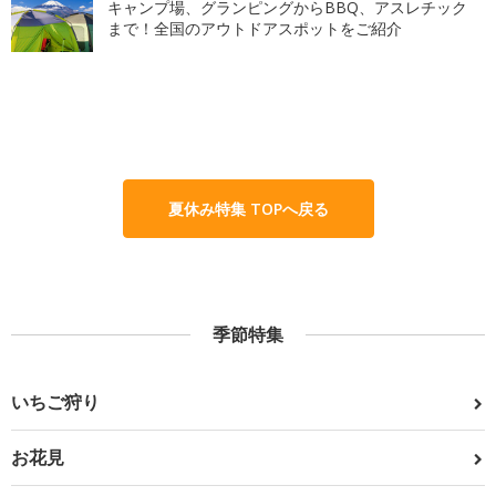
キャンプ場、グランピングからBBQ、アスレチック
まで！全国のアウトドアスポットをご紹介
夏休み特集 TOPへ戻る
季節特集
いちご狩り
お花見