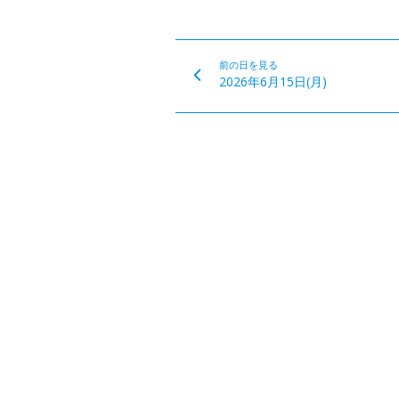
前の日を見る
2026年6月15日(月)