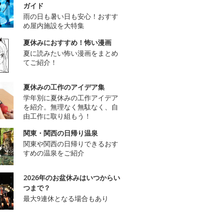
ガイド
雨の日も暑い日も安心！おすす
め屋内施設を大特集
夏休みにおすすめ！怖い漫画
夏に読みたい怖い漫画をまとめ
てご紹介！
夏休みの工作のアイデア集
学年別に夏休みの工作アイデア
を紹介。無理なく無駄なく、自
由工作に取り組もう！
関東・関西の日帰り温泉
関東や関西の日帰りできるおす
すめの温泉をご紹介
2026年のお盆休みはいつからい
つまで？
最大9連休となる場合もあり