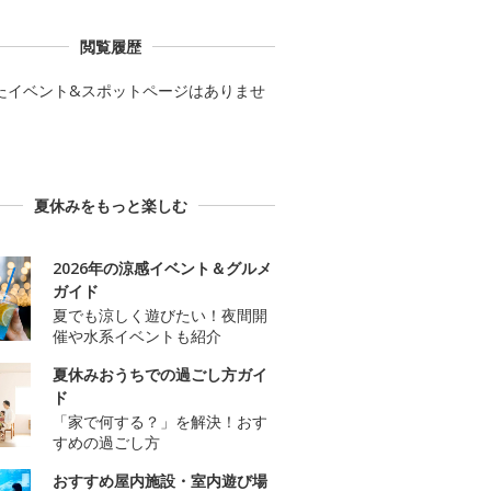
閲覧履歴
たイベント&スポットページはありませ
夏休みをもっと楽しむ
2026年の涼感イベント＆グルメ
ガイド
夏でも涼しく遊びたい！夜間開
催や水系イベントも紹介
夏休みおうちでの過ごし方ガイ
ド
「家で何する？」を解決！おす
すめの過ごし方
おすすめ屋内施設・室内遊び場