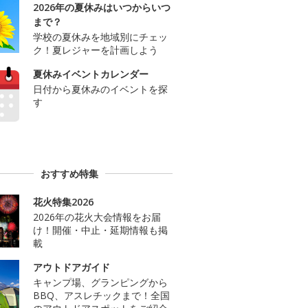
2026年の夏休みはいつからいつ
まで？
学校の夏休みを地域別にチェッ
ク！夏レジャーを計画しよう
夏休みイベントカレンダー
日付から夏休みのイベントを探
す
おすすめ特集
花火特集2026
2026年の花火大会情報をお届
け！開催・中止・延期情報も掲
載
アウトドアガイド
キャンプ場、グランピングから
BBQ、アスレチックまで！全国