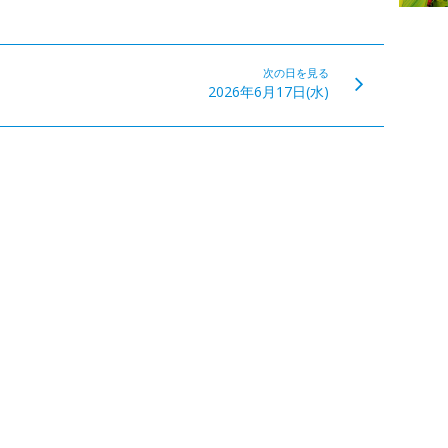
次の日を見る
2026年6月17日(水)