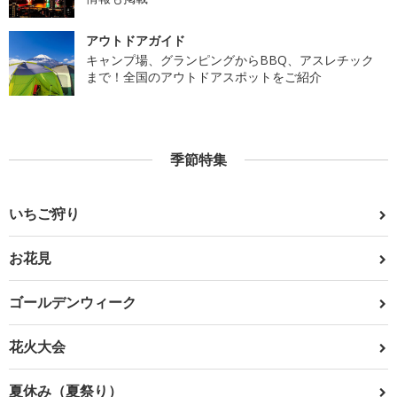
アウトドアガイド
キャンプ場、グランピングからBBQ、アスレチック
まで！全国のアウトドアスポットをご紹介
季節特集
いちご狩り
お花見
ゴールデンウィーク
花火大会
夏休み（夏祭り）