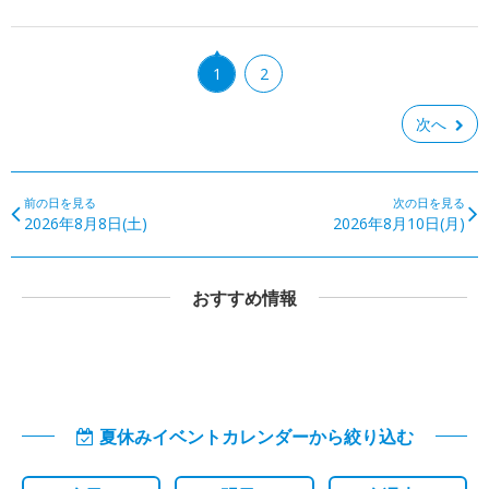
1
2
次へ
前の日を見る
次の日を見る
2026年8月8日(土)
2026年8月10日(月)
おすすめ情報
夏休みイベントカレンダーから絞り込む