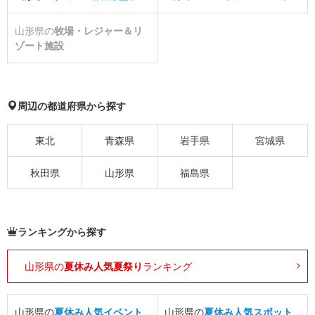
山形県の
牧場・レジャー＆リ
ゾート施設
周辺の都道府県から探す
東北
青森県
岩手県
宮城県
秋田県
山形県
福島県
ランキングから探す
山形県の
夏休み人気夏祭り
ランキング
山形県の
夏休み人気イベント
山形県の
夏休み人気スポット