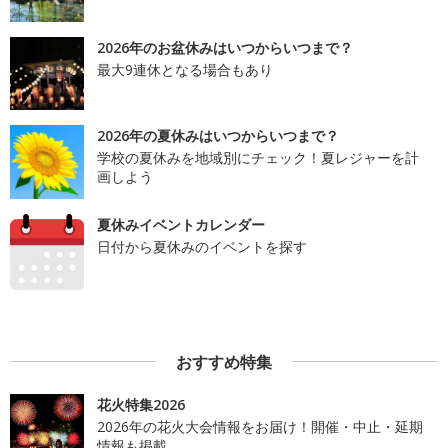
2026年のお盆休みはいつからいつまで？
最大9連休となる場合もあり
2026年の夏休みはいつからいつまで？
学校の夏休みを地域別にチェック！夏レジャーを計
画しよう
夏休みイベントカレンダー
日付から夏休みのイベントを探す
おすすめ特集
花火特集2026
2026年の花火大会情報をお届け！開催・中止・延期
情報も掲載