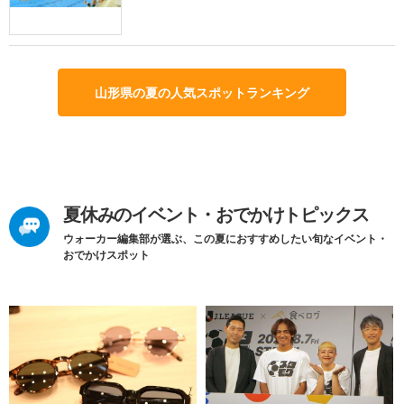
山形県の夏の人気スポットランキング
夏休みのイベント・おでかけトピックス
ウォーカー編集部が選ぶ、この夏におすすめしたい旬なイベント・
おでかけスポット