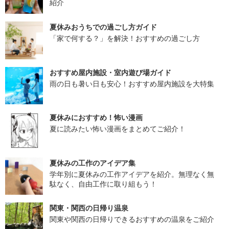
紹介
夏休みおうちでの過ごし方ガイド
「家で何する？」を解決！おすすめの過ごし方
おすすめ屋内施設・室内遊び場ガイド
雨の日も暑い日も安心！おすすめ屋内施設を大特集
夏休みにおすすめ！怖い漫画
夏に読みたい怖い漫画をまとめてご紹介！
夏休みの工作のアイデア集
学年別に夏休みの工作アイデアを紹介。無理なく無
駄なく、自由工作に取り組もう！
関東・関西の日帰り温泉
関東や関西の日帰りできるおすすめの温泉をご紹介