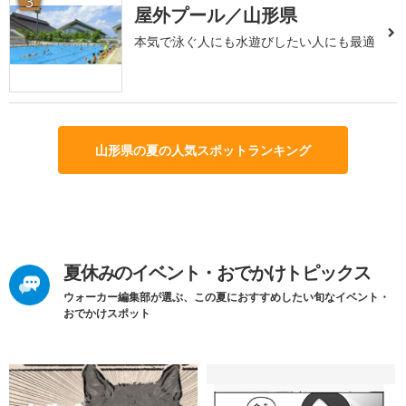
3
屋外プール／山形県
本気で泳ぐ人にも水遊びしたい人にも最適
山形県の夏の人気スポットランキング
夏休みのイベント・おでかけトピックス
ウォーカー編集部が選ぶ、この夏におすすめしたい旬なイベント・
おでかけスポット