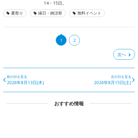
14・15日。
夏祭り
縁日・納涼祭
無料イベント
1
2
次へ
前の日を見る
次の日を見る
2026年8月13日(木)
2026年8月15日(土)
おすすめ情報