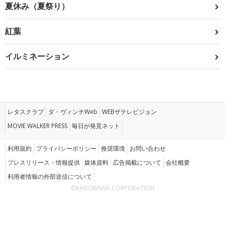
夏休み（夏祭り）
紅葉
イルミネーション
レタスクラブ
ダ・ヴィンチWeb
WEBザテレビジョン
MOVIE WALKER PRESS
毎日が発見ネット
利用規約
プライバシーポリシー
推奨環境
お問い合わせ
プレスリリース・情報提供
媒体資料
広告掲載について
会社概要
利用者情報の外部送信について
©KADOKAWA CORPORATION