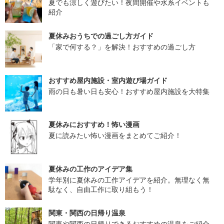
夏でも涼しく遊びたい！夜間開催や水系イベントも
紹介
夏休みおうちでの過ごし方ガイド
「家で何する？」を解決！おすすめの過ごし方
おすすめ屋内施設・室内遊び場ガイド
雨の日も暑い日も安心！おすすめ屋内施設を大特集
夏休みにおすすめ！怖い漫画
夏に読みたい怖い漫画をまとめてご紹介！
夏休みの工作のアイデア集
学年別に夏休みの工作アイデアを紹介。無理なく無
駄なく、自由工作に取り組もう！
関東・関西の日帰り温泉
関東や関西の日帰りできるおすすめの温泉をご紹介