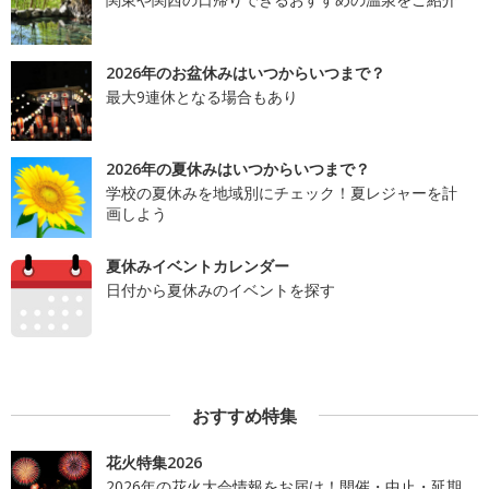
2026年のお盆休みはいつからいつまで？
最大9連休となる場合もあり
2026年の夏休みはいつからいつまで？
学校の夏休みを地域別にチェック！夏レジャーを計
画しよう
夏休みイベントカレンダー
日付から夏休みのイベントを探す
おすすめ特集
花火特集2026
2026年の花火大会情報をお届け！開催・中止・延期