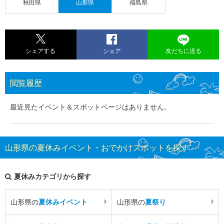
秋田県
山形県
福島県
シェアする
シェア
友だちに送る
閲覧履歴
最近見たイベント＆スポットページはありません。
山形県の夏休みイベント・おでかけスポットを探す
夏休みカテゴリから探す
山形県の
夏休みイベント
山形県の
夏祭り