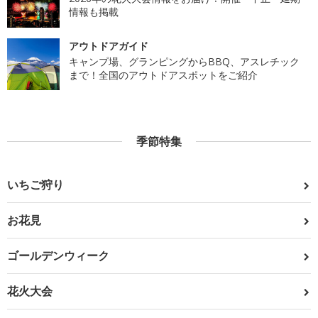
情報も掲載
アウトドアガイド
キャンプ場、グランピングからBBQ、アスレチック
まで！全国のアウトドアスポットをご紹介
季節特集
いちご狩り
お花見
ゴールデンウィーク
花火大会