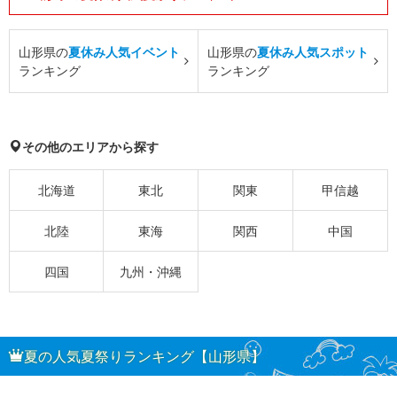
山形県の
夏休み人気イベント
山形県の
夏休み人気スポット
ランキング
ランキング
その他のエリアから探す
北海道
東北
関東
甲信越
北陸
東海
関西
中国
四国
九州・沖縄
夏の人気夏祭りランキング【山形県】