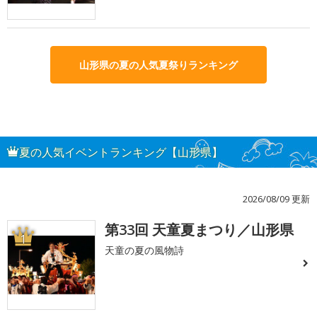
山形県の夏の人気夏祭りランキング
夏の人気イベントランキング【山形県】
2026/08/09 更新
第33回 天童夏まつり／山形県
1
天童の夏の風物詩