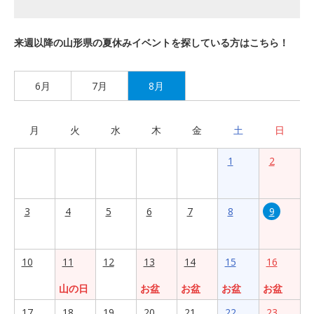
来週以降の山形県の夏休みイベントを探している方はこちら！
6月
7月
8月
月
火
水
木
金
土
日
1
2
3
4
5
6
7
8
9
10
11
12
13
14
15
16
山の日
お盆
お盆
お盆
お盆
17
18
19
20
21
22
23