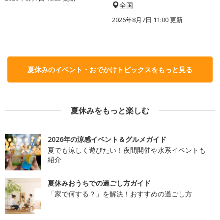
全国
2026年8月7日 11:00
更新
夏休みのイベント・おでかけトピックスをもっと見る
夏休みをもっと楽しむ
2026年の涼感イベント＆グルメガイド
夏でも涼しく遊びたい！夜間開催や水系イベントも
紹介
夏休みおうちでの過ごし方ガイド
「家で何する？」を解決！おすすめの過ごし方