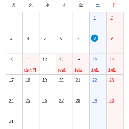
月
火
水
木
金
土
日
1
2
3
4
5
6
7
8
9
10
11
12
13
14
15
16
山の日
お盆
お盆
お盆
お盆
17
18
19
20
21
22
23
24
25
26
27
28
29
30
31