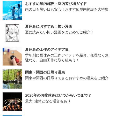
おすすめ屋内施設・室内遊び場ガイド
雨の日も暑い日も安心！おすすめ屋内施設を大特集
夏休みにおすすめ！怖い漫画
夏に読みたい怖い漫画をまとめてご紹介！
夏休みの工作のアイデア集
学年別に夏休みの工作アイデアを紹介。無理なく無
駄なく、自由工作に取り組もう！
関東・関西の日帰り温泉
関東や関西の日帰りできるおすすめの温泉をご紹介
2026年のお盆休みはいつからいつまで？
最大9連休となる場合もあり