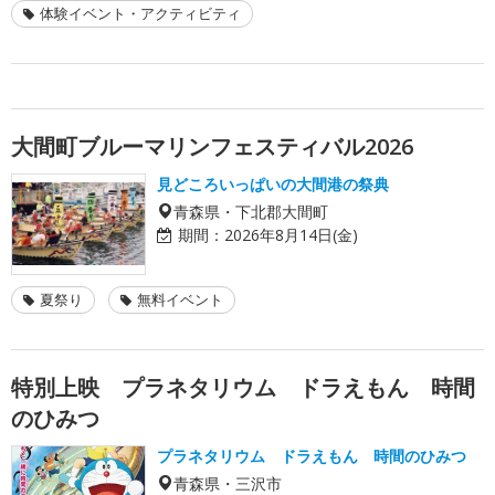
体験イベント・アクティビティ
大間町ブルーマリンフェスティバル2026
見どころいっぱいの大間港の祭典
青森県・下北郡大間町
期間：
2026年8月14日(金)
夏祭り
無料イベント
特別上映 プラネタリウム ドラえもん 時間
のひみつ
プラネタリウム ドラえもん 時間のひみつ
青森県・三沢市