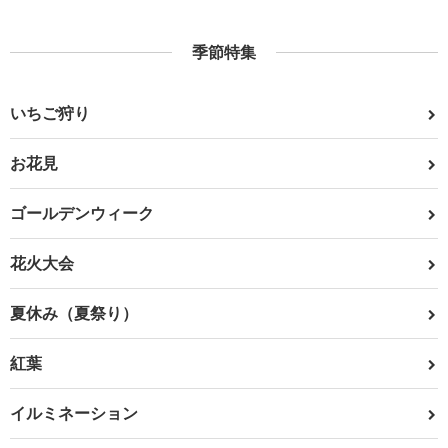
季節特集
いちご狩り
お花見
ゴールデンウィーク
花火大会
夏休み（夏祭り）
紅葉
イルミネーション