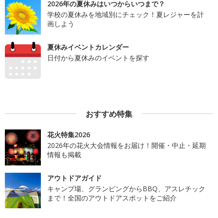
2026年の夏休みはいつからいつまで？
学校の夏休みを地域別にチェック！夏レジャーを計
画しよう
夏休みイベントカレンダー
日付から夏休みのイベントを探す
おすすめ特集
花火特集2026
2026年の花火大会情報をお届け！開催・中止・延期
情報も掲載
アウトドアガイド
キャンプ場、グランピングからBBQ、アスレチック
まで！全国のアウトドアスポットをご紹介