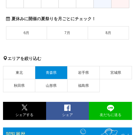
夏休みに開催の夏祭りを月ごとにチェック！
6月
7月
8月
エリアを絞り込む
東北
青森県
岩手県
宮城県
秋田県
山形県
福島県
シェアする
シェア
友だちに送る
閲覧履歴