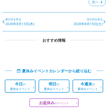
次へ
前の日を見る
次の日を見る
2026年8月13日(木)
2026年8月15日(土)
おすすめ情報
夏休みイベントカレンダーから絞り込む
今日
明日
今週末
の
の
の
夏休みイベント
夏休みイベント
夏休みイベント
お盆休み
の
イベント