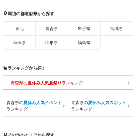
周辺の都道府県から探す
東北
青森県
岩手県
宮城県
秋田県
山形県
福島県
ランキングから探す
青森県の
夏休み人気夏祭り
ランキング
青森県の
夏休み人気イベント
青森県の
夏休み人気スポット
ランキング
ランキング
その他のエリアから探す