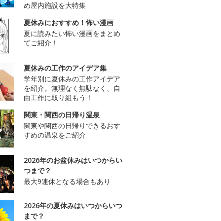
め屋内施設を大特集
夏休みにおすすめ！怖い漫画
夏に読みたい怖い漫画をまとめ
てご紹介！
夏休みの工作のアイデア集
学年別に夏休みの工作アイデア
を紹介。無理なく無駄なく、自
由工作に取り組もう！
関東・関西の日帰り温泉
関東や関西の日帰りできるおす
すめの温泉をご紹介
2026年のお盆休みはいつからい
つまで？
最大9連休となる場合もあり
2026年の夏休みはいつからいつ
まで？