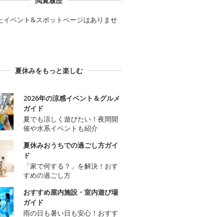
閲覧履歴
たイベント&スポットページはありませ
夏休みをもっと楽しむ
2026年の涼感イベント＆グルメ
ガイド
夏でも涼しく遊びたい！夜間開
催や水系イベントも紹介
夏休みおうちでの過ごし方ガイ
ド
「家で何する？」を解決！おす
すめの過ごし方
おすすめ屋内施設・室内遊び場
ガイド
雨の日も暑い日も安心！おすす