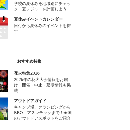
学校の夏休みを地域別にチェッ
ク！夏レジャーを計画しよう
夏休みイベントカレンダー
日付から夏休みのイベントを探
す
おすすめ特集
花火特集2026
2026年の花火大会情報をお届
け！開催・中止・延期情報も掲
載
アウトドアガイド
キャンプ場、グランピングから
BBQ、アスレチックまで！全国
のアウトドアスポットをご紹介