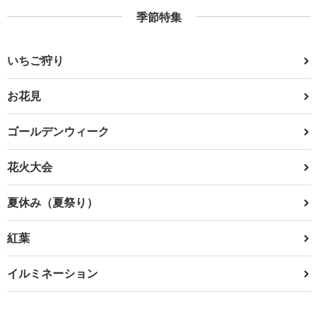
季節特集
いちご狩り
お花見
ゴールデンウィーク
花火大会
夏休み（夏祭り）
紅葉
イルミネーション