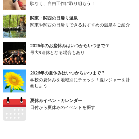
駄なく、自由工作に取り組もう！
関東・関西の日帰り温泉
関東や関西の日帰りできるおすすめの温泉をご紹介
2026年のお盆休みはいつからいつまで？
最大9連休となる場合もあり
2026年の夏休みはいつからいつまで？
学校の夏休みを地域別にチェック！夏レジャーを計
画しよう
夏休みイベントカレンダー
日付から夏休みのイベントを探す