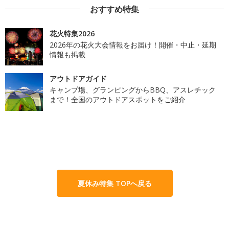
おすすめ特集
花火特集2026
2026年の花火大会情報をお届け！開催・中止・延期
情報も掲載
アウトドアガイド
キャンプ場、グランピングからBBQ、アスレチック
まで！全国のアウトドアスポットをご紹介
夏休み特集 TOPへ戻る