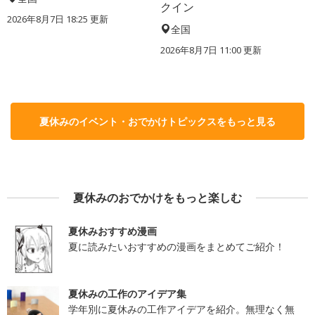
クイン
2026年8月7日 18:25
更新
全国
2026年8月7日 11:00
更新
夏休みのイベント・おでかけトピックスをもっと見る
夏休みのおでかけをもっと楽しむ
夏休みおすすめ漫画
夏に読みたいおすすめの漫画をまとめてご紹介！
夏休みの工作のアイデア集
学年別に夏休みの工作アイデアを紹介。無理なく無