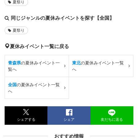
夏祭り
同じジャンルの夏休みイベントを探す【全国】
夏祭り
夏休みイベント一覧に戻る
青森県
の夏休みイベント一
東北
の夏休みイベント一覧
覧へ
へ
全国
の夏休みイベント一覧
へ
シェアする
シェア
友だちに送る
おすすめ情報