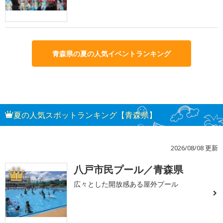
青森県の夏の人気イベントランキング
夏の人気スポットランキング【青森県】
2026/08/08 更新
八戸市民プール／青森県
1
広々とした開放感ある屋外プール