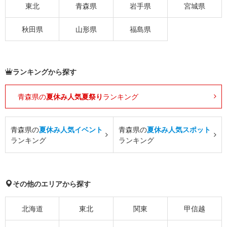
東北
青森県
岩手県
宮城県
秋田県
山形県
福島県
ランキングから探す
青森県の
夏休み人気夏祭り
ランキング
青森県の
夏休み人気イベント
青森県の
夏休み人気スポット
ランキング
ランキング
その他のエリアから探す
北海道
東北
関東
甲信越