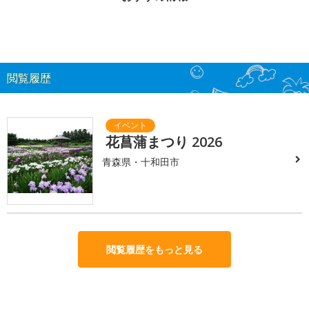
閲覧履歴
花菖蒲まつり 2026
青森県・十和田市
閲覧履歴をもっと見る